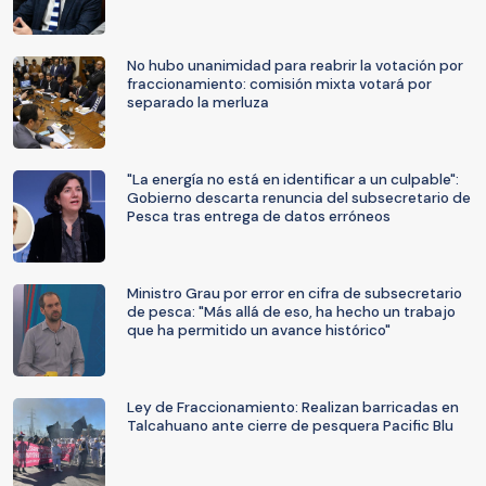
No hubo unanimidad para reabrir la votación por
fraccionamiento: comisión mixta votará por
separado la merluza
"La energía no está en identificar a un culpable":
Gobierno descarta renuncia del subsecretario de
Pesca tras entrega de datos erróneos
Ministro Grau por error en cifra de subsecretario
de pesca: "Más allá de eso, ha hecho un trabajo
que ha permitido un avance histórico"
Ley de Fraccionamiento: Realizan barricadas en
Talcahuano ante cierre de pesquera Pacific Blu