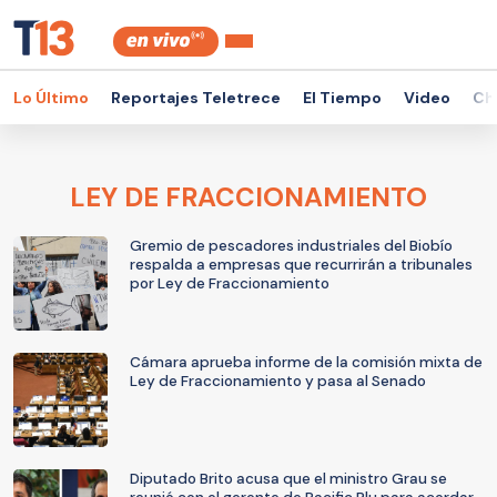
Lo Último
Reportajes Teletrece
El Tiempo
Video
Ch
LEY DE FRACCIONAMIENTO
Gremio de pescadores industriales del Biobío
respalda a empresas que recurrirán a tribunales
por Ley de Fraccionamiento
Cámara aprueba informe de la comisión mixta de
Ley de Fraccionamiento y pasa al Senado
Diputado Brito acusa que el ministro Grau se