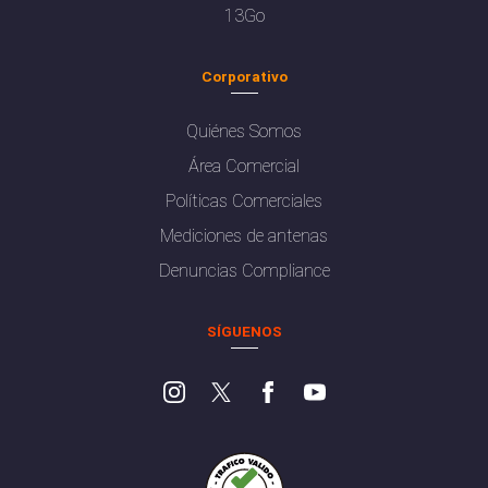
13Go
Corporativo
Quiénes Somos
Área Comercial
Políticas Comerciales
Mediciones de antenas
Denuncias Compliance
SÍGUENOS