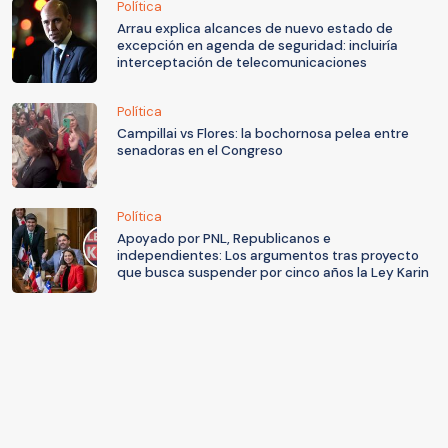
Política
Arrau explica alcances de nuevo estado de
excepción en agenda de seguridad: incluiría
interceptación de telecomunicaciones
Política
Campillai vs Flores: la bochornosa pelea entre
senadoras en el Congreso
Política
Apoyado por PNL, Republicanos e
independientes: Los argumentos tras proyecto
que busca suspender por cinco años la Ley Karin