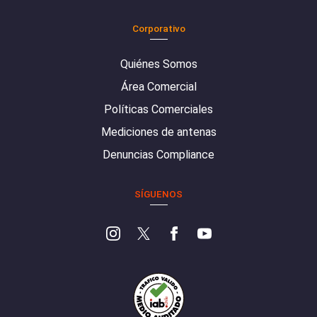
Corporativo
Quiénes Somos
Área Comercial
Políticas Comerciales
Mediciones de antenas
Denuncias Compliance
SÍGUENOS