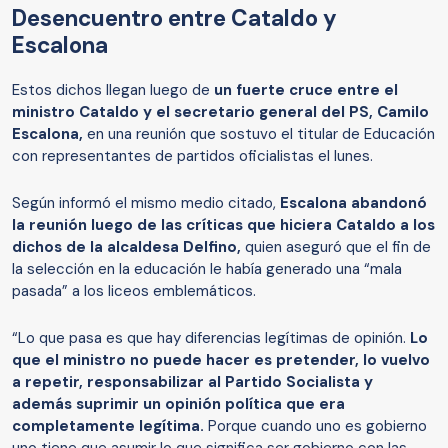
Desencuentro entre Cataldo y
Escalona
Estos dichos llegan luego de
un fuerte cruce entre el
ministro Cataldo y el secretario general del PS, Camilo
Escalona,
en una reunión que sostuvo el titular de Educación
con representantes de partidos oficialistas el lunes.
Según informó el mismo medio citado,
Escalona abandonó
la reunión luego de las críticas que hiciera Cataldo a los
dichos de la alcaldesa Delfino,
quien aseguró que el fin de
la selección en la educación le había generado una “mala
pasada” a los liceos emblemáticos.
“Lo que pasa es que hay diferencias legítimas de opinión.
Lo
que el ministro no puede hacer es pretender, lo vuelvo
a repetir, responsabilizar al Partido Socialista y
además suprimir un opinión política que era
completamente legítima.
Porque cuando uno es gobierno