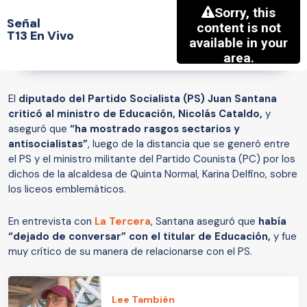
Señal
T13 En Vivo
El
diputado del Partido Socialista (PS) Juan Santana
criticó al ministro de Educación, Nicolás Cataldo,
y
aseguró que
“ha mostrado rasgos sectarios y
antisocialistas”
, luego de la distancia que se generó entre
el PS y el ministro militante del Partido Counista (PC) por los
dichos de la alcaldesa de Quinta Normal, Karina Delfino, sobre
los liceos emblemáticos.
En entrevista con
La Tercera
, Santana aseguró que
había
“dejado de conversar” con el titular de Educación,
y fue
muy crítico de su manera de relacionarse con el PS.
Lee También