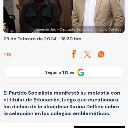
Agencia Uno - Diputado Santana y ministro Cataldo
29 de Febrero de 2024 - 16:30 hrs.
T13
Seguir a T13 en
El Partido Socialista manifestó su molestia con
el titular de Educación, luego que cuestionara
los dichos de la alcaldesa Karina Delfino sobre
la selección en los colegios emblemáticos.