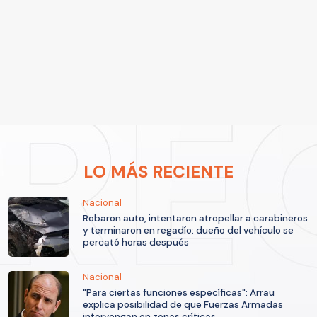
LO MÁS RECIENTE
Nacional
Robaron auto, intentaron atropellar a carabineros
y terminaron en regadío: dueño del vehículo se
percató horas después
Nacional
"Para ciertas funciones específicas": Arrau
explica posibilidad de que Fuerzas Armadas
intervengan en zonas críticas