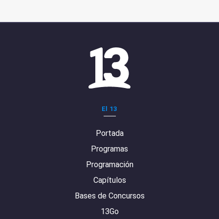
El 13
Portada
Programas
Programación
Capítulos
Bases de Concursos
13Go