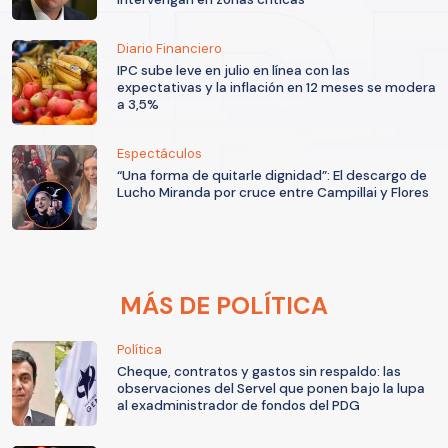
Diario Financiero
IPC sube leve en julio en línea con las
expectativas y la inflación en 12 meses se modera
a 3,5%
Espectáculos
“Una forma de quitarle dignidad”: El descargo de
Lucho Miranda por cruce entre Campillai y Flores
MÁS DE POLÍTICA
Política
Cheque, contratos y gastos sin respaldo: las
observaciones del Servel que ponen bajo la lupa
al exadministrador de fondos del PDG