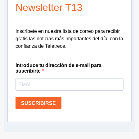
Newsletter T13
Inscríbete en nuestra lista de correo para recibir
gratis las noticias más importantes del día, con la
confianza de Teletrece.
Introduce tu dirección de e-mail para
suscribirte
SUSCRIBIRSE