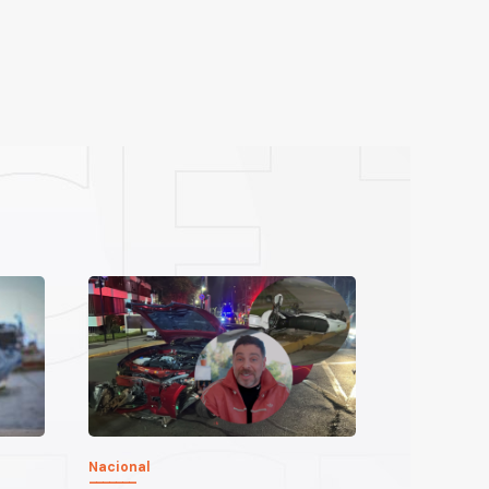
Nacional