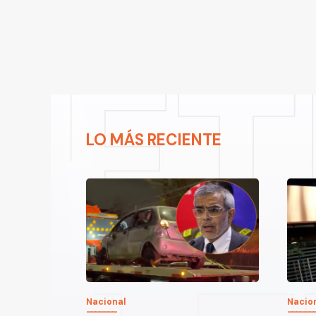
LO MÁS RECIENTE
Nacional
Nacio