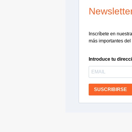
Newslette
Inscríbete en nuestra 
más importantes del 
Introduce tu direcc
SUSCRIBIRSE