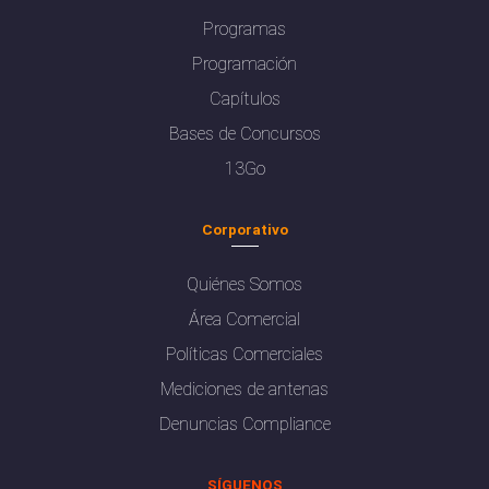
Programas
Programación
Capítulos
Bases de Concursos
13Go
Corporativo
Quiénes Somos
Área Comercial
Políticas Comerciales
Mediciones de antenas
Denuncias Compliance
SÍGUENOS