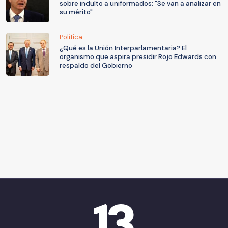
sobre indulto a uniformados: "Se van a analizar en
su mérito"
Política
¿Qué es la Unión Interparlamentaria? El
organismo que aspira presidir Rojo Edwards con
respaldo del Gobierno