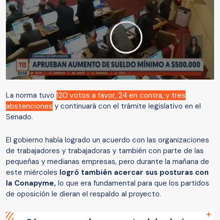
La norma tuvo
120 votos a favor, 24 en contra, y tres
abstenciones
y continuará con el trámite legislativo en el
Senado.
El gobierno había logrado un acuerdo con las organizaciones
de trabajadores y trabajadoras y también con parte de las
pequeñas y medianas empresas, pero durante la mañana de
este miércoles
logró también acercar sus posturas con
la Conapyme,
lo que era fundamental para que los partidos
de oposición le dieran el respaldo al proyecto.