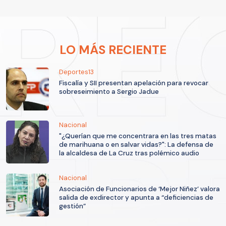
LO MÁS RECIENTE
Deportes13
Fiscalía y SII presentan apelación para revocar
sobreseimiento a Sergio Jadue
Nacional
"¿Querían que me concentrara en las tres matas
de marihuana o en salvar vidas?": La defensa de
la alcaldesa de La Cruz tras polémico audio
Nacional
Asociación de Funcionarios de ‘Mejor Niñez’ valora
salida de exdirector y apunta a “deficiencias de
gestión”