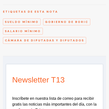
ETIQUETAS DE ESTA NOTA
SUELDO MÍNIMO
GOBIERNO DE BORIC
SALARIO MÍNIMO
CÁMARA DE DIPUTADAS Y DIPUTADOS
Newsletter T13
Inscríbete en nuestra lista de correo para recibir
gratis las noticias más importantes del día, con la