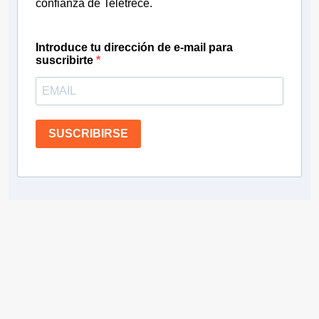
confianza de Teletrece.
Introduce tu dirección de e-mail para
suscribirte
SUSCRIBIRSE