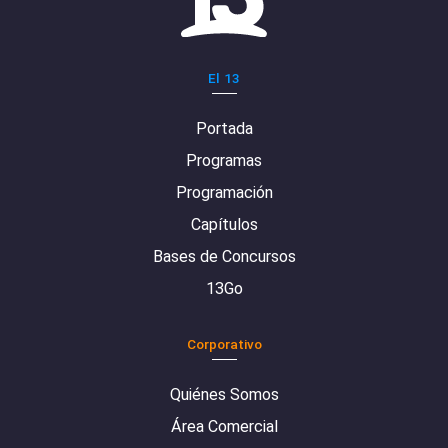
El 13
Portada
Programas
Programación
Capítulos
Bases de Concursos
13Go
Corporativo
Quiénes Somos
Área Comercial