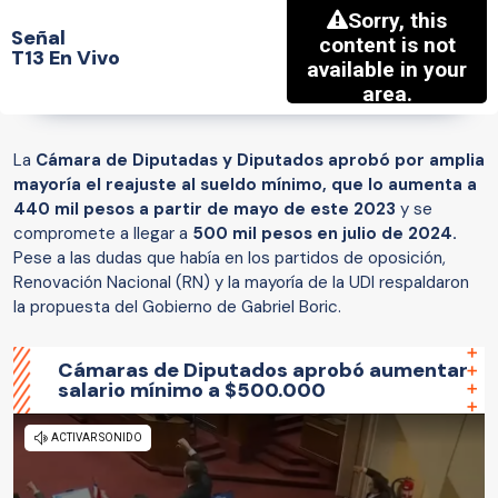
Señal
T13 En Vivo
La
Cámara de Diputadas y Diputados aprobó por amplia
mayoría el reajuste al sueldo mínimo, que lo aumenta a
440 mil pesos a partir de mayo de este 2023
y se
compromete a llegar a
500 mil pesos en julio de 2024.
Pese a las dudas que había en los partidos de oposición,
Renovación Nacional (RN) y la mayoría de la UDI respaldaron
la propuesta del Gobierno de Gabriel Boric.
Cámaras de Diputados aprobó aumentar
salario mínimo a $500.000