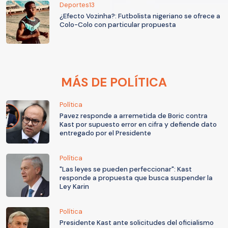
Deportes13
¿Efecto Vozinha?: Futbolista nigeriano se ofrece a
Colo-Colo con particular propuesta
MÁS DE POLÍTICA
Política
Pavez responde a arremetida de Boric contra
Kast por supuesto error en cifra y defiende dato
entregado por el Presidente
Política
"Las leyes se pueden perfeccionar": Kast
responde a propuesta que busca suspender la
Ley Karin
Política
Presidente Kast ante solicitudes del oficialismo