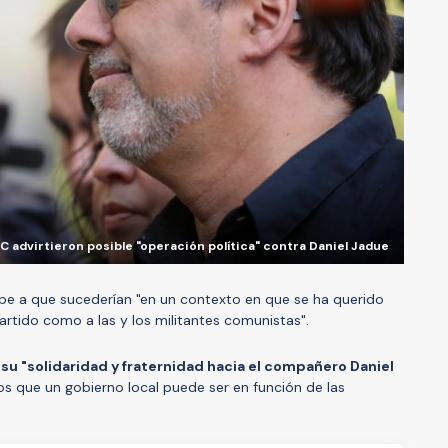
 advirtieron posible "operación política" contra Daniel Jadue
ebe a que sucederían "en un contexto en que se ha querido
Partido como a las y los militantes comunistas".
su "solidaridad y fraternidad hacia el compañero Daniel
s que un gobierno local puede ser en función de las