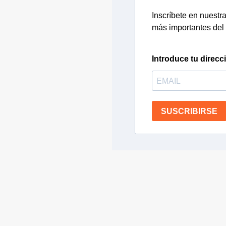
Inscríbete en nuestra 
más importantes del 
Introduce tu direcc
SUSCRIBIRSE