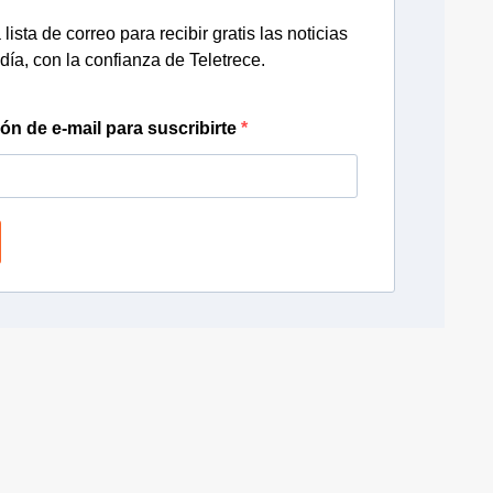
lista de correo para recibir gratis las noticias
día, con la confianza de Teletrece.
ión de e-mail para suscribirte