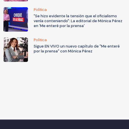
Política
"Se hizo evidente la tensión que el oficialismo
venía conteniendo": La editorial de Mónica Pérez
en 'Me enteré por la prensa'
Política
Sigue EN VIVO un nuevo capítulo de "Me enteré
por la prensa" con Mónica Pérez