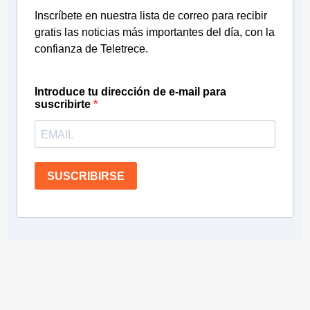
Inscríbete en nuestra lista de correo para recibir
gratis las noticias más importantes del día, con la
confianza de Teletrece.
Introduce tu dirección de e-mail para
suscribirte
SUSCRIBIRSE