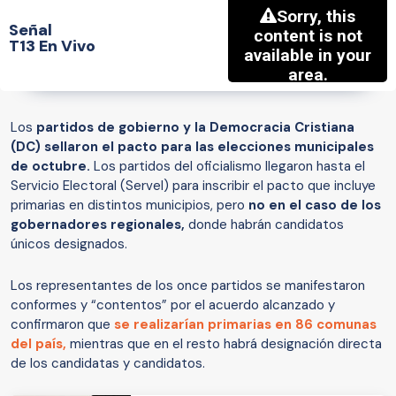
Señal
T13 En Vivo
Los
partidos de gobierno y la Democracia Cristiana
(DC) sellaron el pacto para las elecciones municipales
de octubre.
Los partidos del oficialismo llegaron hasta el
Servicio Electoral (Servel) para inscribir el pacto que incluye
primarias en distintos municipios, pero
no en el caso de los
gobernadores regionales,
donde habrán candidatos
únicos designados.
Los representantes de los once partidos se manifestaron
conformes y “contentos” por el acuerdo alcanzado y
confirmaron que
se realizarían primarias en 86 comunas
del país,
mientras que en el resto habrá designación directa
de los candidatas y candidatos.