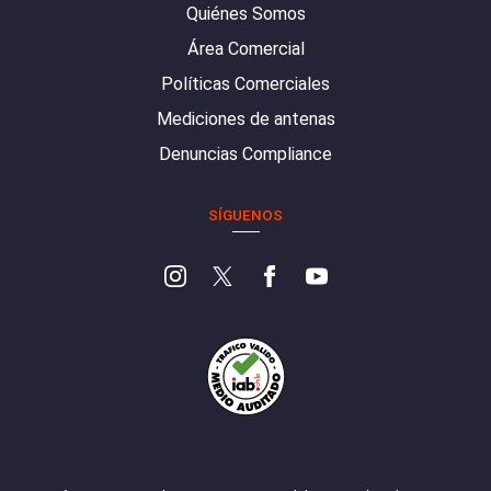
Quiénes Somos
Área Comercial
Políticas Comerciales
Mediciones de antenas
Denuncias Compliance
SÍGUENOS