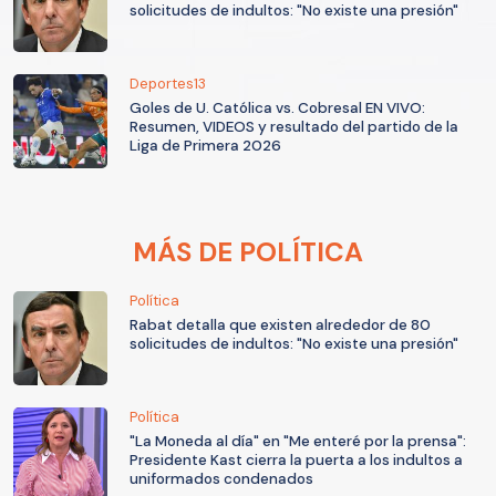
solicitudes de indultos: "No existe una presión"
Deportes13
Goles de U. Católica vs. Cobresal EN VIVO:
Resumen, VIDEOS y resultado del partido de la
Liga de Primera 2026
MÁS DE POLÍTICA
Política
Rabat detalla que existen alrededor de 80
solicitudes de indultos: "No existe una presión"
Política
"La Moneda al día" en "Me enteré por la prensa":
Presidente Kast cierra la puerta a los indultos a
uniformados condenados