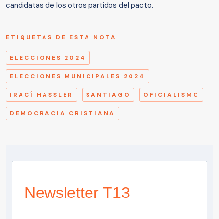
candidatas de los otros partidos del pacto.
ETIQUETAS DE ESTA NOTA
ELECCIONES 2024
ELECCIONES MUNICIPALES 2024
IRACÍ HASSLER
SANTIAGO
OFICIALISMO
DEMOCRACIA CRISTIANA
Newsletter T13