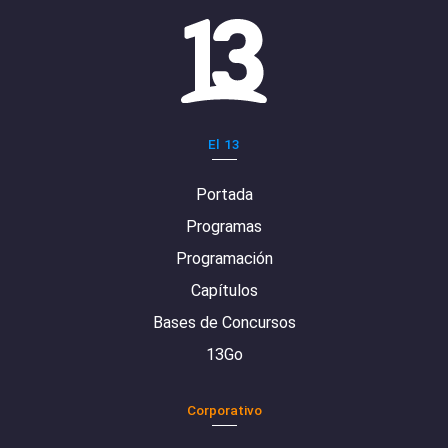
El 13
Portada
Programas
Programación
Capítulos
Bases de Concursos
13Go
Corporativo