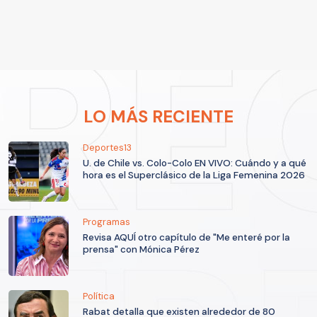
LO MÁS RECIENTE
Deportes13
U. de Chile vs. Colo-Colo EN VIVO: Cuándo y a qué
hora es el Superclásico de la Liga Femenina 2026
Programas
Revisa AQUÍ otro capítulo de "Me enteré por la
prensa" con Mónica Pérez
Política
Rabat detalla que existen alrededor de 80