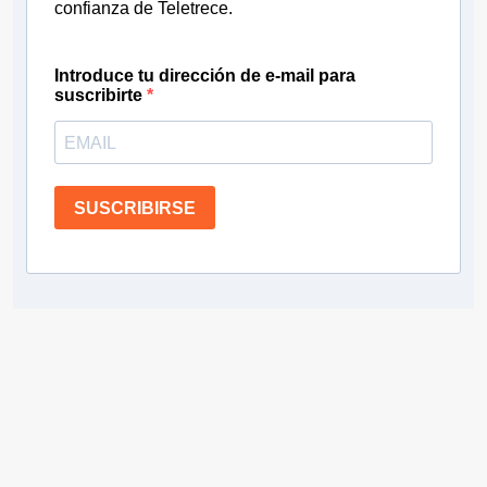
confianza de Teletrece.
Introduce tu dirección de e-mail para
suscribirte
SUSCRIBIRSE