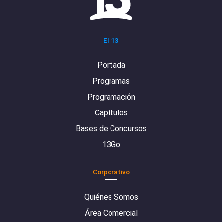
El 13
Portada
Programas
Programación
Capítulos
Bases de Concursos
13Go
Corporativo
Quiénes Somos
Área Comercial