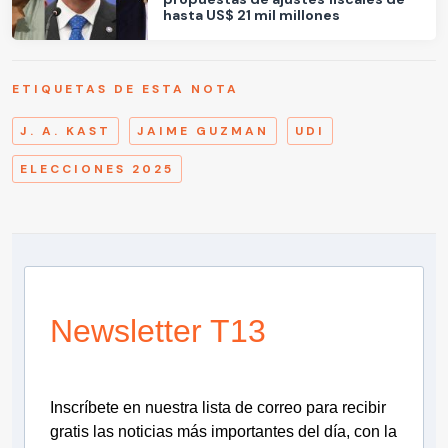
hasta US$ 21 mil millones
ETIQUETAS DE ESTA NOTA
J. A. KAST
JAIME GUZMAN
UDI
ELECCIONES 2025
Newsletter T13
Inscríbete en nuestra lista de correo para recibir
gratis las noticias más importantes del día, con la