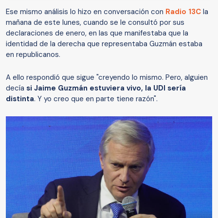
Ese mismo análisis lo hizo en conversación con
Radio 13C
la
mañana de este lunes, cuando se le consultó por sus
declaraciones de enero, en las que manifestaba que la
identidad de la derecha que representaba Guzmán estaba
en republicanos.
A ello respondió que sigue "creyendo lo mismo. Pero, alguien
decía
si Jaime Guzmán estuviera vivo, la UDI sería
distinta
. Y yo creo que en parte tiene razón".