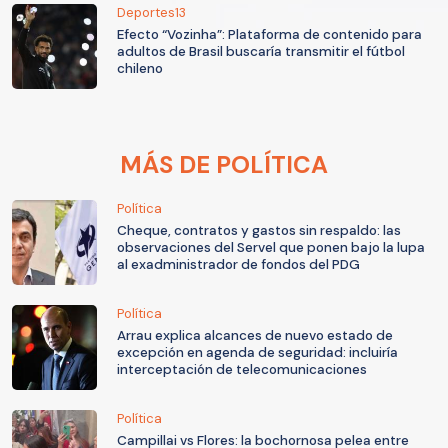
Deportes13
Efecto “Vozinha”: Plataforma de contenido para
adultos de Brasil buscaría transmitir el fútbol
chileno
MÁS DE POLÍTICA
Política
Cheque, contratos y gastos sin respaldo: las
observaciones del Servel que ponen bajo la lupa
al exadministrador de fondos del PDG
Política
Arrau explica alcances de nuevo estado de
excepción en agenda de seguridad: incluiría
interceptación de telecomunicaciones
Política
Campillai vs Flores: la bochornosa pelea entre