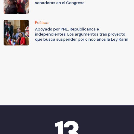
senadoras en el Congreso
Política
Apoyado por PNL, Republicanos e
independientes: Los argumentos tras proyecto
que busca suspender por cinco años la Ley Karin