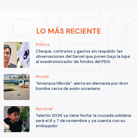
LO MÁS RECIENTE
Política
Cheque, contratos y gastos sin respaldo: las
observaciones del Servel que ponen bajo la lupa
al exadministrador de fondos del PDG
Mundo
"Amenaza híbrida": alerta en Alemania por dron
bomba cerca de avión ucraniano
Nacional
Teletón 2026 ya tiene fecha: la cruzada solidaria
será el 6 y 7 de noviembre y ya cuenta con su
embajador