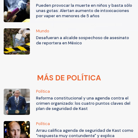
Pueden provocar la muerte en niños y basta sólo
unas gotas: Alertan aumento de intoxicaciones
por vaper en menores de 5 años
Mundo
Desafueran a alcalde sospechoso de asesinato
de reportera en México
MÁS DE POLÍTICA
Política
Reforma constitucional y una agenda contra el
crimen organizado: los cuatro puntos claves del
plan de seguridad de Kast
Política
Arrau califica agenda de seguridad de Kast como
"respuesta muy contundente" y explica