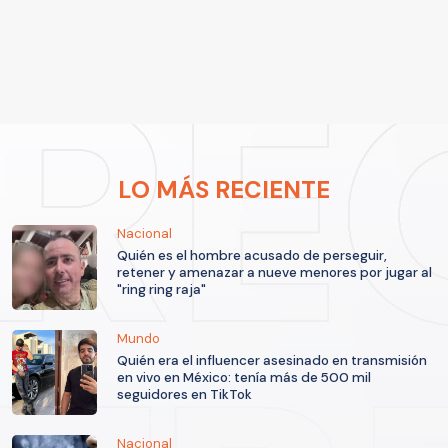
LO MÁS RECIENTE
Nacional
Quién es el hombre acusado de perseguir,
retener y amenazar a nueve menores por jugar al
"ring ring raja"
Mundo
Quién era el influencer asesinado en transmisión
en vivo en México: tenía más de 500 mil
seguidores en TikTok
Nacional