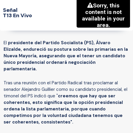
Señal
T13 En Vivo
El
presidente del Partido Socialista (PS), Álvaro
Elizalde, endureció su postura sobre las primarias en la
Nueva Mayoría, asegurando que el tener un candidato
único presidencial ordenará negociación
parlamentaria.
Tras una reunión con el Partido Radical tras proclamar al
senador Alejandro Guillier como su candidato presidencial, el
timonel del PS indicó que "
creemos que hay que ser
coherentes, esto significa que la opción presidencial
ordena la lista parlamentaria, porque cuando
competimos por la voluntad ciudadana tenemos que
ser coherentes, consistentes".