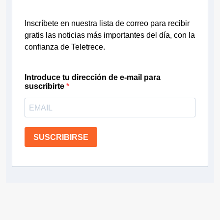
Inscríbete en nuestra lista de correo para recibir
gratis las noticias más importantes del día, con la
confianza de Teletrece.
Introduce tu dirección de e-mail para
suscribirte
SUSCRIBIRSE