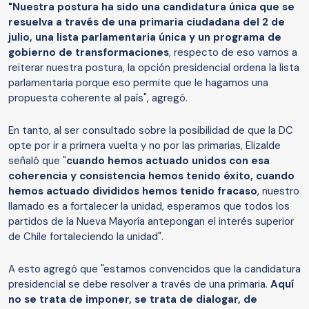
"Nuestra postura ha sido una candidatura única que se
resuelva a través de una primaria ciudadana del 2 de
julio, una lista parlamentaria única y un programa de
gobierno de transformaciones
, respecto de eso vamos a
reiterar nuestra postura, la opción presidencial ordena la lista
parlamentaria porque eso permite que le hagamos una
propuesta coherente al país", agregó.
En tanto, al ser consultado sobre la posibilidad de que la DC
opte por ir a primera vuelta y no por las primarias, Elizalde
señaló que "
cuando hemos actuado unidos con esa
coherencia y consistencia hemos tenido éxito, cuando
hemos actuado divididos hemos tenido fracaso
, nuestro
llamado es a fortalecer la unidad, esperamos que todos los
partidos de la Nueva Mayoría antepongan el interés superior
de Chile fortaleciendo la unidad".
A esto agregó que "estamos convencidos que la candidatura
presidencial se debe resolver a través de una primaria.
Aquí
no se trata de imponer, se trata de dialogar, de