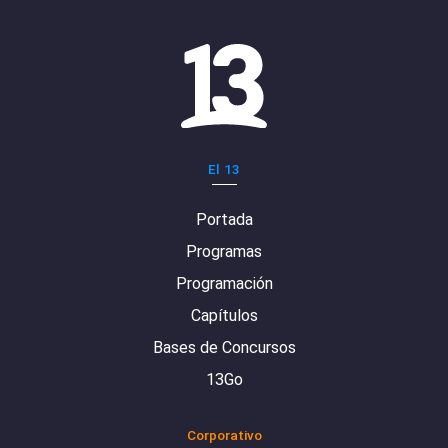
El 13
Portada
Programas
Programación
Capítulos
Bases de Concursos
13Go
Corporativo