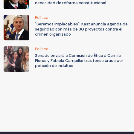
necesidad de reforma constitucional
Política
"Seremos implacables": Kast anuncia agenda de
seguridad con más de 30 proyectos contra el
crimen organizado
Política
Senado enviará a Comisión de Ética a Camila
Flores y Fabiola Campillai tras tenso cruce por
petición de indultos