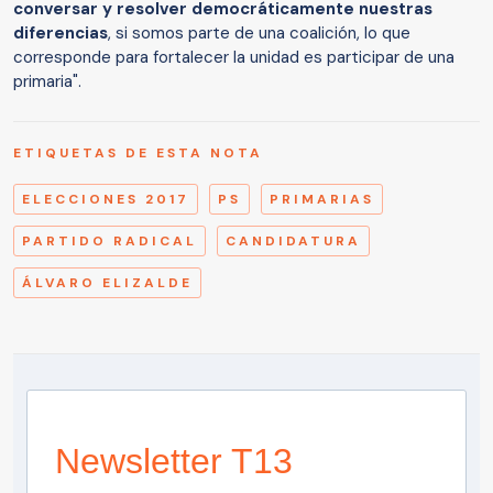
conversar y resolver democráticamente nuestras
diferencias
, si somos parte de una coalición, lo que
corresponde para fortalecer la unidad es participar de una
primaria".
ETIQUETAS DE ESTA NOTA
ELECCIONES 2017
PS
PRIMARIAS
PARTIDO RADICAL
CANDIDATURA
ÁLVARO ELIZALDE
Newsletter T13