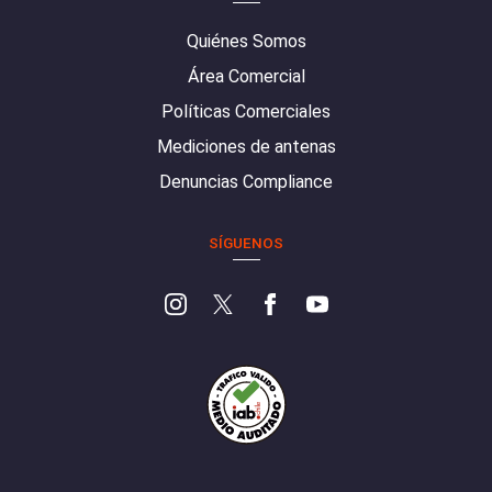
Quiénes Somos
Área Comercial
Políticas Comerciales
Mediciones de antenas
Denuncias Compliance
SÍGUENOS