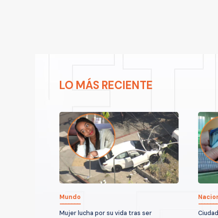
LO MÁS RECIENTE
Mundo
Nacio
Mujer lucha por su vida tras ser
Ciudad