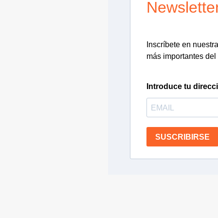
Newslette
Inscríbete en nuestra 
más importantes del 
Introduce tu direcc
SUSCRIBIRSE