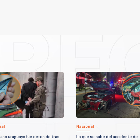
nal
Nacional
ano uruguayo fue detenido tras
Lo que se sabe del accidente de