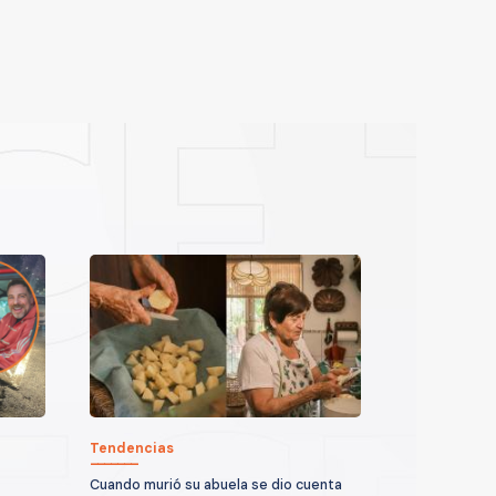
Tendencias
Cuando murió su abuela se dio cuenta