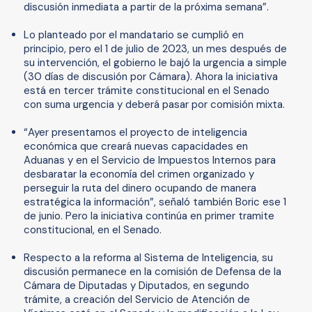
discusión inmediata a partir de la próxima semana”.
Lo planteado por el mandatario se cumplió en
principio, pero el 1 de julio de 2023, un mes después de
su intervención, el gobierno le bajó la urgencia a simple
(30 días de discusión por Cámara). Ahora la iniciativa
está en tercer trámite constitucional en el Senado
con suma urgencia y deberá pasar por comisión mixta.
“Ayer presentamos el proyecto de inteligencia
económica que creará nuevas capacidades en
Aduanas y en el Servicio de Impuestos Internos para
desbaratar la economía del crimen organizado y
perseguir la ruta del dinero ocupando de manera
estratégica la información”, señaló también Boric ese 1
de junio. Pero la iniciativa continúa en primer tramite
constitucional, en el Senado.
Respecto a la reforma al Sistema de Inteligencia, su
discusión permanece en la comisión de Defensa de la
Cámara de Diputadas y Diputados, en segundo
trámite, a creación del Servicio de Atención de