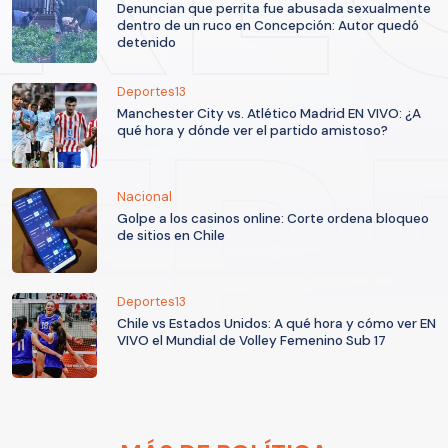
Denuncian que perrita fue abusada sexualmente
dentro de un ruco en Concepción: Autor quedó
detenido
Deportes13
Manchester City vs. Atlético Madrid EN VIVO: ¿A
qué hora y dónde ver el partido amistoso?
Nacional
Golpe a los casinos online: Corte ordena bloqueo
de sitios en Chile
Deportes13
Chile vs Estados Unidos: A qué hora y cómo ver EN
VIVO el Mundial de Volley Femenino Sub 17