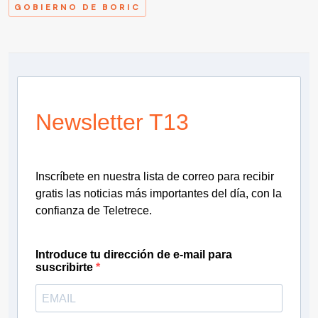
GOBIERNO DE BORIC
Newsletter T13
Inscríbete en nuestra lista de correo para recibir
gratis las noticias más importantes del día, con la
confianza de Teletrece.
Introduce tu dirección de e-mail para
suscribirte