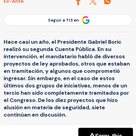
Ex-Ante
Seguir a T13 en
Hace casi un año, el Presidente Gabriel Boric
realizó su segunda Cuenta Pública. En su
intervención, el mandatario habló de diversos
proyectos de ley aprobados, otros que estaban
en tramitación, y algunos que comprometió
ingresar. Sin embargo, en el caso de estos
últimos dos grupos de iniciativas, menos de un
tercio han sido completamente tramitados por
el Congreso. De los diez proyectos que hizo
alusión en materia de seguridad, siete
continúan en discusión.