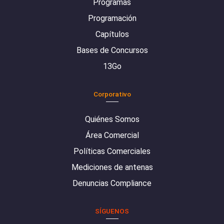
Programas
Programación
Capítulos
Bases de Concursos
13Go
Corporativo
Quiénes Somos
Área Comercial
Políticas Comerciales
Mediciones de antenas
Denuncias Compliance
SÍGUENOS