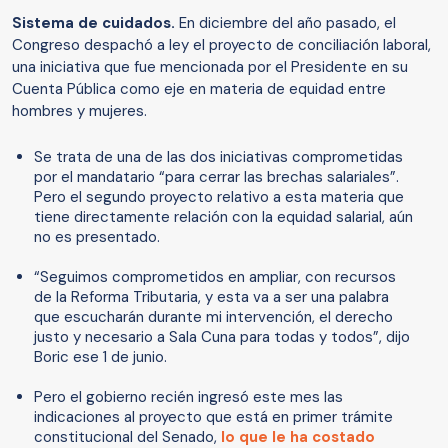
Sistema de cuidados.
En diciembre del año pasado, el
Congreso despachó a ley el proyecto de conciliación laboral,
una iniciativa que fue mencionada por el Presidente en su
Cuenta Pública como eje en materia de equidad entre
hombres y mujeres.
Se trata de una de las dos iniciativas comprometidas
por el mandatario “para cerrar las brechas salariales”.
Pero el segundo proyecto relativo a esta materia que
tiene directamente relación con la equidad salarial, aún
no es presentado.
“Seguimos comprometidos en ampliar, con recursos
de la Reforma Tributaria, y esta va a ser una palabra
que escucharán durante mi intervención, el derecho
justo y necesario a Sala Cuna para todas y todos”, dijo
Boric ese 1 de junio.
Pero el gobierno recién ingresó este mes las
indicaciones al proyecto que está en primer trámite
constitucional del Senado,
lo que le ha costado