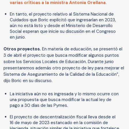
varias críticas a la ministra Antonia Orellana.
En tanto, el proyecto relativo al Sistema Nacional de
Cuidados que Boric explicitó que ingresarían en 2023,
aún no está listo y desde el Ministerio de Desarrollo
Social esperan que inicie su discusión en el Congreso
en junio.
Otros proyectos.
En materia de educación, se presentó el
3 de abril el proyecto que busca modificar algunos puntos
sobre los Servicios Locales de Educación. Durante junio
presentaremos además otro proyecto de ley para mejorar el
Sistema de Aseguramiento de la Calidad de la Educación”,
dijo Boric en su discurso.
La iniciativa aún no es ingresada y lo mismo ocurre con
una propuesta que busca modificar la actual ley de
pago a 30 días de las Pymes.
El proyecto de descentralización fiscal lleva desde el
16 de mayo de 2023 estancado en la comisión de
Hacienda, situación similar de la iniciativa que fortalece