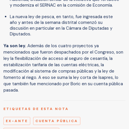
y moderniza el SERNAC en la comisión de Economía.
La nueva ley de pesca, en tanto, fue ingresada este
año y antes de la semana distrital comenzó su
discusión en particular en la Cámara de Diputadas y
Diputados.
Ya son ley.
Además de los cuatro proyectos ya
mencionados que fueron despachados por el Congreso, son
ley la flexibilización de acceso al seguro de cesantía, la
estabilización tarifaria de las cuentas eléctricas, la
modificación al sistema de compras públicas y la ley de
fomento al riego. A eso se suma la ley corta de Isapres, lo
que también fue mencionado por Boric en su cuenta pública
pasada.
ETIQUETAS DE ESTA NOTA
EX-ANTE
CUENTA PÚBLICA