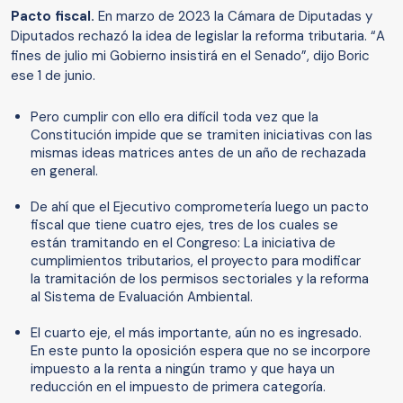
Pacto fiscal.
En marzo de 2023 la Cámara de Diputadas y
Diputados rechazó la idea de legislar la reforma tributaria. “A
fines de julio mi Gobierno insistirá en el Senado”, dijo Boric
ese 1 de junio.
Pero cumplir con ello era difícil toda vez que la
Constitución impide que se tramiten iniciativas con las
mismas ideas matrices antes de un año de rechazada
en general.
De ahí que el Ejecutivo comprometería luego un pacto
fiscal que tiene cuatro ejes, tres de los cuales se
están tramitando en el Congreso: La iniciativa de
cumplimientos tributarios, el proyecto para modificar
la tramitación de los permisos sectoriales y la reforma
al Sistema de Evaluación Ambiental.
El cuarto eje, el más importante, aún no es ingresado.
En este punto la oposición espera que no se incorpore
impuesto a la renta a ningún tramo y que haya un
reducción en el impuesto de primera categoría.