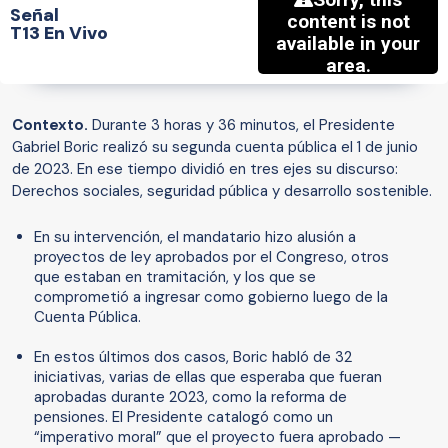
Señal
T13 En Vivo
Contexto.
Durante 3 horas y 36 minutos, el Presidente
Gabriel Boric realizó su segunda cuenta pública el 1 de junio
de 2023. En ese tiempo dividió en tres ejes su discurso:
Derechos sociales, seguridad pública y desarrollo sostenible.
En su intervención, el mandatario hizo alusión a
proyectos de ley aprobados por el Congreso, otros
que estaban en tramitación, y los que se
comprometió a ingresar como gobierno luego de la
Cuenta Pública.
En estos últimos dos casos, Boric habló de 32
iniciativas, varias de ellas que esperaba que fueran
aprobadas durante 2023, como la reforma de
pensiones. El Presidente catalogó como un
“imperativo moral” que el proyecto fuera aprobado —