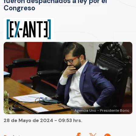
fueron despachados a ley por el
Congreso
Agencia Uno - Presidente Boric
28 de Mayo de 2024 - 09:53 hrs.