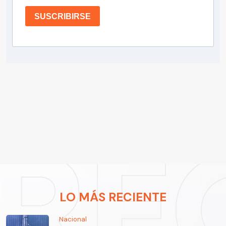
SUSCRIBIRSE
LO MÁS RECIENTE
Nacional