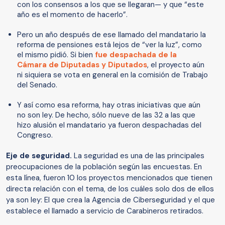
con los consensos a los que se llegaran— y que “este
año es el momento de hacerlo”.
Pero un año después de ese llamado del mandatario la
reforma de pensiones está lejos de “ver la luz”, como
el mismo pidió. Si bien
fue despachada de la
Cámara de Diputadas y Diputados
, el proyecto aún
ni siquiera se vota en general en la comisión de Trabajo
del Senado.
Y así como esa reforma, hay otras iniciativas que aún
no son ley. De hecho, sólo nueve de las 32 a las que
hizo alusión el mandatario ya fueron despachadas del
Congreso.
Eje de seguridad.
La seguridad es una de las principales
preocupaciones de la población según las encuestas. En
esta línea, fueron 10 los proyectos mencionados que tienen
directa relación con el tema, de los cuáles solo dos de ellos
ya son ley: El que crea la Agencia de Ciberseguridad y el que
establece el llamado a servicio de Carabineros retirados.