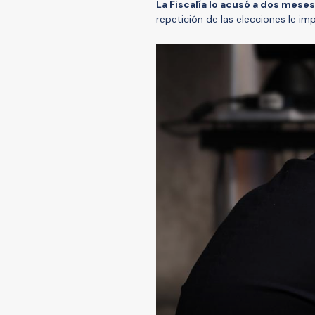
La Fiscalía lo acusó a dos meses
repetición de las elecciones le impi