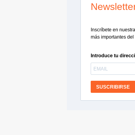
Newslette
Inscríbete en nuestra 
más importantes del 
Introduce tu direcc
SUSCRIBIRSE