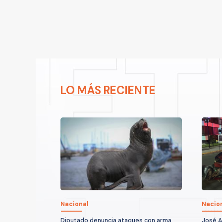
LO MÁS RECIENTE
Nacional
Nacio
Diputado denuncia ataques con arma
José A