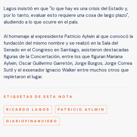
Lagos insistió en que "lo que hay es una crisis del Estado y,
por lo tanto, evaluar esto requiere una cosa de largo plazo",
aludiendo a lo que ocurre en el país.
Al homenaje al expresidente Patricio Aylwin al que convocó la
fundación del mismo nombre y se realizó en la Sala del
Senado en el Congreso en Santiago, asistieron destacadas
figuras de la Concertación, entre los que figuran Mariana
Aylwin, Oscar Guillermo Garretón, Jorge Burgos, Jorge Correa
Sutil y el exsenador Ignacio Walker entre muchos otros que
repletaron el lugar.
ETIQUETAS DE ESTA NOTA
RICARDO LAGOS
PATRICIO AYLWIN
DIARIOFINANCIERO