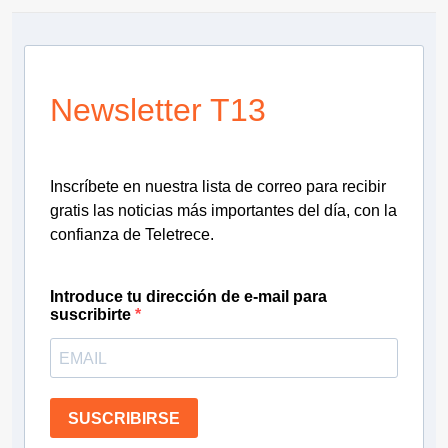
Newsletter T13
Inscríbete en nuestra lista de correo para recibir
gratis las noticias más importantes del día, con la
confianza de Teletrece.
Introduce tu dirección de e-mail para
suscribirte
SUSCRIBIRSE