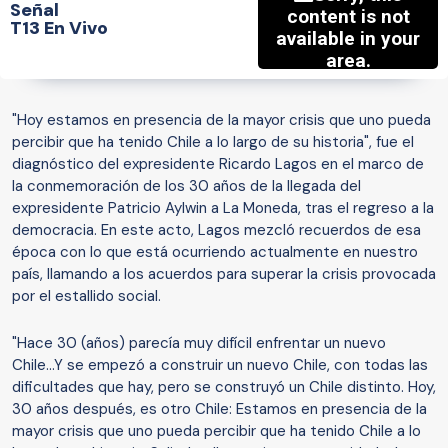
Señal
T13 En Vivo
"Hoy estamos en presencia de la mayor crisis que uno pueda
percibir que ha tenido Chile a lo largo de su historia", fue el
diagnóstico del expresidente Ricardo Lagos en el marco de
la conmemoración de los 30 años de la llegada del
expresidente Patricio Aylwin a La Moneda, tras el regreso a la
democracia. En este acto, Lagos mezcló recuerdos de esa
época con lo que está ocurriendo actualmente en nuestro
país, llamando a los acuerdos para superar la crisis provocada
por el estallido social.
"Hace 30 (años) parecía muy difícil enfrentar un nuevo
Chile...Y se empezó a construir un nuevo Chile, con todas las
dificultades que hay, pero se construyó un Chile distinto. Hoy,
30 años después, es otro Chile: Estamos en presencia de la
mayor crisis que uno pueda percibir que ha tenido Chile a lo