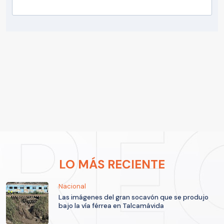
LO MÁS RECIENTE
Nacional
Las imágenes del gran socavón que se produjo
bajo la vía férrea en Talcamávida