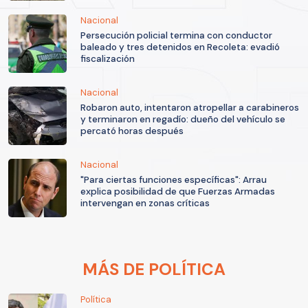
Nacional
Persecución policial termina con conductor
baleado y tres detenidos en Recoleta: evadió
fiscalización
Nacional
Robaron auto, intentaron atropellar a carabineros
y terminaron en regadío: dueño del vehículo se
percató horas después
Nacional
"Para ciertas funciones específicas": Arrau
explica posibilidad de que Fuerzas Armadas
intervengan en zonas críticas
MÁS DE POLÍTICA
Política