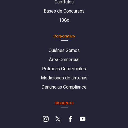
Capítulos
Bases de Concursos
13Go
Corporativo
Quiénes Somos
Área Comercial
Políticas Comerciales
Mediciones de antenas
Denuncias Compliance
SÍGUENOS