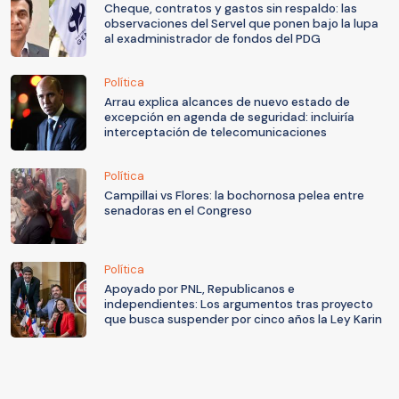
Cheque, contratos y gastos sin respaldo: las
observaciones del Servel que ponen bajo la lupa
al exadministrador de fondos del PDG
Política
Arrau explica alcances de nuevo estado de
excepción en agenda de seguridad: incluiría
interceptación de telecomunicaciones
Política
Campillai vs Flores: la bochornosa pelea entre
senadoras en el Congreso
Política
Apoyado por PNL, Republicanos e
independientes: Los argumentos tras proyecto
que busca suspender por cinco años la Ley Karin