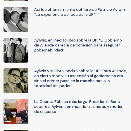
Así fue el lanzamiento del libro de Patricio Aylwin
“La experiencia política de la UP”
Aylwin, en inédito libro sobre la UP: “El Gobierno
de Allende carecía de cohesión para asegurar
gobernabilidad”
Aylwin y su libro inédito sobre la UP: “Para Allende,
en cierto modo, su ascensión al gobierno no era
sino el primer paso en la marcha hacia la
totalidad del poder”
La Cuenta Pública más larga: Presidente Boric
superó a Aylwin con más de tres horas y media
de discurso