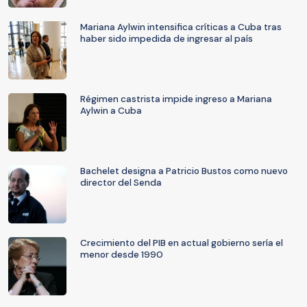
Mariana Aylwin intensifica críticas a Cuba tras
haber sido impedida de ingresar al país
Régimen castrista impide ingreso a Mariana
Aylwin a Cuba
Bachelet designa a Patricio Bustos como nuevo
director del Senda
Crecimiento del PIB en actual gobierno sería el
menor desde 1990