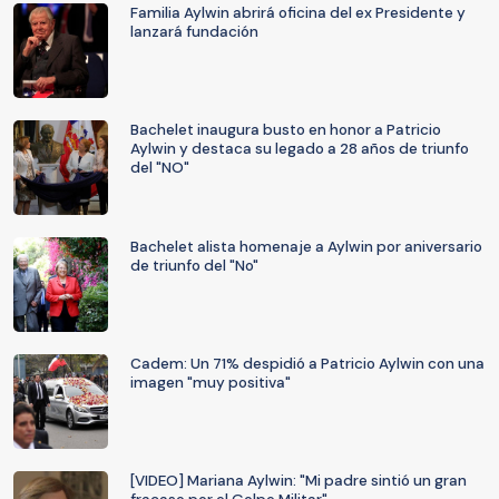
Familia Aylwin abrirá oficina del ex Presidente y
lanzará fundación
Bachelet inaugura busto en honor a Patricio
Aylwin y destaca su legado a 28 años de triunfo
del "NO"
Bachelet alista homenaje a Aylwin por aniversario
de triunfo del "No"
Cadem: Un 71% despidió a Patricio Aylwin con una
imagen "muy positiva"
[VIDEO] Mariana Aylwin: "Mi padre sintió un gran