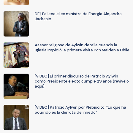
DF | Fallece el ex ministro de Energía Alejandro
Jadresic
Asesor religioso de Aylwin detalla cuando la
Iglesia impidió la primera visita Iron Maiden a Chile
[VIDEO] El primer discurso de Patricio Aylwin
como Presidente electo cumple 29 años (revívelo
aquí)
[VIDEO] Patricio Aylwin por Plebiscito: "Lo que ha
ocurrido es la derrota del miedo”