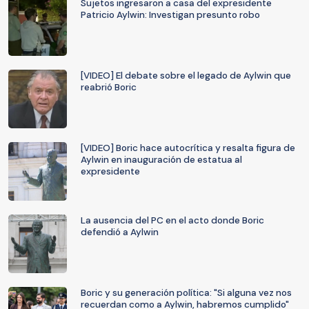
Sujetos ingresaron a casa del expresidente
Patricio Aylwin: Investigan presunto robo
[VIDEO] El debate sobre el legado de Aylwin que
reabrió Boric
[VIDEO] Boric hace autocrítica y resalta figura de
Aylwin en inauguración de estatua al
expresidente
La ausencia del PC en el acto donde Boric
defendió a Aylwin
Boric y su generación política: "Si alguna vez nos
recuerdan como a Aylwin, habremos cumplido"