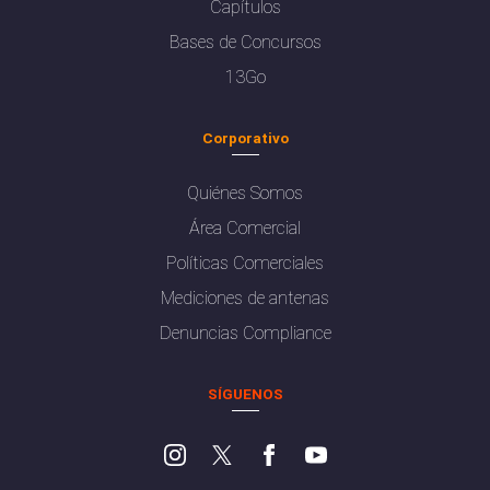
Capítulos
Bases de Concursos
13Go
Corporativo
Quiénes Somos
Área Comercial
Políticas Comerciales
Mediciones de antenas
Denuncias Compliance
SÍGUENOS