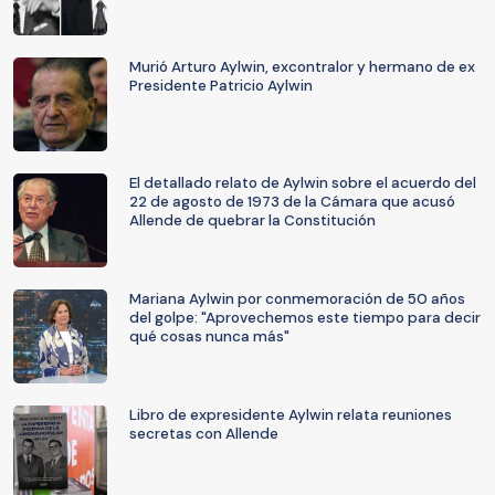
Murió Arturo Aylwin, excontralor y hermano de ex
Presidente Patricio Aylwin
El detallado relato de Aylwin sobre el acuerdo del
22 de agosto de 1973 de la Cámara que acusó
Allende de quebrar la Constitución
Mariana Aylwin por conmemoración de 50 años
del golpe: "Aprovechemos este tiempo para decir
qué cosas nunca más"
Libro de expresidente Aylwin relata reuniones
secretas con Allende