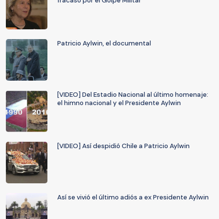
fracaso por el Golpe Militar"
Patricio Aylwin, el documental
[VIDEO] Del Estadio Nacional al último homenaje:
el himno nacional y el Presidente Aylwin
[VIDEO] Así despidió Chile a Patricio Aylwin
Así se vivió el último adiós a ex Presidente Aylwin