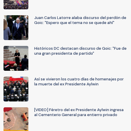
Juan Carlos Latorre alaba discurso del perdón de
Goic: "Espero que el tema no se quede ahí"
Históricos DC destacan discurso de Goic: "Fue de
una gran presidenta de partido"
Así se vivieron los cuatro días de homenajes por
la muerte del ex Presidente Aylwin
[VIDEO] Féretro del ex Presidente Aylwin ingresa
al Cementerio General para entierro privado