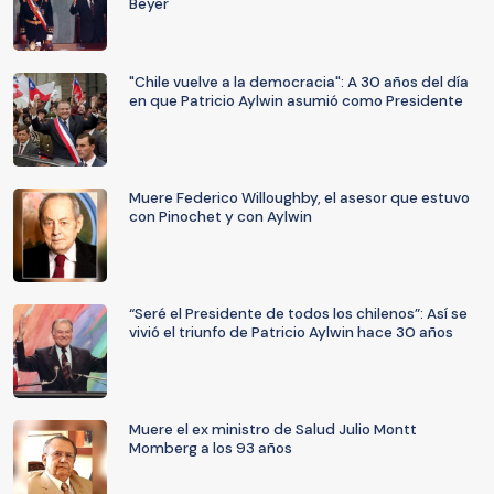
Beyer
"Chile vuelve a la democracia": A 30 años del día
en que Patricio Aylwin asumió como Presidente
Muere Federico Willoughby, el asesor que estuvo
con Pinochet y con Aylwin
“Seré el Presidente de todos los chilenos”: Así se
vivió el triunfo de Patricio Aylwin hace 30 años
Muere el ex ministro de Salud Julio Montt
Momberg a los 93 años