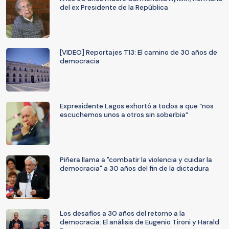
del ex Presidente de la República
[VIDEO] Reportajes T13: El camino de 30 años de
democracia
Expresidente Lagos exhortó a todos a que “nos
escuchemos unos a otros sin soberbia”
Piñera llama a "combatir la violencia y cuidar la
democracia" a 30 años del fin de la dictadura
Los desafíos a 30 años del retorno a la
democracia: El análisis de Eugenio Tironi y Harald