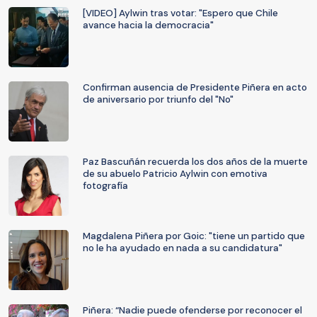
[VIDEO] Aylwin tras votar: "Espero que Chile
avance hacia la democracia"
Confirman ausencia de Presidente Piñera en acto
de aniversario por triunfo del "No"
Paz Bascuñán recuerda los dos años de la muerte
de su abuelo Patricio Aylwin con emotiva
fotografía
Magdalena Piñera por Goic: "tiene un partido que
no le ha ayudado en nada a su candidatura"
Piñera: “Nadie puede ofenderse por reconocer el