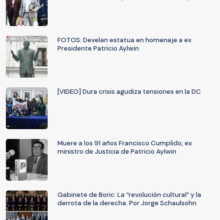
FOTOS: Develan estatua en homenaje a ex
Presidente Patricio Aylwin
[VIDEO] Dura crisis agudiza tensiones en la DC
Muere a los 91 años Francisco Cumplido, ex
ministro de Justicia de Patricio Aylwin
Gabinete de Boric: La “revolución cultural” y la
derrota de la derecha. Por Jorge Schaulsohn