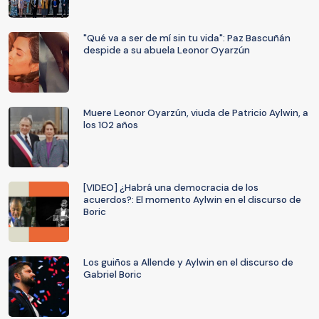
"Qué va a ser de mí sin tu vida": Paz Bascuñán
despide a su abuela Leonor Oyarzún
Muere Leonor Oyarzún, viuda de Patricio Aylwin, a
los 102 años
[VIDEO] ¿Habrá una democracia de los
acuerdos?: El momento Aylwin en el discurso de
Boric
Los guiños a Allende y Aylwin en el discurso de
Gabriel Boric