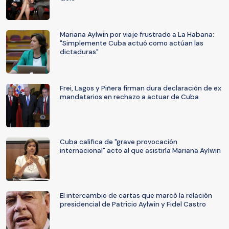
Mariana Aylwin por viaje frustrado a La Habana:
"Simplemente Cuba actuó como actúan las
dictaduras"
Frei, Lagos y Piñera firman dura declaración de ex
mandatarios en rechazo a actuar de Cuba
Cuba califica de "grave provocación
internacional" acto al que asistiría Mariana Aylwin
El intercambio de cartas que marcó la relación
presidencial de Patricio Aylwin y Fidel Castro