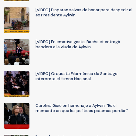
[VIDEO] Disparan salvas de honor para despedir al
ex Presidente Aylwin
[VIDEO] En emotivo gesto, Bachelet entregó
bandera a la viuda de Aylwin
[VIDEO] Orquesta Filarmónica de Santiago
interpreta el Himno Nacional
Carolina Goic en homenaje a Aylwin: "Es el
momento en que los políticos pidamos perdón"