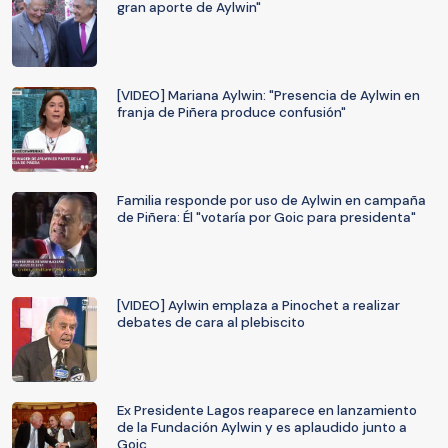
gran aporte de Aylwin"
[VIDEO] Mariana Aylwin: "Presencia de Aylwin en
franja de Piñera produce confusión"
Familia responde por uso de Aylwin en campaña
de Piñera: Él "votaría por Goic para presidenta"
[VIDEO] Aylwin emplaza a Pinochet a realizar
debates de cara al plebiscito
Ex Presidente Lagos reaparece en lanzamiento
de la Fundación Aylwin y es aplaudido junto a
Goic