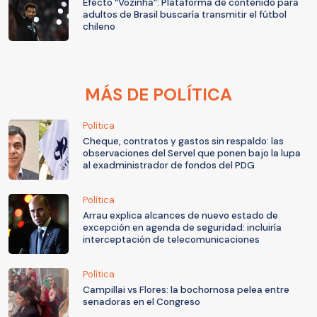
Efecto “Vozinha”: Plataforma de contenido para
adultos de Brasil buscaría transmitir el fútbol
chileno
MÁS DE POLÍTICA
Política
Cheque, contratos y gastos sin respaldo: las
observaciones del Servel que ponen bajo la lupa
al exadministrador de fondos del PDG
Política
Arrau explica alcances de nuevo estado de
excepción en agenda de seguridad: incluiría
interceptación de telecomunicaciones
Política
Campillai vs Flores: la bochornosa pelea entre
senadoras en el Congreso