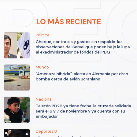
LO MÁS RECIENTE
Política
Cheque, contratos y gastos sin respaldo: las
observaciones del Servel que ponen bajo la lupa
al exadministrador de fondos del PDG
Mundo
"Amenaza híbrida": alerta en Alemania por dron
bomba cerca de avión ucraniano
Nacional
Teletón 2026 ya tiene fecha: la cruzada solidaria
será el 6 y 7 de noviembre y ya cuenta con su
embajador
Deportes13