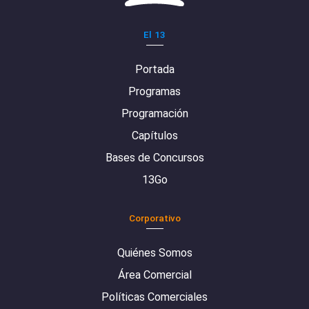
El 13
Portada
Programas
Programación
Capítulos
Bases de Concursos
13Go
Corporativo
Quiénes Somos
Área Comercial
Políticas Comerciales