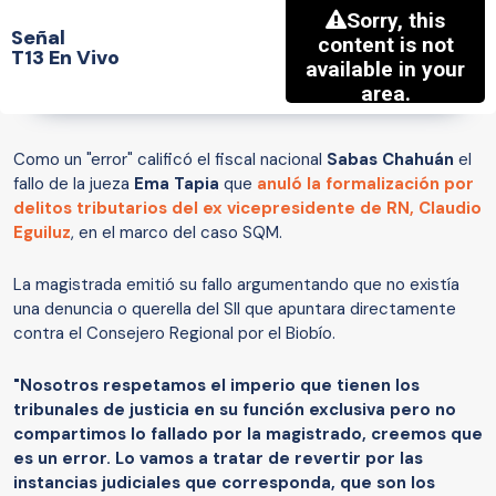
Señal
T13 En Vivo
Como un "error" calificó el fiscal nacional
Sabas Chahuán
el
fallo de la jueza
Ema Tapia
que
anuló la formalización por
delitos tributarios del ex vicepresidente de RN, Claudio
Eguiluz
, en el marco del caso SQM.
La magistrada emitió su fallo argumentando que no existía
una denuncia o querella del SII que apuntara directamente
contra el Consejero Regional por el Biobío.
"Nosotros respetamos el imperio que tienen los
tribunales de justicia en su función exclusiva pero no
compartimos lo fallado por la magistrado, creemos que
es un error. Lo vamos a tratar de revertir por las
instancias judiciales que corresponda, que son los