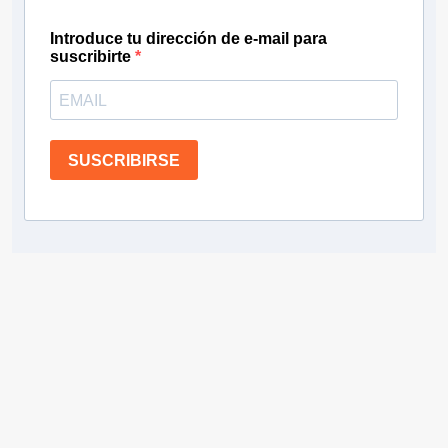
Introduce tu dirección de e-mail para
suscribirte
SUSCRIBIRSE