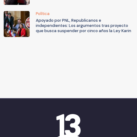
Política
Apoyado por PNL, Republicanos e
independientes: Los argumentos tras proyecto
que busca suspender por cinco años la Ley Karin