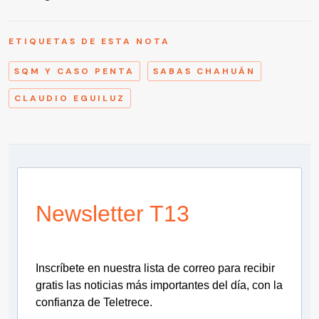
ETIQUETAS DE ESTA NOTA
SQM Y CASO PENTA
SABAS CHAHUÁN
CLAUDIO EGUILUZ
Newsletter T13
Inscríbete en nuestra lista de correo para recibir
gratis las noticias más importantes del día, con la
confianza de Teletrece.