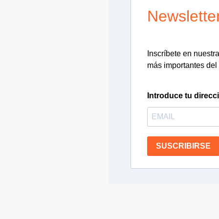
Newslette
Inscríbete en nuestra 
más importantes del 
Introduce tu direcc
SUSCRIBIRSE