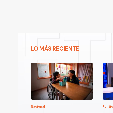
LO MÁS RECIENTE
Nacional
Políti