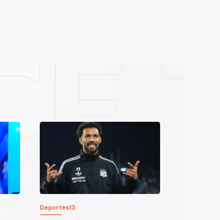
Deportes13