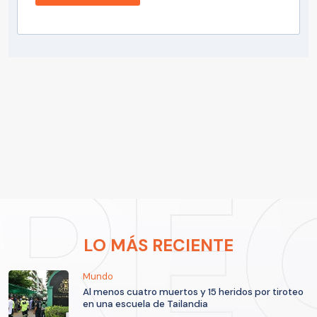
LO MÁS RECIENTE
Mundo
Al menos cuatro muertos y 15 heridos por tiroteo
en una escuela de Tailandia