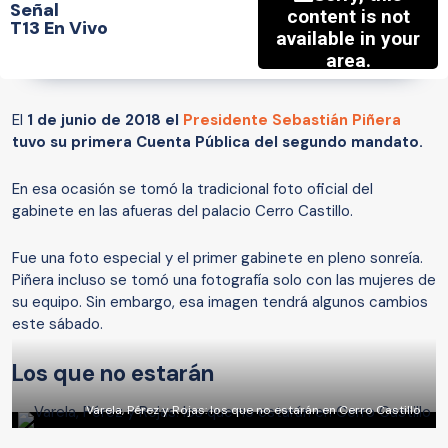
Señal
T13 En Vivo
El
1 de junio de 2018 el
Presidente Sebastián Piñera
tuvo su primera Cuenta Pública del segundo mandato.
En esa ocasión se tomó la tradicional foto oficial del
gabinete en las afueras del palacio Cerro Castillo.
Fue una foto especial y el primer gabinete en pleno sonreía.
Piñera incluso se tomó una fotografía solo con las mujeres de
su equipo. Sin embargo, esa imagen tendrá algunos cambios
este sábado.
Los que no estarán
Varela, Pérez y Rojas: los que no estarán en Cerro Castillo