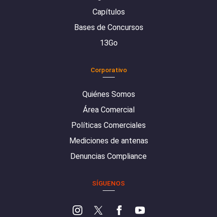
Capítulos
Bases de Concursos
13Go
Corporativo
Quiénes Somos
Área Comercial
Políticas Comerciales
Mediciones de antenas
Denuncias Compliance
SÍGUENOS