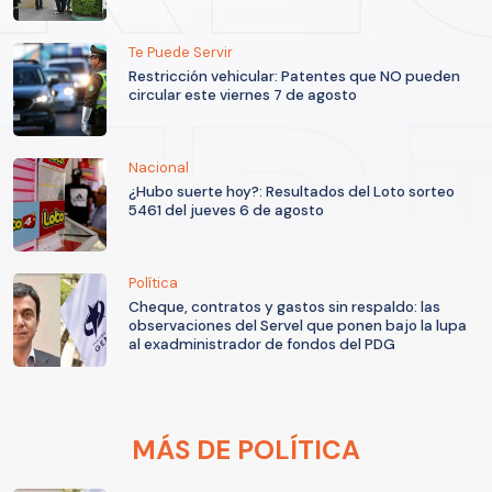
Te Puede Servir
Restricción vehicular: Patentes que NO pueden
circular este viernes 7 de agosto
Nacional
¿Hubo suerte hoy?: Resultados del Loto sorteo
5461 del jueves 6 de agosto
Política
Cheque, contratos y gastos sin respaldo: las
observaciones del Servel que ponen bajo la lupa
al exadministrador de fondos del PDG
MÁS DE POLÍTICA