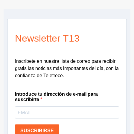
Newsletter T13
Inscríbete en nuestra lista de correo para recibir
gratis las noticias más importantes del día, con la
confianza de Teletrece.
Introduce tu dirección de e-mail para
suscribirte
SUSCRIBIRSE