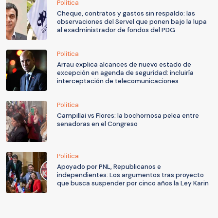
Política
Cheque, contratos y gastos sin respaldo: las
observaciones del Servel que ponen bajo la lupa
al exadministrador de fondos del PDG
Política
Arrau explica alcances de nuevo estado de
excepción en agenda de seguridad: incluiría
interceptación de telecomunicaciones
Política
Campillai vs Flores: la bochornosa pelea entre
senadoras en el Congreso
Política
Apoyado por PNL, Republicanos e
independientes: Los argumentos tras proyecto
que busca suspender por cinco años la Ley Karin