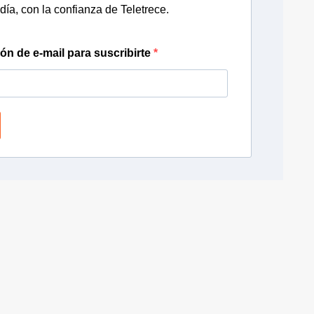
día, con la confianza de Teletrece.
ión de e-mail para suscribirte