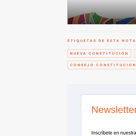
ETIQUETAS DE ESTA NOT
NUEVA CONSTITUCIÓN
CONSEJO CONSTITUCIO
Newslette
Inscríbete en nuestra 