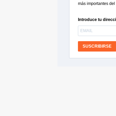
más importantes del 
Introduce tu direcc
SUSCRIBIRSE