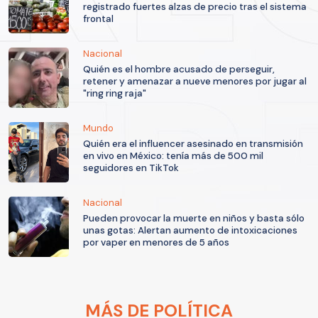
registrado fuertes alzas de precio tras el sistema
frontal
Nacional
Quién es el hombre acusado de perseguir,
retener y amenazar a nueve menores por jugar al
"ring ring raja"
Mundo
Quién era el influencer asesinado en transmisión
en vivo en México: tenía más de 500 mil
seguidores en TikTok
Nacional
Pueden provocar la muerte en niños y basta sólo
unas gotas: Alertan aumento de intoxicaciones
por vaper en menores de 5 años
MÁS DE POLÍTICA