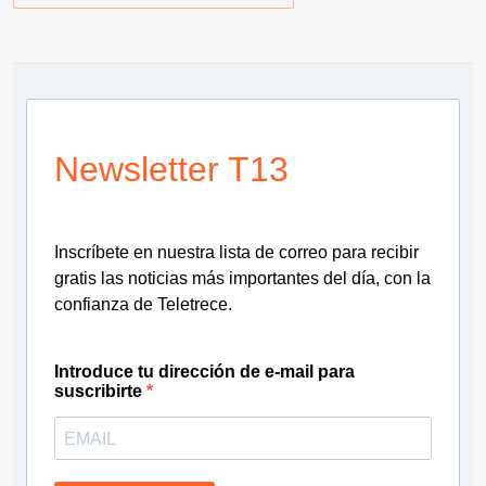
Newsletter T13
Inscríbete en nuestra lista de correo para recibir
gratis las noticias más importantes del día, con la
confianza de Teletrece.
Introduce tu dirección de e-mail para
suscribirte