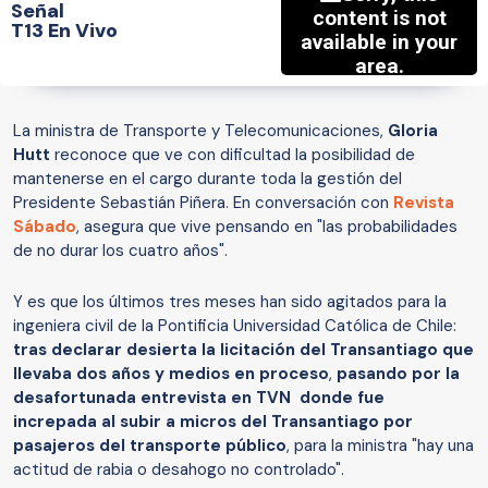
Señal
T13 En Vivo
La ministra de Transporte y Telecomunicaciones,
Gloria
Hutt
reconoce que ve con dificultad la posibilidad de
mantenerse en el cargo durante toda la gestión del
Presidente Sebastián Piñera. En conversación con
Revista
Sábado
, asegura que vive pensando en "las probabilidades
de no durar los cuatro años".
Y es que los últimos tres meses han sido agitados para la
ingeniera civil de la Pontificia Universidad Católica de Chile:
tras declarar desierta la licitación del Transantiago que
llevaba dos años y medios en proceso
,
pasando por la
desafortunada entrevista en TVN donde fue
increpada al subir a micros del Transantiago por
pasajeros del transporte público
, para la ministra "hay una
actitud de rabia o desahogo no controlado".