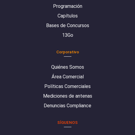
Programación
Capítulos
Bases de Concursos
13Go
Corporativo
Quiénes Somos
Área Comercial
Políticas Comerciales
Mediciones de antenas
Denuncias Compliance
SÍGUENOS