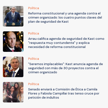
Política
Reforma constitucional y una agenda contra el
crimen organizado: los cuatro puntos claves del
plan de seguridad de Kast
Política
Arrau califica agenda de seguridad de Kast como
"respuesta muy contundente" y explica
necesidad de reforma constitucional
Política
"Seremos implacables": Kast anuncia agenda de
seguridad con más de 30 proyectos contra el
crimen organizado
Política
Senado enviará a Comisión de Ética a Camila
Flores y Fabiola Campillai tras tenso cruce por
petición de indultos