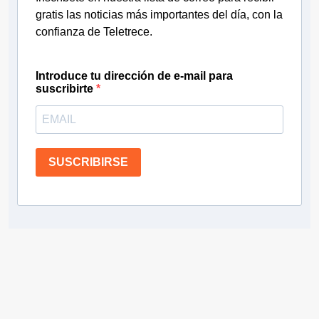
gratis las noticias más importantes del día, con la
confianza de Teletrece.
Introduce tu dirección de e-mail para
suscribirte
SUSCRIBIRSE