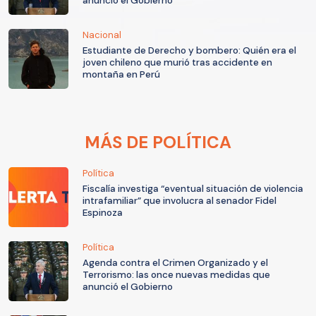
anunció el Gobierno
Nacional
Estudiante de Derecho y bombero: Quién era el
joven chileno que murió tras accidente en
montaña en Perú
MÁS DE POLÍTICA
Política
Fiscalía investiga “eventual situación de violencia
intrafamiliar” que involucra al senador Fidel
Espinoza
Política
Agenda contra el Crimen Organizado y el
Terrorismo: las once nuevas medidas que
anunció el Gobierno