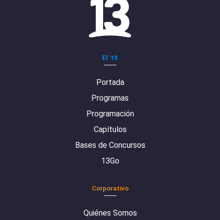
El 13
Portada
Programas
Programación
Capítulos
Bases de Concursos
13Go
Corporativo
Quiénes Somos