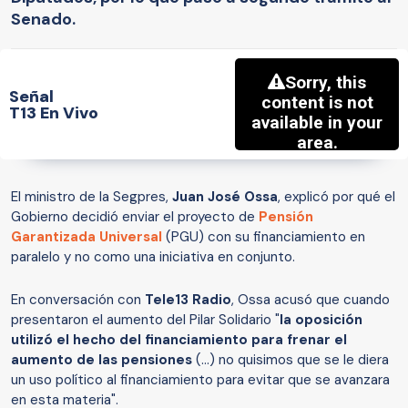
Senado.
Señal
T13 En Vivo
El ministro de la Segpres,
Juan José Ossa
, explicó por qué el
Gobierno decidió enviar el proyecto de
Pensión
Garantizada Universal
(PGU) con su financiamiento en
paralelo y no como una iniciativa en conjunto.
En conversación con
Tele13 Radio
, Ossa acusó que cuando
presentaron el aumento del Pilar Solidario "
la oposición
utilizó el hecho del financiamiento para frenar el
aumento de las pensiones
(...) no quisimos que se le diera
un uso político al financiamiento para evitar que se avanzara
en esta materia".