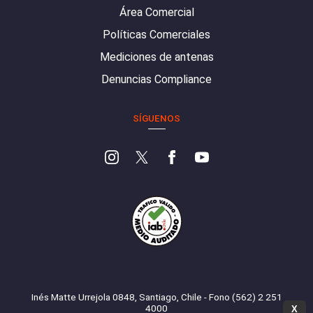
Área Comercial
Políticas Comerciales
Mediciones de antenas
Denuncias Compliance
SÍGUENOS
Inés Matte Urrejola 0848, Santiago, Chile - Fono (562) 2 251
4000
X