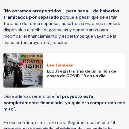
"
No estamos arrepentidos —para nada— de haberlos
tramitados por separado
porque a pesar que se están
tratando de forma separada, nosotros sí estamos siempre
disponibles a recibir sugerencias y comentarios para
modificar el financiamiento y esperamos que vayan de la
mano estos proyectos", recalcó.
Lee También
EEUU registra más de un millón de
casos de COVID-19 en un día
Ossa además reiteró que "
el proyecto está
completamente financiado, yo quisiera romper con ese
mito
".
En ese sentido, el ministro de la Segpres recalcó que "el