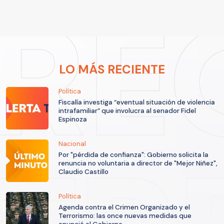
LO MÁS RECIENTE
Política
Fiscalía investiga “eventual situación de violencia
intrafamiliar” que involucra al senador Fidel
Espinoza
Nacional
Por "pérdida de confianza": Gobierno solicita la
renuncia no voluntaria a director de "Mejor Niñez",
Claudio Castillo
Política
Agenda contra el Crimen Organizado y el
Terrorismo: las once nuevas medidas que