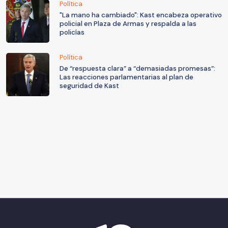
Política
"La mano ha cambiado": Kast encabeza operativo
policial en Plaza de Armas y respalda a las
policías
Política
De “respuesta clara” a “demasiadas promesas”:
Las reacciones parlamentarias al plan de
seguridad de Kast