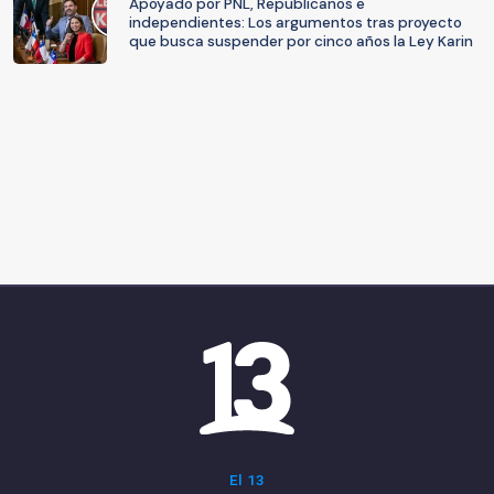
Apoyado por PNL, Republicanos e
independientes: Los argumentos tras proyecto
que busca suspender por cinco años la Ley Karin
El 13