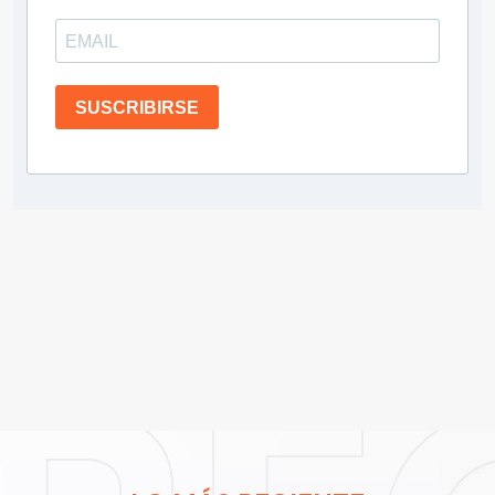
SUSCRIBIRSE