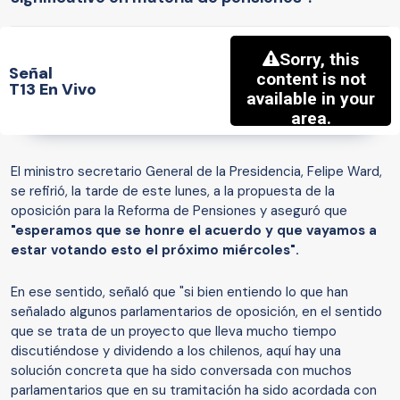
Señal
T13 En Vivo
El ministro secretario General de la Presidencia, Felipe Ward,
se refirió, la tarde de este lunes, a la propuesta de la
oposición para la Reforma de Pensiones y aseguró que
"esperamos que se honre el acuerdo y que vayamos a
estar votando esto el próximo miércoles".
En ese sentido, señaló que "si bien entiendo lo que han
señalado algunos parlamentarios de oposición, en el sentido
que se trata de un proyecto que lleva mucho tiempo
discutiéndose y dividendo a los chilenos, aquí hay una
solución concreta que ha sido conversada con muchos
parlamentarios que en su tramitación ha sido acordada con