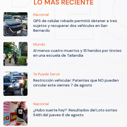
LO MÁS RECIENTE
Nacional
GPS de celular robado permitió detener a tres
sujetos y recuperar dos vehículos en San
Bernardo
Mundo
Al menos cuatro muertos y 15 heridos por tiroteo
en una escuela de Tailandia
Te Puede Servir
Restricción vehicular: Patentes que NO pueden
circular este viernes 7 de agosto
Nacional
¿Hubo suerte hoy?: Resultados del Loto sorteo
5461 del jueves 6 de agosto