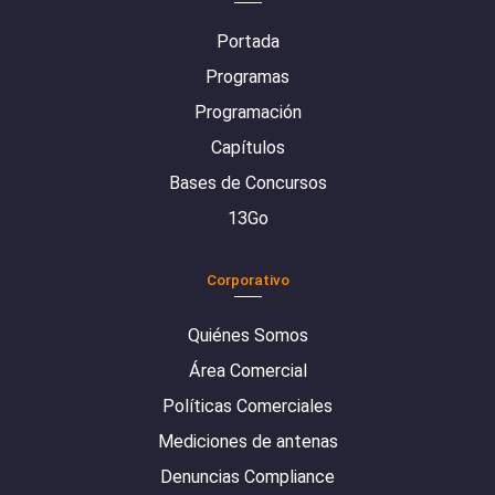
Portada
Programas
Programación
Capítulos
Bases de Concursos
13Go
Corporativo
Quiénes Somos
Área Comercial
Políticas Comerciales
Mediciones de antenas
Denuncias Compliance