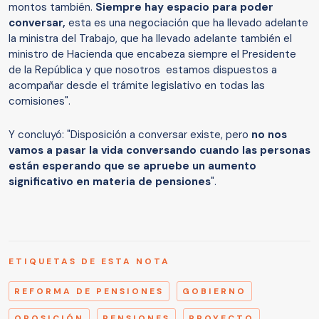
montos también.
Siempre hay espacio para poder
conversar,
esta es una negociación que ha llevado adelante
la ministra del Trabajo, que ha llevado adelante también el
ministro de Hacienda que encabeza siempre el Presidente
de la República y que nosotros estamos dispuestos a
acompañar desde el trámite legislativo en todas las
comisiones".
Y concluyó: "Disposición a conversar existe, pero
no nos
vamos a pasar la vida conversando cuando las personas
están esperando que se apruebe un aumento
significativo en materia de pensiones
".
ETIQUETAS DE ESTA NOTA
REFORMA DE PENSIONES
GOBIERNO
OPOSICIÓN
PENSIONES
PROYECTO