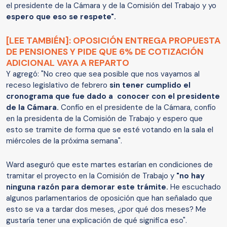
el presidente de la Cámara y de la Comisión del Trabajo y yo
espero que eso se respete".
[LEE TAMBIÉN]: OPOSICIÓN ENTREGA PROPUESTA
DE PENSIONES Y PIDE QUE 6% DE COTIZACIÓN
ADICIONAL VAYA A REPARTO
Y agregó: "No creo que sea posible que nos vayamos al
receso legislativo de febrero
sin tener cumplido el
cronograma que fue dado a conocer con el presidente
de la Cámara.
Confío en el presidente de la Cámara, confío
en la presidenta de la Comisión de Trabajo y espero que
esto se tramite de forma que se esté votando en la sala el
miércoles de la próxima semana".
Ward aseguró que este martes estarían en condiciones de
tramitar el proyecto en la Comisión de Trabajo y
"no hay
ninguna razón para demorar este trámite.
He escuchado
algunos parlamentarios de oposición que han señalado que
esto se va a tardar dos meses, ¿por qué dos meses? Me
gustaría tener una explicación de qué significa eso".