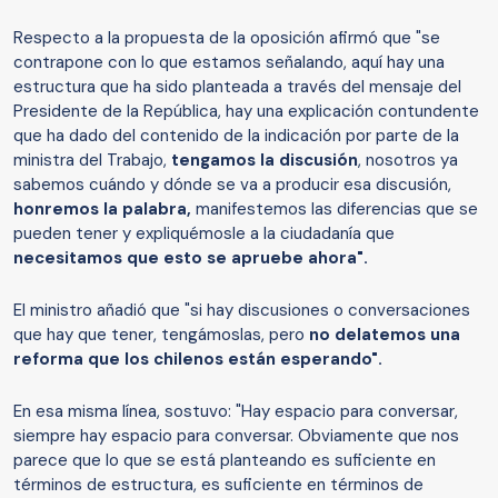
Respecto a la propuesta de la oposición afirmó que "se
contrapone con lo que estamos señalando, aquí hay una
estructura que ha sido planteada a través del mensaje del
Presidente de la República, hay una explicación contundente
que ha dado del contenido de la indicación por parte de la
ministra del Trabajo,
tengamos la discusión
, nosotros ya
sabemos cuándo y dónde se va a producir esa discusión,
honremos la palabra,
manifestemos las diferencias que se
pueden tener y expliquémosle a la ciudadanía que
necesitamos que esto se apruebe ahora".
El ministro añadió que "si hay discusiones o conversaciones
que hay que tener, tengámoslas, pero
no delatemos una
reforma que los chilenos están esperando".
En esa misma línea, sostuvo: "Hay espacio para conversar,
siempre hay espacio para conversar. Obviamente que nos
parece que lo que se está planteando es suficiente en
términos de estructura, es suficiente en términos de