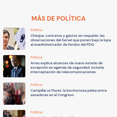
MÁS DE POLÍTICA
Política
Cheque, contratos y gastos sin respaldo: las
observaciones del Servel que ponen bajo la lupa
al exadministrador de fondos del PDG
Política
Arrau explica alcances de nuevo estado de
excepción en agenda de seguridad: incluiría
interceptación de telecomunicaciones
Política
Campillai vs Flores: la bochornosa pelea entre
senadoras en el Congreso
Política