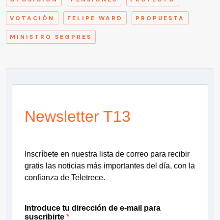
VOTACIÓN
FELIPE WARD
PROPUESTA
MINISTRO SEGPRES
Newsletter T13
Inscríbete en nuestra lista de correo para recibir
gratis las noticias más importantes del día, con la
confianza de Teletrece.
Introduce tu dirección de e-mail para
suscribirte