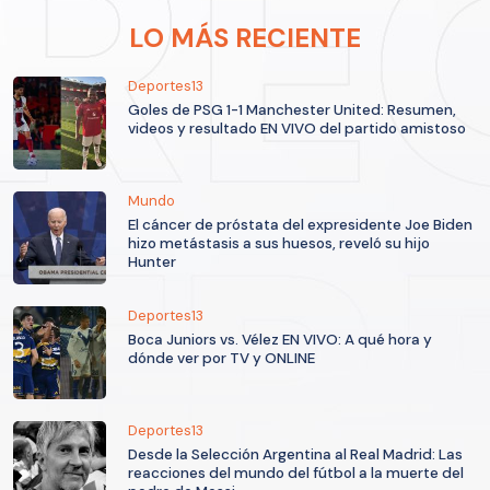
LO MÁS RECIENTE
Deportes13
Goles de PSG 1-1 Manchester United: Resumen,
videos y resultado EN VIVO del partido amistoso
Mundo
El cáncer de próstata del expresidente Joe Biden
hizo metástasis a sus huesos, reveló su hijo
Hunter
Deportes13
Boca Juniors vs. Vélez EN VIVO: A qué hora y
dónde ver por TV y ONLINE
Deportes13
Desde la Selección Argentina al Real Madrid: Las
reacciones del mundo del fútbol a la muerte del