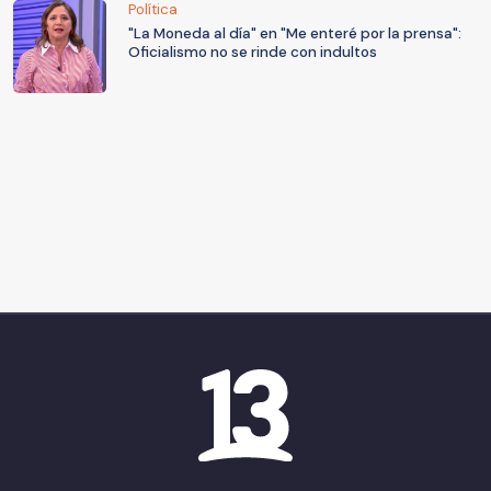
Política
"La Moneda al día" en "Me enteré por la prensa":
Oficialismo no se rinde con indultos