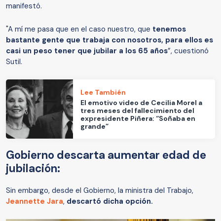
manifestó.
"A mí me pasa que en el caso nuestro, que
tenemos
bastante gente que trabaja con nosotros, para ellos es
casi un peso tener que jubilar a los 65 años
”, cuestionó
Sutil.
Lee También
El emotivo video de Cecilia Morel a
tres meses del fallecimiento del
expresidente Piñera: “Soñaba en
grande”
Gobierno descarta aumentar edad de
jubilación:
Sin embargo, desde el Gobierno, la ministra del Trabajo,
Jeannette Jara
,
descartó dicha opción.