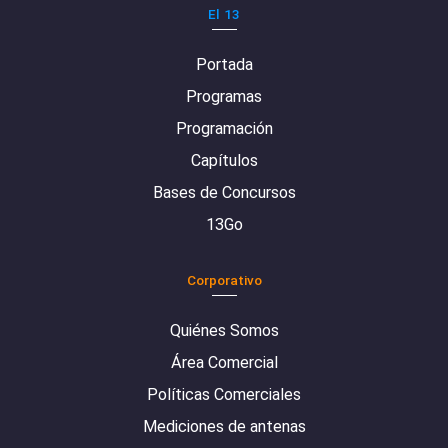
El 13
Portada
Programas
Programación
Capítulos
Bases de Concursos
13Go
Corporativo
Quiénes Somos
Área Comercial
Políticas Comerciales
Mediciones de antenas