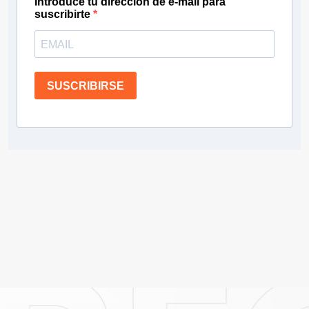
Introduce tu dirección de e-mail para
suscribirte
SUSCRIBIRSE