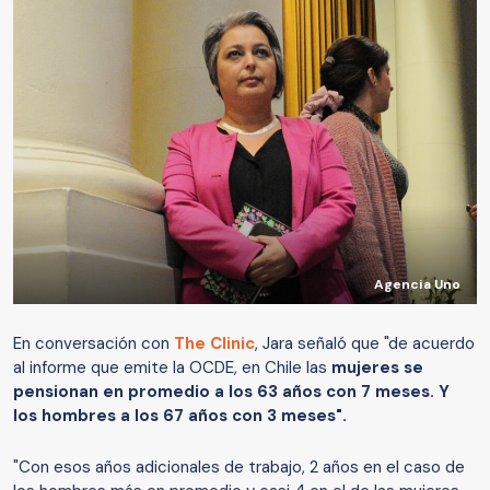
Agencia Uno
En conversación con
The Clinic
, Jara señaló que "de acuerdo
al informe que emite la OCDE, en Chile las
mujeres se
pensionan en promedio a los 63 años con 7 meses. Y
los hombres a los 67 años con 3 meses".
"Con esos años adicionales de trabajo, 2 años en el caso de