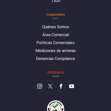
13Go
Corporativo
Quiénes Somos
Área Comercial
Políticas Comerciales
Mediciones de antenas
Denuncias Compliance
SÍGUENOS