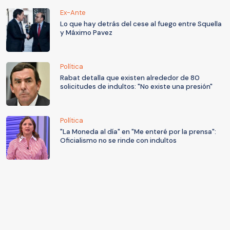
Ex-Ante
Lo que hay detrás del cese al fuego entre Squella
y Máximo Pavez
Política
Rabat detalla que existen alrededor de 80
solicitudes de indultos: "No existe una presión"
Política
"La Moneda al día" en "Me enteré por la prensa":
Oficialismo no se rinde con indultos