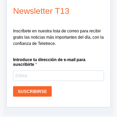
Newsletter T13
Inscríbete en nuestra lista de correo para recibir
gratis las noticias más importantes del día, con la
confianza de Teletrece.
Introduce tu dirección de e-mail para
suscribirte
SUSCRIBIRSE