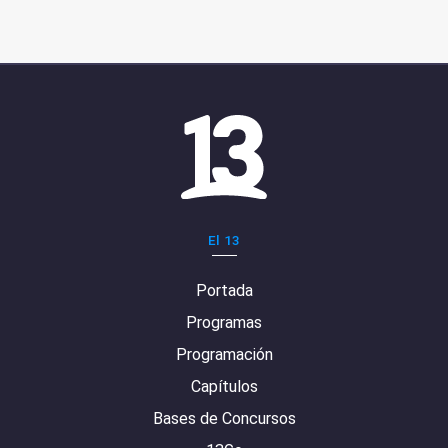
El 13
Portada
Programas
Programación
Capítulos
Bases de Concursos