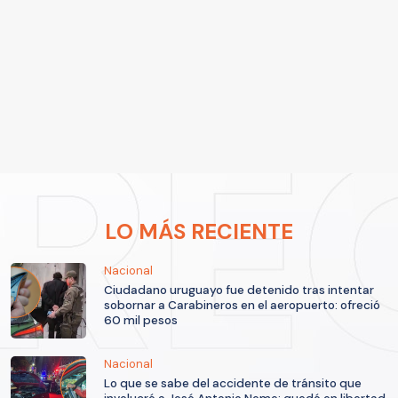
LO MÁS RECIENTE
Nacional
Ciudadano uruguayo fue detenido tras intentar
sobornar a Carabineros en el aeropuerto: ofreció
60 mil pesos
Nacional
Lo que se sabe del accidente de tránsito que