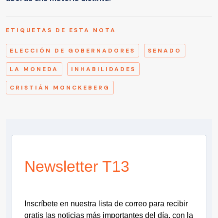
ETIQUETAS DE ESTA NOTA
ELECCIÓN DE GOBERNADORES
SENADO
LA MONEDA
INHABILIDADES
CRISTIÁN MONCKEBERG
Newsletter T13
Inscríbete en nuestra lista de correo para recibir
gratis las noticias más importantes del día, con la