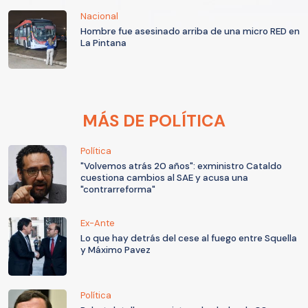
Nacional
Hombre fue asesinado arriba de una micro RED en
La Pintana
MÁS DE POLÍTICA
Política
"Volvemos atrás 20 años": exministro Cataldo
cuestiona cambios al SAE y acusa una
"contrarreforma"
Ex-Ante
Lo que hay detrás del cese al fuego entre Squella
y Máximo Pavez
Política