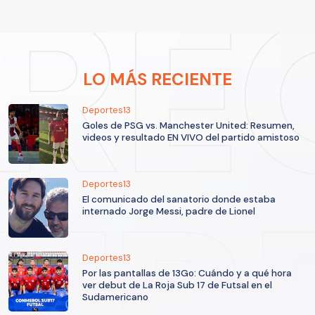
LO MÁS RECIENTE
Deportes13
Goles de PSG vs. Manchester United: Resumen,
videos y resultado EN VIVO del partido amistoso
Deportes13
El comunicado del sanatorio donde estaba
internado Jorge Messi, padre de Lionel
Deportes13
Por las pantallas de 13Go: Cuándo y a qué hora
ver debut de La Roja Sub 17 de Futsal en el
Sudamericano