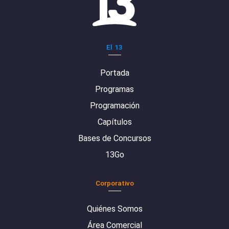
El 13
Portada
Programas
Programación
Capítulos
Bases de Concursos
13Go
Corporativo
Quiénes Somos
Área Comercial