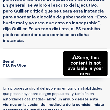
En general, se valoró el escrito del Ejecutivo,
pero Guillier criticó que se usara esta instancia
para abordar la elección de gobernadores. “Esto
huele mal y yo creo que esto es inaceptable”,
dijo Guillier. En un tono distinto, el PS también
pidió no abordar esos comicios en dicha
instancia.
Señal
T13 En Vivo
Una propuesta oficial del gobierno en torno a inhabilidades
que pesan hoy sobre cargos populares -y también en
autoridades designadas-
abrió un arduo debate este
viernes en la sesión del mediodía de la comisión mixta