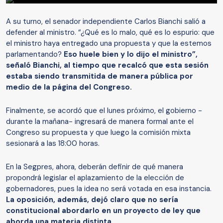
A su turno, el senador independiente Carlos Bianchi salió a
defender al ministro. “¿Qué es lo malo, qué es lo espurio: que
el ministro haya entregado una propuesta y que la estemos
parlamentando?
Eso huele bien y lo dijo el ministro”,
señaló Bianchi, al tiempo que recalcó que esta sesión
estaba siendo transmitida de manera pública por
medio de la página del Congreso.
Finalmente, se acordó que el lunes próximo, el gobierno -
durante la mañana- ingresará de manera formal ante el
Congreso su propuesta y que luego la comisión mixta
sesionará a las 18:00 horas.
En la Segpres, ahora, deberán definir de qué manera
propondrá legislar el aplazamiento de la elección de
gobernadores, pues la idea no será votada en esa instancia.
La oposición, además, dejó claro que no sería
constitucional abordarlo en un proyecto de ley que
aborda una materia distinta.