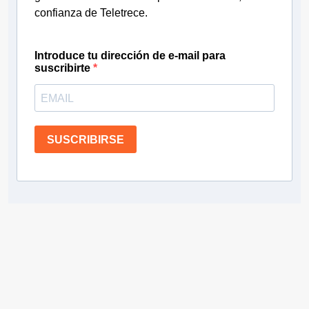
confianza de Teletrece.
Introduce tu dirección de e-mail para
suscribirte
SUSCRIBIRSE