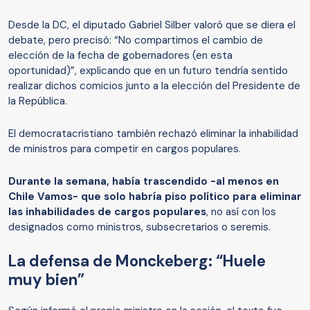
Desde la DC, el diputado Gabriel Silber valoró que se diera el
debate, pero precisó: “No compartimos el cambio de
elección de la fecha de gobernadores (en esta
oportunidad)”, explicando que en un futuro tendría sentido
realizar dichos comicios junto a la elección del Presidente de
la República.
El democratacristiano también rechazó eliminar la inhabilidad
de ministros para competir en cargos populares.
Durante la semana, había trascendido -al menos en
Chile Vamos- que solo habría piso político para eliminar
las inhabilidades de cargos populares
, no así con los
designados como ministros, subsecretarios o seremis.
La defensa de Monckeberg: “Huele
muy bien”