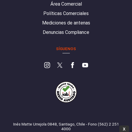
Área Comercial
Políticas Comerciales
Mediciones de antenas
Denuncias Compliance
SÍGUENOS
Inés Matte Urrejola 0848, Santiago, Chile - Fono (562) 2 251
4000
X