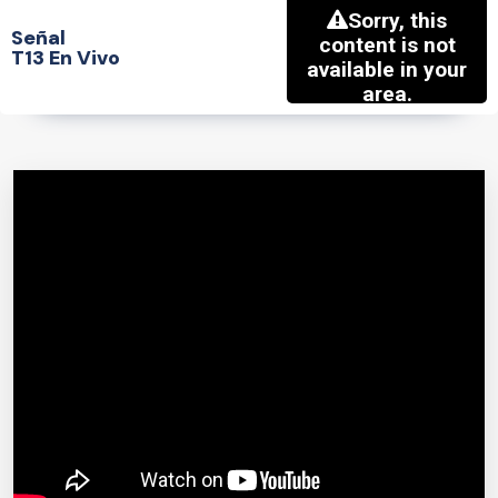
Señal
T13 En Vivo