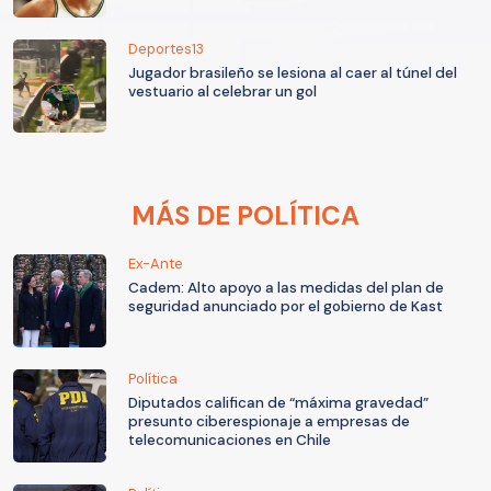
Deportes13
Jugador brasileño se lesiona al caer al túnel del
vestuario al celebrar un gol
MÁS DE POLÍTICA
Ex-Ante
Cadem: Alto apoyo a las medidas del plan de
seguridad anunciado por el gobierno de Kast
Política
Diputados califican de “máxima gravedad”
presunto ciberespionaje a empresas de
telecomunicaciones en Chile