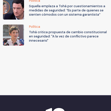
Política
Squella emplaza a Tohá por cuestionamientos a
medidas de seguridad: “Es parte de quienes se
sienten cómodos con un sistema garantista”
Política
Tohá critica propuesta de cambio constitucional
en seguridad: "A la vez de conflictivo parece
innecesario"