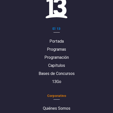
El 13
Portada
Programas
Programación
Capítulos
Bases de Concursos
13Go
Corporativo
Quiénes Somos