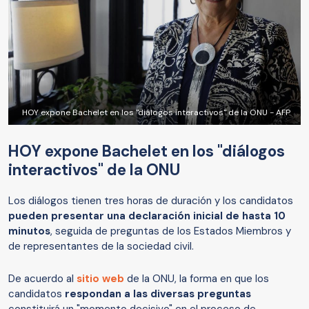
HOY expone Bachelet en los "diálogos interactivos" de la ONU - AFP
HOY expone Bachelet en los "diálogos
interactivos" de la ONU
Los diálogos tienen tres horas de duración y los candidatos
pueden presentar una declaración inicial de hasta 10
minutos
, seguida de preguntas de los Estados Miembros y
de representantes de la sociedad civil.
De acuerdo al
sitio web
de la ONU, la forma en que los
candidatos
respondan a las diversas preguntas