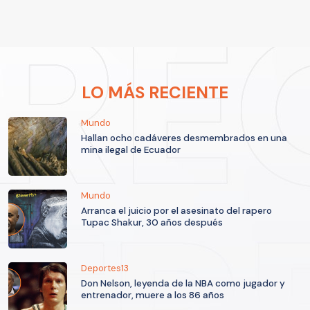
LO MÁS RECIENTE
Mundo
Hallan ocho cadáveres desmembrados en una
mina ilegal de Ecuador
Mundo
Arranca el juicio por el asesinato del rapero
Tupac Shakur, 30 años después
Deportes13
Don Nelson, leyenda de la NBA como jugador y
entrenador, muere a los 86 años