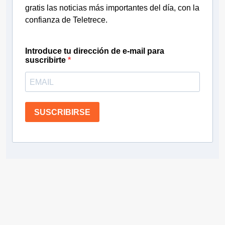
gratis las noticias más importantes del día, con la
confianza de Teletrece.
Introduce tu dirección de e-mail para
suscribirte
SUSCRIBIRSE