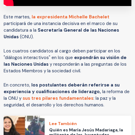
Este martes,
la expresidenta Michelle Bachelet
participará de una instancia decisiva en el marco de su
candidatura a la
Secretaría General de las Naciones
Unidas
(ONU).
Los cuatros candidatos al cargo deben participar en los
"diálogos interactivos" en los que
expondrán su visión de
las Naciones Unidas
y responderán a las preguntas de los
Estados Miembros y la sociedad civil.
En concreto,
los postulantes deberán referirse a su
experiencia y cualificaciones de liderazgo,
la reforma de
la ONU y
sus tres pilares fundamentales
: la paz y la
seguridad, el desarrollo y los derechos humanos.
Lee También
Quién es María Jesús Madariaga, la
militante de las Juventudes