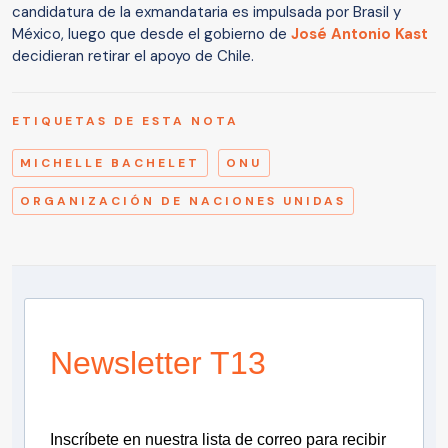
candidatura de la exmandataria es impulsada por Brasil y
México, luego que desde el gobierno de
José Antonio Kast
decidieran retirar el apoyo de Chile.
ETIQUETAS DE ESTA NOTA
MICHELLE BACHELET
ONU
ORGANIZACIÓN DE NACIONES UNIDAS
Newsletter T13
Inscríbete en nuestra lista de correo para recibir