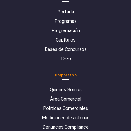
Portada
Programas
Programación
Capítulos
Bases de Concursos
13Go
Corporativo
Quiénes Somos
Área Comercial
Políticas Comerciales
Mediciones de antenas
Denuncias Compliance