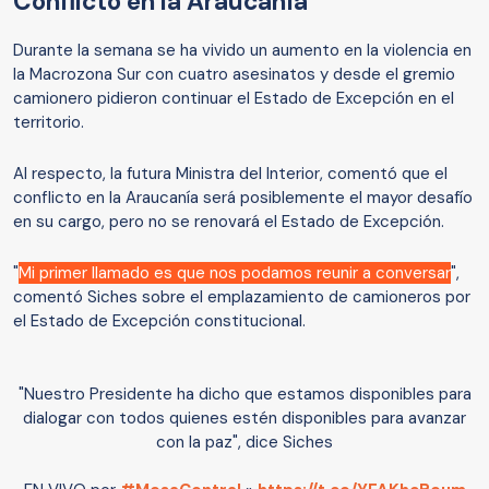
Conflicto en la Araucanía
Durante la semana se ha vivido un aumento en la violencia en
la Macrozona Sur con cuatro asesinatos y desde el gremio
camionero pidieron continuar el Estado de Excepción en el
territorio.
Al respecto, la futura Ministra del Interior, comentó que el
conflicto en la Araucanía será posiblemente el mayor desafío
en su cargo, pero no se renovará el Estado de Excepción.
"
Mi primer llamado es que nos podamos reunir a conversar
",
comentó Siches sobre el emplazamiento de camioneros por
el Estado de Excepción constitucional.
"Nuestro Presidente ha dicho que estamos disponibles para
dialogar con todos quienes estén disponibles para avanzar
con la paz", dice Siches