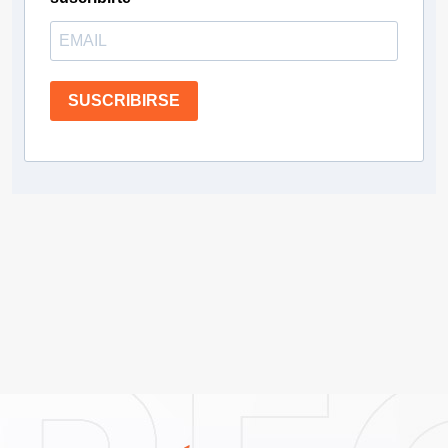
SUSCRIBIRSE