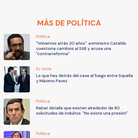
MÁS DE POLÍTICA
Política
"Volvemos atrás 20 años": exministro Cataldo
cuestiona cambios al SAE y acusa una
"contrarreforma"
Ex-Ante
Lo que hay detrás del cese al fuego entre Squella
y Máximo Pavez
Política
Rabat detalla que existen alrededor de 80
solicitudes de indultos: "No existe una presión"
Política