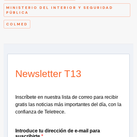
MINISTERIO DEL INTERIOR Y SEGURIDAD
PÚBLICA
COLMED
Newsletter T13
Inscríbete en nuestra lista de correo para recibir
gratis las noticias más importantes del día, con la
confianza de Teletrece.
Introduce tu dirección de e-mail para
suscribirte