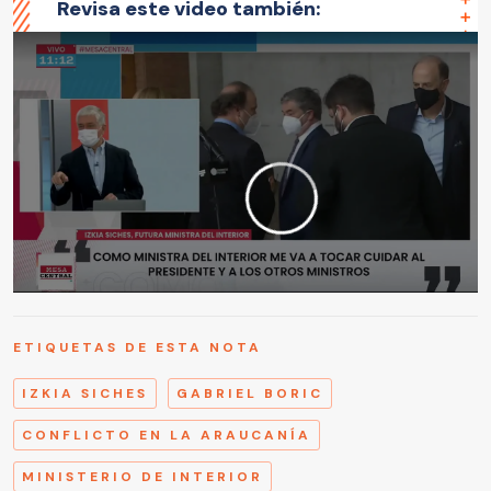
Revisa este video también:
ETIQUETAS DE ESTA NOTA
IZKIA SICHES
GABRIEL BORIC
CONFLICTO EN LA ARAUCANÍA
MINISTERIO DE INTERIOR