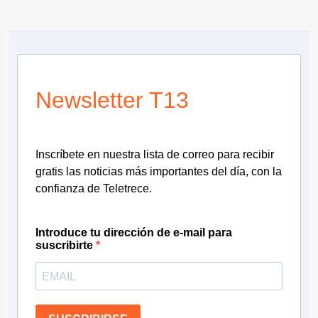
Newsletter T13
Inscríbete en nuestra lista de correo para recibir
gratis las noticias más importantes del día, con la
confianza de Teletrece.
Introduce tu dirección de e-mail para
suscribirte