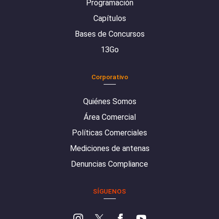
Programación
Capítulos
Bases de Concursos
13Go
Corporativo
Quiénes Somos
Área Comercial
Políticas Comerciales
Mediciones de antenas
Denuncias Compliance
SÍGUENOS