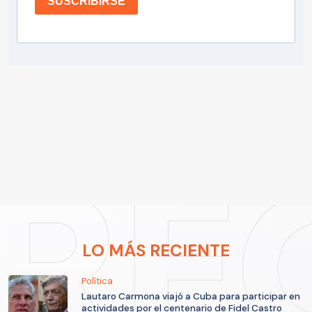
SUSCRIBIRSE
LO MÁS RECIENTE
Política
Lautaro Carmona viajó a Cuba para participar en
actividades por el centenario de Fidel Castro