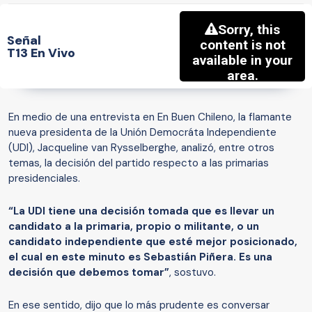
Señal
T13 En Vivo
En medio de una entrevista en En Buen Chileno, la flamante
nueva presidenta de la Unión Democráta Independiente
(UDI), Jacqueline van Rysselberghe, analizó, entre otros
temas, la decisión del partido respecto a las primarias
presidenciales.
“La UDI tiene una decisión tomada que es llevar un
candidato a la primaria, propio o militante, o un
candidato independiente que esté mejor posicionado,
el cual en este minuto es Sebastián Piñera. Es una
decisión que debemos tomar”
, sostuvo.
En ese sentido, dijo que lo más prudente es conversar