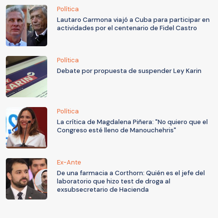
Política
Lautaro Carmona viajó a Cuba para participar en
actividades por el centenario de Fidel Castro
Política
Debate por propuesta de suspender Ley Karin
Política
La crítica de Magdalena Piñera: "No quiero que el
Congreso esté lleno de Manouchehris"
Ex-Ante
De una farmacia a Corthorn: Quién es el jefe del
laboratorio que hizo test de droga al
exsubsecretario de Hacienda