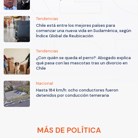
Tendencias
Chile está entre los mejores países para
comenzar una nueva vida en Sudamérica, según
Índice Global de Reubicación
Tendencias
¿Con quién se queda el perro?: Abogado explica
qué pasa con las mascotas tras un divorcio en
Chile
Nacional
Hasta 184 km/h: ocho conductores fueron
detenidos por conducción temeraria
MÁS DE POLÍTICA