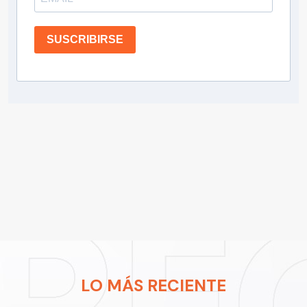
SUSCRIBIRSE
LO MÁS RECIENTE