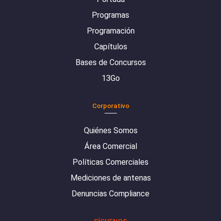
Programas
Programación
Capítulos
Bases de Concursos
13Go
Corporativo
Quiénes Somos
Área Comercial
Políticas Comerciales
Mediciones de antenas
Denuncias Compliance
SÍGUENOS