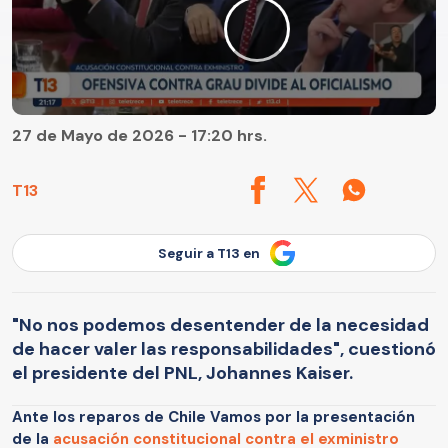
27 de Mayo de 2026 - 17:20 hrs.
T13
Seguir a T13 en
"No nos podemos desentender de la necesidad
de hacer valer las responsabilidades", cuestionó
el presidente del PNL, Johannes Kaiser.
Ante los reparos de Chile Vamos por la presentación
de la
acusación constitucional contra el exministro