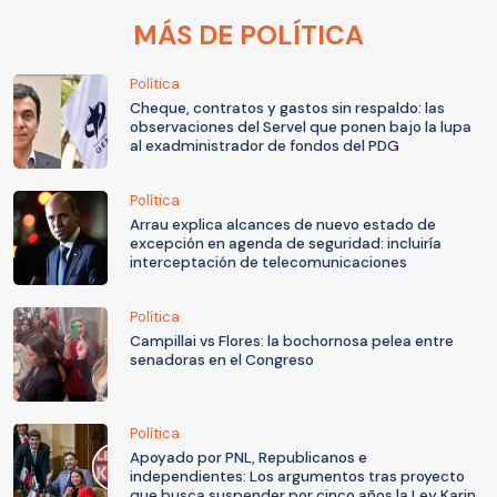
MÁS DE POLÍTICA
Política
Cheque, contratos y gastos sin respaldo: las
observaciones del Servel que ponen bajo la lupa
al exadministrador de fondos del PDG
Política
Arrau explica alcances de nuevo estado de
excepción en agenda de seguridad: incluiría
interceptación de telecomunicaciones
Política
Campillai vs Flores: la bochornosa pelea entre
senadoras en el Congreso
Política
Apoyado por PNL, Republicanos e
independientes: Los argumentos tras proyecto
que busca suspender por cinco años la Ley Karin