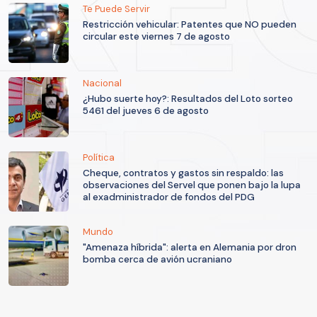
Te Puede Servir
Restricción vehicular: Patentes que NO pueden
circular este viernes 7 de agosto
Nacional
¿Hubo suerte hoy?: Resultados del Loto sorteo
5461 del jueves 6 de agosto
Política
Cheque, contratos y gastos sin respaldo: las
observaciones del Servel que ponen bajo la lupa
al exadministrador de fondos del PDG
Mundo
"Amenaza híbrida": alerta en Alemania por dron
bomba cerca de avión ucraniano