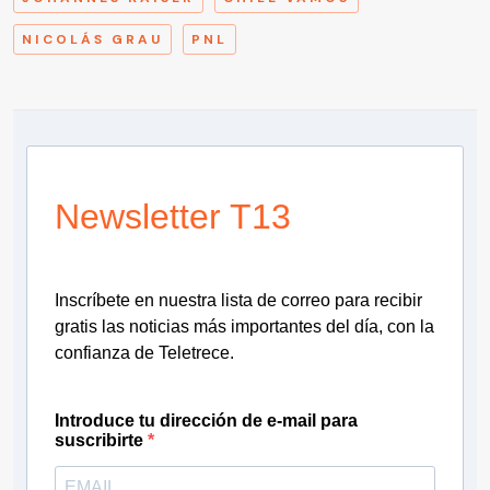
NICOLÁS GRAU
PNL
Newsletter T13
Inscríbete en nuestra lista de correo para recibir
gratis las noticias más importantes del día, con la
confianza de Teletrece.
Introduce tu dirección de e-mail para
suscribirte