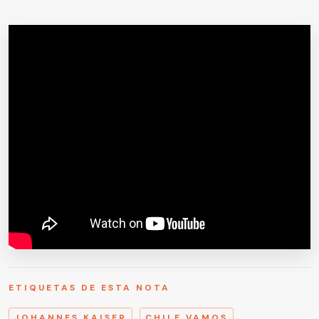
ETIQUETAS DE ESTA NOTA
JOHANNES KAISER
CHILE VAMOS