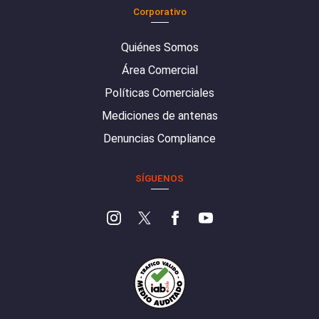
Corporativo
Quiénes Somos
Área Comercial
Políticas Comerciales
Mediciones de antenas
Denuncias Compliance
SÍGUENOS