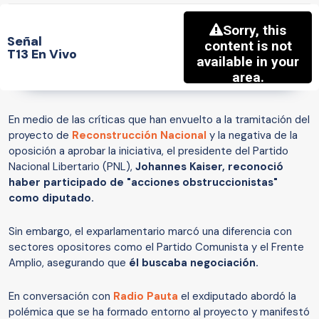
Señal
T13 En Vivo
En medio de las críticas que han envuelto a la tramitación del
proyecto de
Reconstrucción Nacional
y la negativa de la
oposición a aprobar la iniciativa, el presidente del Partido
Nacional Libertario (PNL),
Johannes Kaiser, reconoció
haber participado de "acciones obstruccionistas"
como diputado.
Sin embargo, el exparlamentario marcó una diferencia con
sectores opositores como el Partido Comunista y el Frente
Amplio, asegurando que
él buscaba negociación.
En conversación con
Radio Pauta
el exdiputado abordó la
polémica que se ha formado entorno al proyecto y manifestó