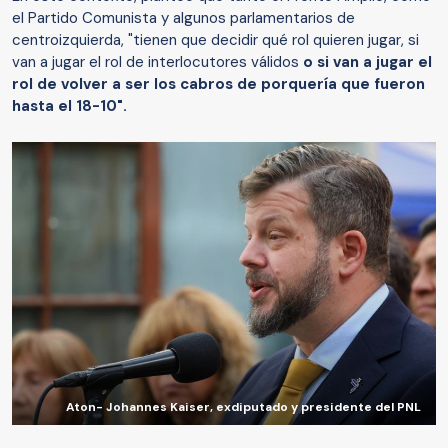
el Partido Comunista y algunos parlamentarios de
centroizquierda, "tienen que decidir qué rol quieren jugar, si
van a jugar el rol de interlocutores válidos
o si van a jugar el
rol de volver a ser los cabros de porquería que fueron
hasta el 18-10".
Aton- Johannes Kaiser, exdiputado y presidente del PNL