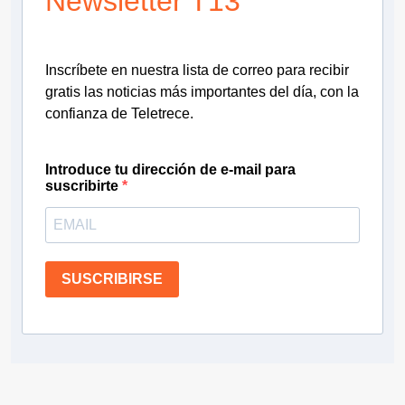
Newsletter T13
Inscríbete en nuestra lista de correo para recibir
gratis las noticias más importantes del día, con la
confianza de Teletrece.
Introduce tu dirección de e-mail para
suscribirte
SUSCRIBIRSE