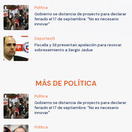
Política
Gobierno se distancia de proyecto para declarar
feriado el 17 de septiembre: "No es necesario
innovar"
Deportes13
Fiscalía y SII presentan apelación para revocar
sobreseimiento a Sergio Jadue
MÁS DE POLÍTICA
Política
Gobierno se distancia de proyecto para declarar
feriado el 17 de septiembre: "No es necesario
innovar"
Política