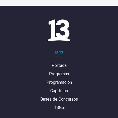
El 13
Portada
Programas
Programación
Capítulos
Bases de Concursos
13Go