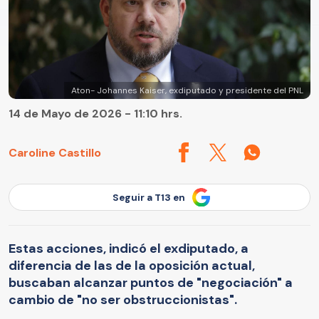
Aton- Johannes Kaiser, exdiputado y presidente del PNL
14 de Mayo de 2026 - 11:10 hrs.
Caroline Castillo
Seguir a T13 en
Estas acciones, indicó el exdiputado, a
diferencia de las de la oposición actual,
buscaban alcanzar puntos de "negociación" a
cambio de "no ser obstruccionistas".