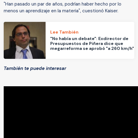
"Han pasado un par de años, podrían haber hecho por lo
menos un aprendizaje en la materia", cuestionó Kaiser.
Lee También
"No había un debate": Exdirector de
Presupuestos de Piñera dice que
megarreforma se aprobó "a 260 km/h"
También te puede interesar