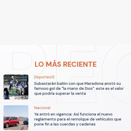
LO MÁS RECIENTE
Deportes13
Subastarán balón con que Maradona anotó su
famoso gol de "la mano de Dios": este es el valor
que podría superar la venta
Nacional
Ya entró en vigencia: Así funciona el nuevo
reglamento para el remolque de vehículos que
pone fin a las cuerdas y cadenas