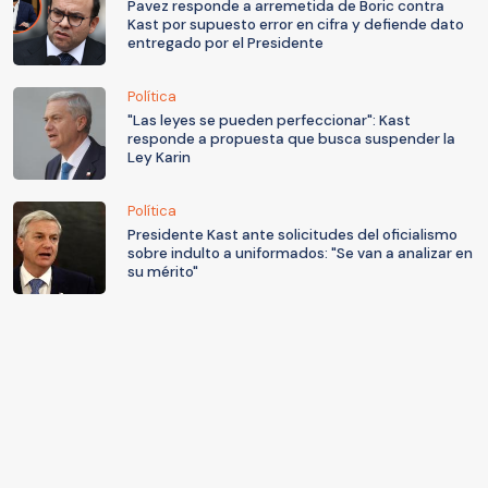
Pavez responde a arremetida de Boric contra
Kast por supuesto error en cifra y defiende dato
entregado por el Presidente
Política
"Las leyes se pueden perfeccionar": Kast
responde a propuesta que busca suspender la
Ley Karin
Política
Presidente Kast ante solicitudes del oficialismo
sobre indulto a uniformados: "Se van a analizar en
su mérito"