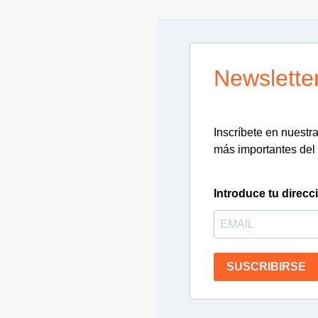
Newslette
Inscríbete en nuestra 
más importantes del 
Introduce tu direcc
SUSCRIBIRSE