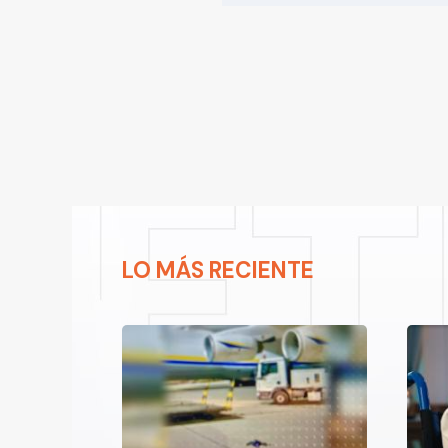
LO MÁS RECIENTE