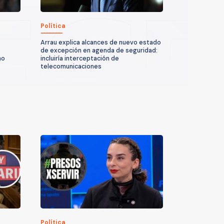
Política
Arrau explica alcances de nuevo estado
de excepción en agenda de seguridad:
no
incluiría interceptación de
telecomunicaciones
Política