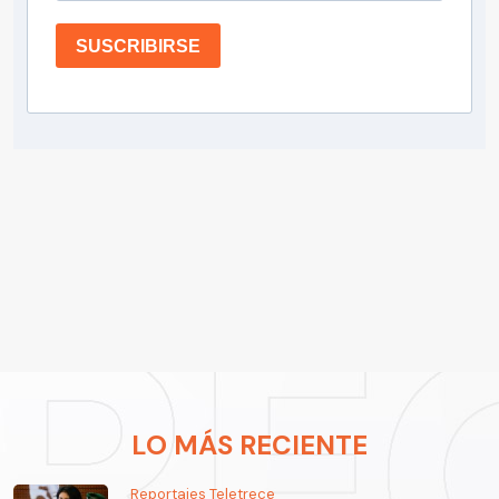
SUSCRIBIRSE
LO MÁS RECIENTE
Reportajes Teletrece