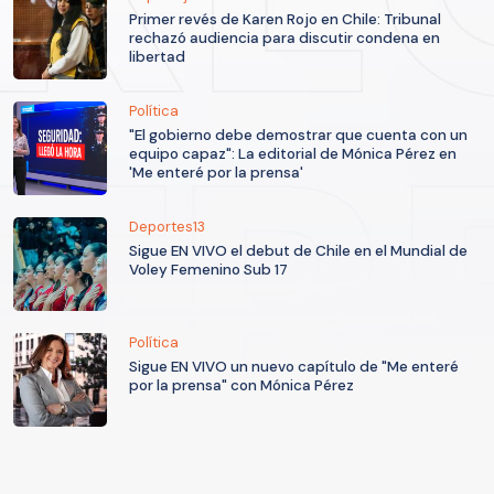
Primer revés de Karen Rojo en Chile: Tribunal
rechazó audiencia para discutir condena en
libertad
Política
"El gobierno debe demostrar que cuenta con un
equipo capaz": La editorial de Mónica Pérez en
'Me enteré por la prensa'
Deportes13
Sigue EN VIVO el debut de Chile en el Mundial de
Voley Femenino Sub 17
Política
Sigue EN VIVO un nuevo capítulo de "Me enteré
por la prensa" con Mónica Pérez