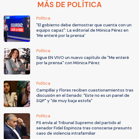
MÁS DE POLÍTICA
Política
"El gobierno debe demostrar que cuenta con un
equipo capaz": La editorial de Mónica Pérez en
'Me enteré por la prensa'
Política
Sigue EN VIVO un nuevo capítulo de "Me enteré
por la prensa" con Mónica Pérez
Política
Campillai y Flores reciben cuestionamientos tras
discusión en el Senado: "Este no es un panel de
SQP" y "de muy baja estofa"
Política
PS envía al Tribunal Supremo del partido al
senador Fidel Espinoza tras conocerse presunto
caso de violencia intrafamiliar