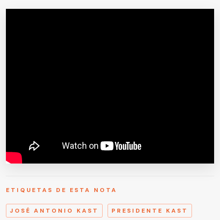
ETIQUETAS DE ESTA NOTA
JOSÉ ANTONIO KAST
PRESIDENTE KAST