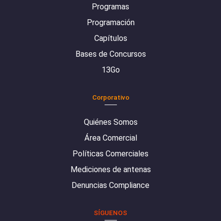
Programas
Programación
Capítulos
Bases de Concursos
13Go
Corporativo
Quiénes Somos
Área Comercial
Políticas Comerciales
Mediciones de antenas
Denuncias Compliance
SÍGUENOS