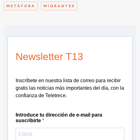
METÁFORA
MIGRANTES
Newsletter T13
Inscríbete en nuestra lista de correo para recibir
gratis las noticias más importantes del día, con la
confianza de Teletrece.
Introduce tu dirección de e-mail para
suscribirte