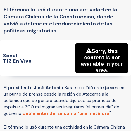
El término lo usó durante una actividad en la
Cámara Chilena de la Construcción, donde
volvió a defender el endurecimiento de las
políticas migratorias.
Señal
T13 En Vivo
El
presidente José Antonio Kast
se refirió este jueves en
un punto de prensa desde la región de Atacama a la
polémica que se generó cuando dijo que su promesa de
expulsar a 300 mil migrantes irregulares "el primer día" de
gobierno
debía entenderse como "una metáfora
".
El término lo usó durante una actividad en la Cámara Chilena