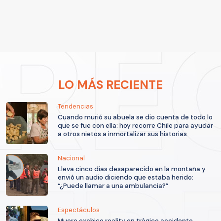
LO MÁS RECIENTE
Tendencias
Cuando murió su abuela se dio cuenta de todo lo
que se fue con ella: hoy recorre Chile para ayudar
a otros nietos a inmortalizar sus historias
Nacional
Lleva cinco días desaparecido en la montaña y
envió un audio diciendo que estaba herido:
“¿Puede llamar a una ambulancia?”
Espectáculos
Muere exchico reality en trágico accidente