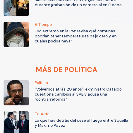
durante grabación de un comercial en Europa
El Tiempo
Frío extremo en la RM: revisa qué comunas
podrían tener temperaturas bajo cero y en
cuáles podría nevar
MÁS DE POLÍTICA
Política
"Volvemos atrás 20 años": exministro Cataldo
cuestiona cambios al SAE y acusa una
"contrarreforma"
Ex-Ante
Lo que hay detrás del cese al fuego entre Squella
y Máximo Pavez