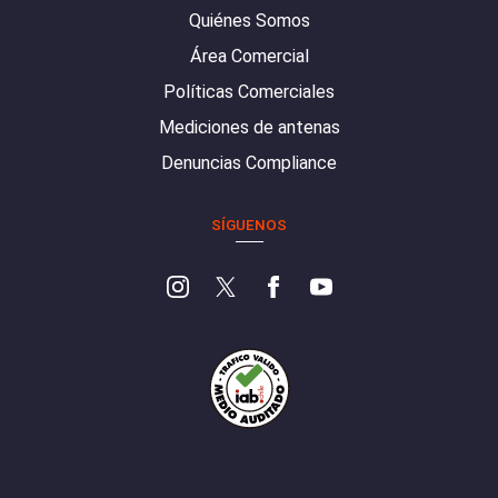
Quiénes Somos
Área Comercial
Políticas Comerciales
Mediciones de antenas
Denuncias Compliance
SÍGUENOS