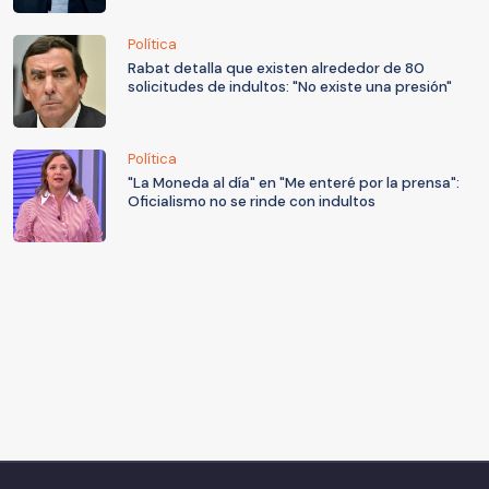
Política
Rabat detalla que existen alrededor de 80
solicitudes de indultos: "No existe una presión"
Política
"La Moneda al día" en "Me enteré por la prensa":
Oficialismo no se rinde con indultos