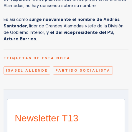
Alamedas, no hay consenso sobre su nombre.
Es así como
surge nuevamente el nombre de Andrés
Santander
, líder de Grandes Alamedas y jefe de la División
de Gobierno Interior,
y el del vicepresidente del PS,
Arturo Barrios.
ETIQUETAS DE ESTA NOTA
ISABEL ALLENDE
PARTIDO SOCIALISTA
Newsletter T13