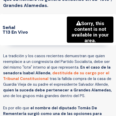
Grandes Alamedas.
Señal
T13 En Vivo
La tradición y los casos recientes demuestran que quien
reemplace a un congresista del Partido Socialista, debe ser
del mismo "lote" interno al que representa.
En el caso de la
senadora Isabel Allende
,
destituida de su cargo por el
Tribunal Constitucional
tras la fallida compra de la casa de
Guardia Vieja de su padre el expresidente Salvador Allende,
quien la suceda debe pertenecer a Grandes Alamedas,
uno de los grupos más grandes dentro del PS.
Es por ello que
el nombre del diputado Tomás De
Rementería surgió como una de las opciones para