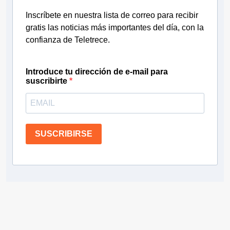
Inscríbete en nuestra lista de correo para recibir
gratis las noticias más importantes del día, con la
confianza de Teletrece.
Introduce tu dirección de e-mail para
suscribirte
SUSCRIBIRSE