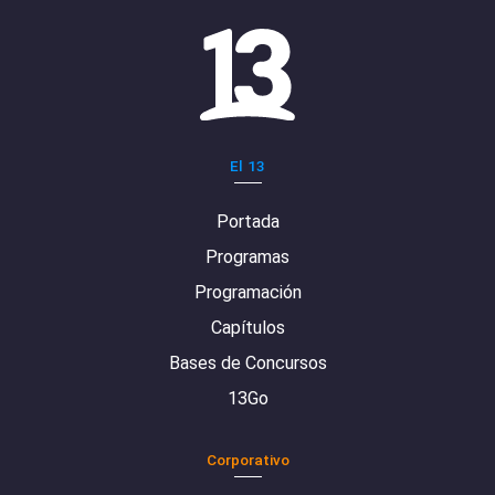
El 13
Portada
Programas
Programación
Capítulos
Bases de Concursos
13Go
Corporativo