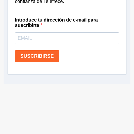
confianza de Teletrece.
Introduce tu dirección de e-mail para
suscribirte
SUSCRIBIRSE