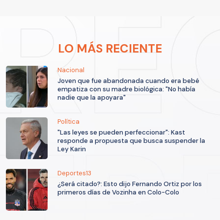
LO MÁS RECIENTE
Nacional
Joven que fue abandonada cuando era bebé
empatiza con su madre biológica: "No había
nadie que la apoyara"
Política
"Las leyes se pueden perfeccionar": Kast
responde a propuesta que busca suspender la
Ley Karin
Deportes13
¿Será citado?: Esto dijo Fernando Ortiz por los
primeros días de Vozinha en Colo-Colo