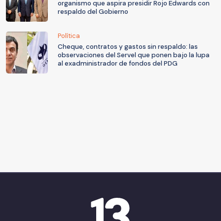
organismo que aspira presidir Rojo Edwards con
respaldo del Gobierno
Política
Cheque, contratos y gastos sin respaldo: las
observaciones del Servel que ponen bajo la lupa
al exadministrador de fondos del PDG