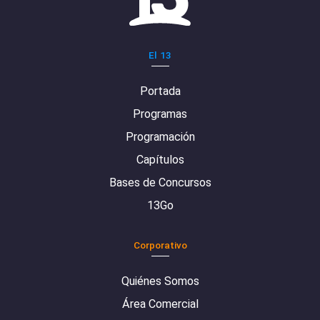
El 13
Portada
Programas
Programación
Capítulos
Bases de Concursos
13Go
Corporativo
Quiénes Somos
Área Comercial