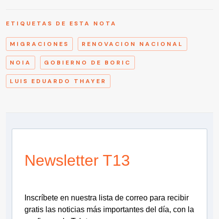
ETIQUETAS DE ESTA NOTA
MIGRACIONES
RENOVACION NACIONAL
NOIA
GOBIERNO DE BORIC
LUIS EDUARDO THAYER
Newsletter T13
Inscríbete en nuestra lista de correo para recibir
gratis las noticias más importantes del día, con la