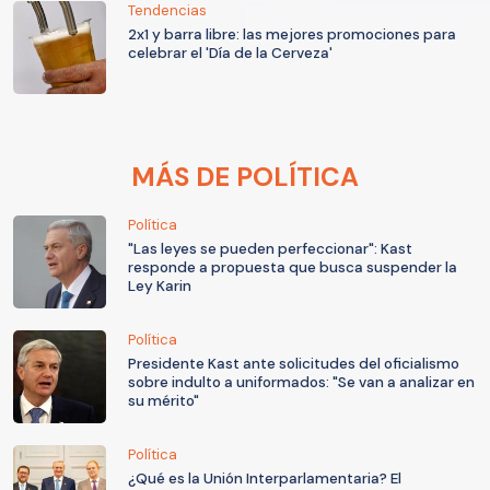
Tendencias
2x1 y barra libre: las mejores promociones para
celebrar el 'Día de la Cerveza'
MÁS DE POLÍTICA
Política
"Las leyes se pueden perfeccionar": Kast
responde a propuesta que busca suspender la
Ley Karin
Política
Presidente Kast ante solicitudes del oficialismo
sobre indulto a uniformados: "Se van a analizar en
su mérito"
Política
¿Qué es la Unión Interparlamentaria? El