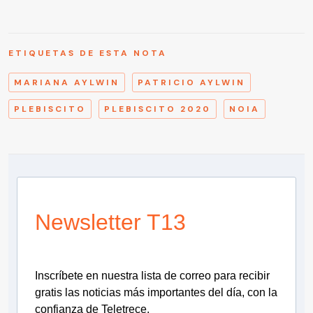
ETIQUETAS DE ESTA NOTA
MARIANA AYLWIN
PATRICIO AYLWIN
PLEBISCITO
PLEBISCITO 2020
NOIA
Newsletter T13
Inscríbete en nuestra lista de correo para recibir
gratis las noticias más importantes del día, con la
confianza de Teletrece.