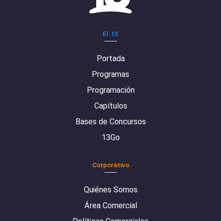
El 13
Portada
Programas
Programación
Capítulos
Bases de Concursos
13Go
Corporativo
Quiénes Somos
Área Comercial