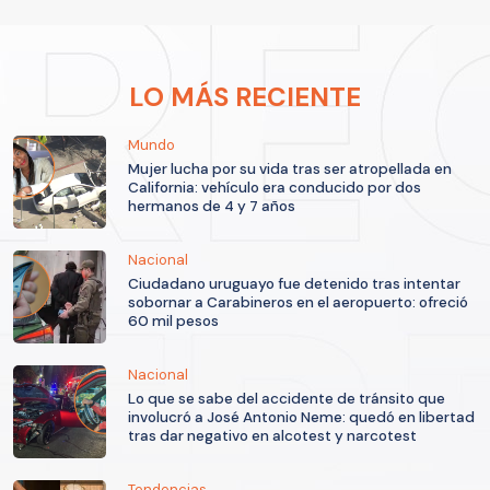
LO MÁS RECIENTE
Mundo
Mujer lucha por su vida tras ser atropellada en
California: vehículo era conducido por dos
hermanos de 4 y 7 años
Nacional
Ciudadano uruguayo fue detenido tras intentar
sobornar a Carabineros en el aeropuerto: ofreció
60 mil pesos
Nacional
Lo que se sabe del accidente de tránsito que
involucró a José Antonio Neme: quedó en libertad
tras dar negativo en alcotest y narcotest
Tendencias