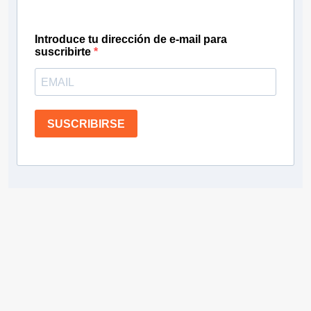
Introduce tu dirección de e-mail para
suscribirte
SUSCRIBIRSE