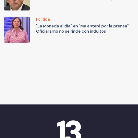
Política
"La Moneda al día" en "Me enteré por la prensa":
Oficialismo no se rinde con indultos