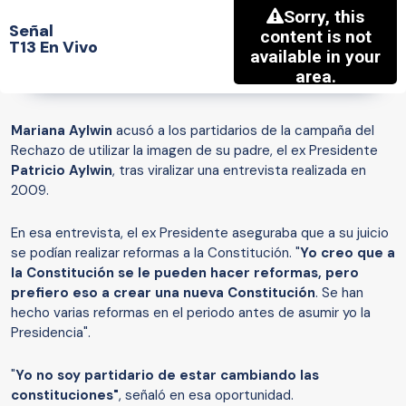
Señal
T13 En Vivo
Mariana Aylwin
acusó a los partidarios de la campaña del
Rechazo de utilizar la imagen de su padre, el ex Presidente
Patricio Aylwin
, tras viralizar una entrevista realizada en
2009.
En esa entrevista, el ex Presidente aseguraba que a su juicio
se podían realizar reformas a la Constitución. "
Yo creo que a
la Constitución se le pueden hacer reformas, pero
prefiero eso a crear una nueva Constitución
. Se han
hecho varias reformas en el periodo antes de asumir yo la
Presidencia".
"
Yo no soy partidario de estar cambiando las
constituciones"
, señaló en esa oportunidad.