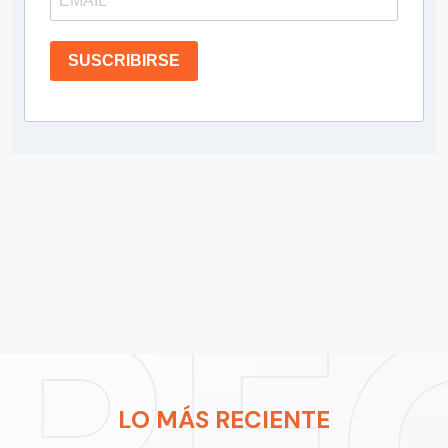
SUSCRIBIRSE
LO MÁS RECIENTE