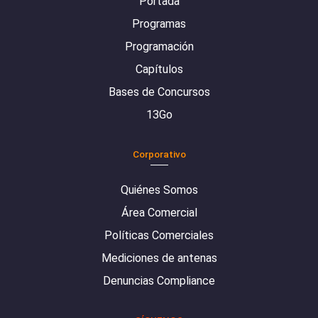
Portada
Programas
Programación
Capítulos
Bases de Concursos
13Go
Corporativo
Quiénes Somos
Área Comercial
Políticas Comerciales
Mediciones de antenas
Denuncias Compliance