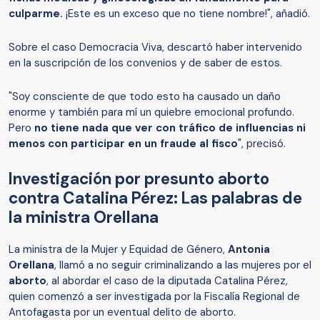
culparme.
¡Este es un exceso que no tiene nombre!", añadió.
Sobre el caso Democracia Viva, descartó haber intervenido
en la suscripción de los convenios y de saber de estos.
"Soy consciente de que todo esto ha causado un daño
enorme y también para mí un quiebre emocional profundo.
Pero
no tiene nada que ver con tráfico de influencias ni
menos con participar en un fraude al fisco
", precisó.
Investigación por presunto aborto
contra Catalina Pérez: Las palabras de
la ministra Orellana
La ministra de la Mujer y Equidad de Género,
Antonia
Orellana
, llamó a no seguir criminalizando a las mujeres por el
aborto
, al abordar el caso de la diputada Catalina Pérez,
quien comenzó a ser investigada por la Fiscalía Regional de
Antofagasta por un eventual delito de aborto.