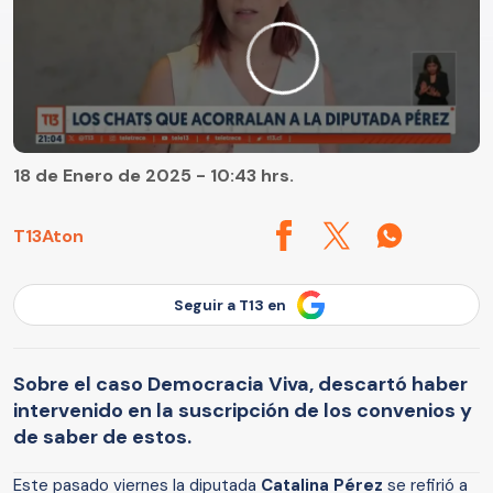
18 de Enero de 2025 - 10:43 hrs.
T13
Aton
Seguir a T13 en
Sobre el caso Democracia Viva, descartó haber
intervenido en la suscripción de los convenios y
de saber de estos.
Este pasado viernes la diputada
Catalina Pérez
se refirió a