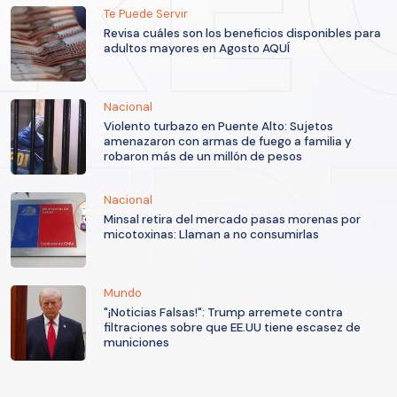
Te Puede Servir
Revisa cuáles son los beneficios disponibles para
adultos mayores en Agosto AQUÍ
Nacional
Violento turbazo en Puente Alto: Sujetos
amenazaron con armas de fuego a familia y
robaron más de un millón de pesos
Nacional
Minsal retira del mercado pasas morenas por
micotoxinas: Llaman a no consumirlas
Mundo
"¡Noticias Falsas!": Trump arremete contra
filtraciones sobre que EE.UU tiene escasez de
municiones