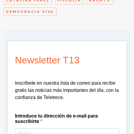
CATALINA PÉREZ
FISCALÍA
ABORTO
DEMOCRACIA VIVA
Newsletter T13
Inscríbete en nuestra lista de correo para recibir
gratis las noticias más importantes del día, con la
confianza de Teletrece.
Introduce tu dirección de e-mail para
suscribirte