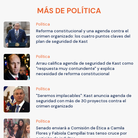
MÁS DE POLÍTICA
Política
Reforma constitucional y una agenda contra el
crimen organizado: los cuatro puntos claves del
plan de seguridad de Kast
Política
Arrau califica agenda de seguridad de Kast como
"respuesta muy contundente" y explica
necesidad de reforma constitucional
Política
"Seremos implacables": Kast anuncia agenda de
seguridad con más de 30 proyectos contra el
crimen organizado
Política
Senado enviará a Comisión de Ética a Camila
Flores y Fabiola Campillai tras tenso cruce por