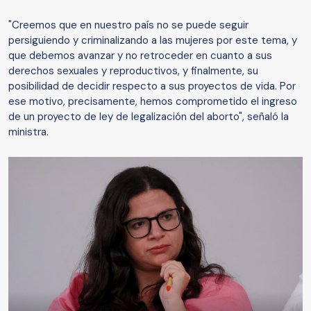
"Creemos que en nuestro país no se puede seguir
persiguiendo y criminalizando a las mujeres por este tema, y
que debemos avanzar y no retroceder en cuanto a sus
derechos sexuales y reproductivos, y finalmente, su
posibilidad de decidir respecto a sus proyectos de vida. Por
ese motivo, precisamente, hemos comprometido el ingreso
de un proyecto de ley de legalización del aborto", señaló la
ministra.