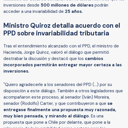
inversiones desde
500 millones de dólares
podrán
acceder a una invariabilidad de
25 años.
Ministro Quiroz detalla acuerdo con el
PPD sobre invariabilidad tributaria
Tras el entendimiento alcanzado con el PPD, el ministro de
Hacienda, Jorge Quiroz, valoró el diálogo que permitió
destrabar la discusión y destacó que los
cambios
incorporados permitirán entregar mayor certeza a las
inversiones.
"Quiero agradecerle a los senadores del PPD (...) por su
disposición a este diálogo. También a otros legisladores que
acompañaron este proceso, al senador (Iván) Moreira,
senador (Rodolfo) Carter, y que contribuyeron a que
se
entregase finalmente una propuesta muy razonada,
muy bien pensada, y mirando al diálogo
. Es una
propuesta que pone a Chile por delante, que pone a la