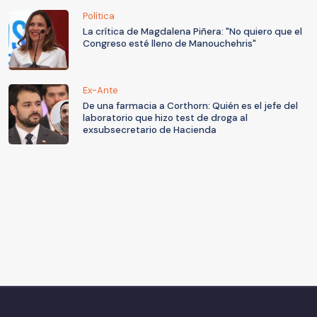
Política
La crítica de Magdalena Piñera: "No quiero que el
Congreso esté lleno de Manouchehris"
Ex-Ante
De una farmacia a Corthorn: Quién es el jefe del
laboratorio que hizo test de droga al
exsubsecretario de Hacienda