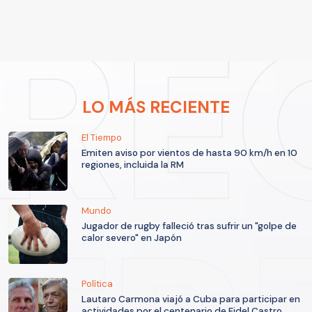
LO MÁS RECIENTE
El Tiempo
Emiten aviso por vientos de hasta 90 km/h en 10
regiones, incluida la RM
Mundo
Jugador de rugby falleció tras sufrir un "golpe de
calor severo" en Japón
Política
Lautaro Carmona viajó a Cuba para participar en
actividades por el centenario de Fidel Castro