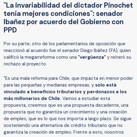
"La invariabilidad del dictador Pinochet
tenía mejores condiciones": senador
Ibañez por acuerdo del Gobierno con
PPD
Por su parte, otro de los parlamentarios de oposición que
reaccionó al acuerdo fue el senador Diego Ibáñez (FA), quien
calificó la megarreforma como una
"vergüenza"
y reiteró su
rechazo al proyecto.
"Es una mala reforma para Chile, que impacta en menor poder
para las pequeñas y medianas empresas, y
solo está
vinculado a beneficios tributarios y perdonazos a los
más millonarios de Chile.
Vamos a estudiar esta
propuesta, creemos que es una propuesta decadente, una
propuesta que no garantiza un crecimiento y una creación
de empleo, que es lo que nos importa a largo plazo. Se sigue
sosteniendo una alternativa de crédito tributario que no
garantiza la creación de empleo. Frente a esto, nosotros