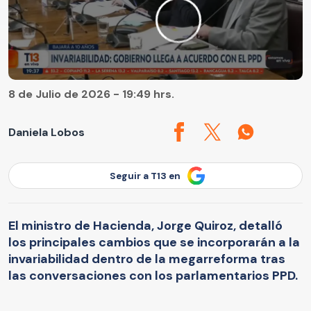
8 de Julio de 2026 - 19:49 hrs.
Daniela Lobos
Seguir a T13 en
El ministro de Hacienda, Jorge Quiroz, detalló
los principales cambios que se incorporarán a la
invariabilidad dentro de la megarreforma tras
las conversaciones con los parlamentarios PPD.