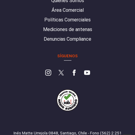
Quiénes Somos
Área Comercial
Políticas Comerciales
Mediciones de antenas
Denuncias Compliance
SÍGUENOS
Inés Matte Urrejola 0848, Santiago, Chile - Fono (562) 2 251