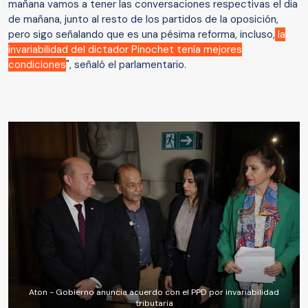
mañana vamos a tener las conversaciones respectivas el dia
de mañana, junto al resto de los partidos de la oposición,
pero sigo señalando que es una pésima reforma, incluso,
la
invariabilidad del dictador Pinochet tenía mejores
condiciones
", señaló el parlamentario.
Aton - Gobierno anuncia acuerdo con el PPD por invariabilidad
tributaria