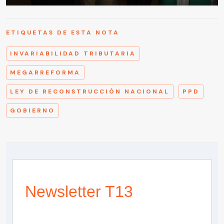
ETIQUETAS DE ESTA NOTA
INVARIABILIDAD TRIBUTARIA
MEGARREFORMA
LEY DE RECONSTRUCCIÓN NACIONAL
PPD
GOBIERNO
Newsletter T13