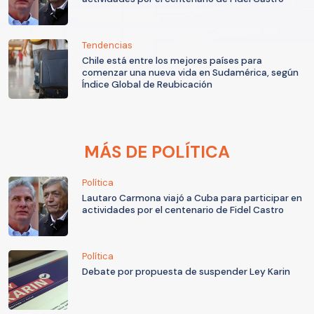
Tendencias
Chile está entre los mejores países para
comenzar una nueva vida en Sudamérica, según
Índice Global de Reubicación
MÁS DE POLÍTICA
Política
Lautaro Carmona viajó a Cuba para participar en
actividades por el centenario de Fidel Castro
Política
Debate por propuesta de suspender Ley Karin