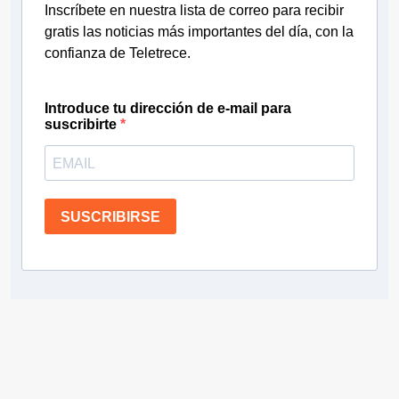
Inscríbete en nuestra lista de correo para recibir
gratis las noticias más importantes del día, con la
confianza de Teletrece.
Introduce tu dirección de e-mail para
suscribirte
SUSCRIBIRSE