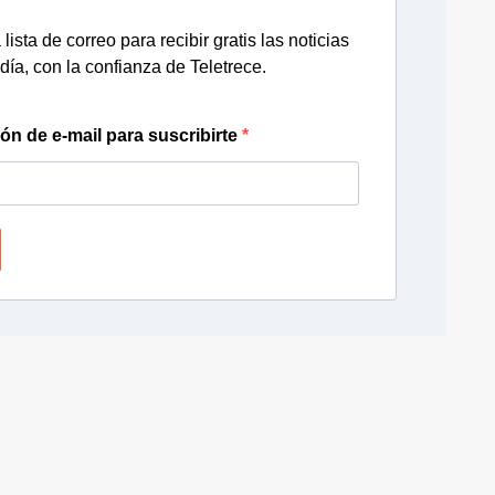
lista de correo para recibir gratis las noticias
día, con la confianza de Teletrece.
ión de e-mail para suscribirte