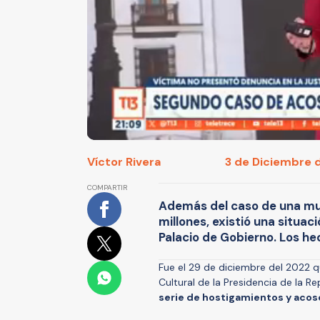
Víctor Rivera
3 de Diciembre d
COMPARTIR
Además del caso de una muje
millones, existió una situac
Palacio de Gobierno. Los he
Fue el 29 de diciembre del 2022 
Cultural de la Presidencia de la R
serie de hostigamientos y acoso 