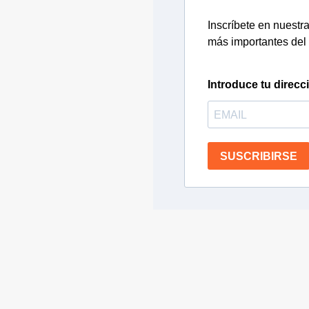
Inscríbete en nuestra 
más importantes del 
Introduce tu direcc
SUSCRIBIRSE