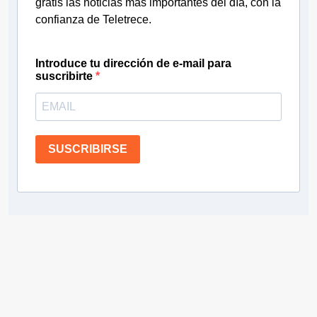
gratis las noticias más importantes del día, con la
confianza de Teletrece.
Introduce tu dirección de e-mail para
suscribirte
SUSCRIBIRSE