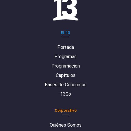
El 13
Portada
Programas
Programación
Capítulos
Bases de Concursos
13Go
Corporativo
Quiénes Somos