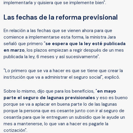
implementarla y quisiera que se implemente bien".
Las fechas de la reforma previsional
En relación a las fechas que se vienen ahora para que
comience a implementarse esta forma, la ministra Jara
señaló que primero "
se espera que la ley esté publicada
en marzo
, los plazos empiezan a regir después de un mes
publicada la ley, 6 meses y así sucesivamente".
"Lo primero que se va a hacer es que se tiene que crear la
institución que va a administrar el seguro social", explicó.
Sobre lo mismo, dijo que para los beneficios, "
en mayo
parte el seguro de lagunas previsionales
y eso es bueno
porque se va a aplacar en buena parte lo de las lagunas
porque la persona que es cesante junto con ir al seguro de
cesantía para que le entreguen un subsidio que le ayude un
mes a mantenerse, lo que van a hacer es pagarle la
cotización".