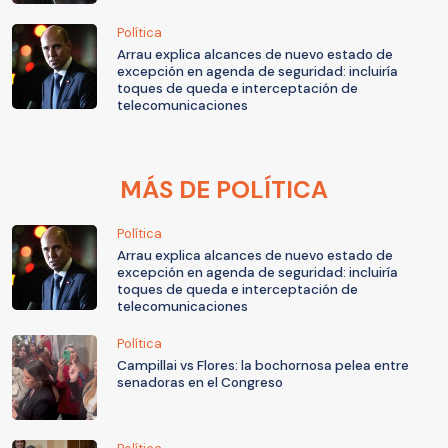
Política
Arrau explica alcances de nuevo estado de
excepción en agenda de seguridad: incluiría
toques de queda e interceptación de
telecomunicaciones
MÁS DE POLÍTICA
Política
Arrau explica alcances de nuevo estado de
excepción en agenda de seguridad: incluiría
toques de queda e interceptación de
telecomunicaciones
Política
Campillai vs Flores: la bochornosa pelea entre
senadoras en el Congreso