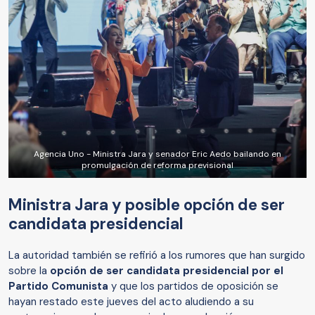
Agencia Uno - Ministra Jara y senador Eric Aedo bailando en
promulgación de reforma previsional
Ministra Jara y posible opción de ser
candidata presidencial
La autoridad también se refirió a los rumores que han surgido
sobre la
opción de ser candidata presidencial por el
Partido Comunista
y que los partidos de oposición se
hayan restado este jueves del acto aludiendo a su