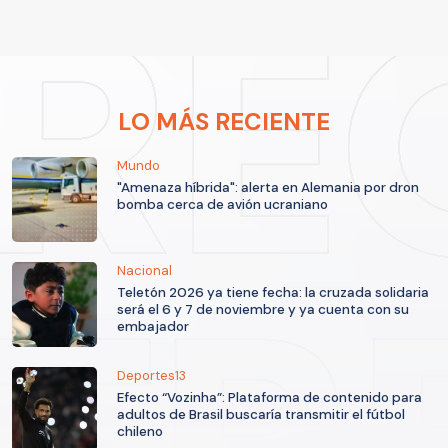
LO MÁS RECIENTE
Mundo
"Amenaza híbrida": alerta en Alemania por dron
bomba cerca de avión ucraniano
Nacional
Teletón 2026 ya tiene fecha: la cruzada solidaria
será el 6 y 7 de noviembre y ya cuenta con su
embajador
Deportes13
Efecto “Vozinha”: Plataforma de contenido para
adultos de Brasil buscaría transmitir el fútbol
chileno