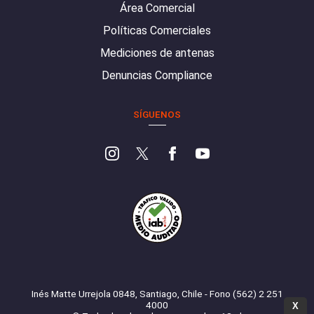
Área Comercial
Políticas Comerciales
Mediciones de antenas
Denuncias Compliance
SÍGUENOS
Inés Matte Urrejola 0848, Santiago, Chile - Fono (562) 2 251
4000
X