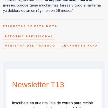
meses
, porque tiene muchísimas tareas y todo el sistema
ya debiera estar en régimen en 36 meses".
ETIQUETAS DE ESTA NOTA
REFORMA PREVISIONAL
MINISTRA DEL TRABAJO
JEANNETTE JARA
Newsletter T13
Inscríbete en nuestra lista de correo para recibir