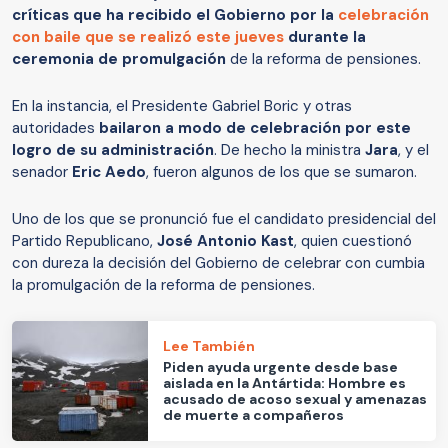
críticas que ha recibido el Gobierno por la
celebración
con baile que se realizó este jueves
durante la
ceremonia de promulgación
de la reforma de pensiones.
En la instancia, el Presidente Gabriel Boric y otras
autoridades
bailaron a modo de celebración por este
logro de su administración
. De hecho la ministra
Jara
, y el
senador
Eric Aedo
, fueron algunos de los que se sumaron.
Uno de los que se pronunció fue el candidato presidencial del
Partido Republicano,
José Antonio Kast
, quien cuestionó
con dureza la decisión del Gobierno de celebrar con cumbia
la promulgación de la reforma de pensiones.
Lee También
Piden ayuda urgente desde base
aislada en la Antártida: Hombre es
acusado de acoso sexual y amenazas
de muerte a compañeros