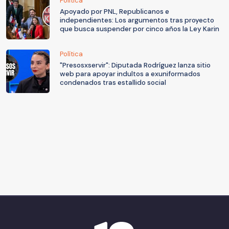
Política
Apoyado por PNL, Republicanos e
independientes: Los argumentos tras proyecto
que busca suspender por cinco años la Ley Karin
Política
"Presosxservir": Diputada Rodríguez lanza sitio
web para apoyar indultos a exuniformados
condenados tras estallido social