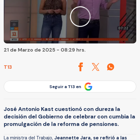
21 de Marzo de 2025 - 08:29 hrs.
T13
Seguir a T13 en
José Antonio Kast cuestionó con dureza la
decisión del Gobierno de celebrar con cumbia la
promulgación de la reforma de pensiones.
La ministra del Trabajo,
Jeannette Jara, se refirió a las