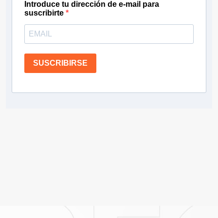
Introduce tu dirección de e-mail para
suscribirte
SUSCRIBIRSE