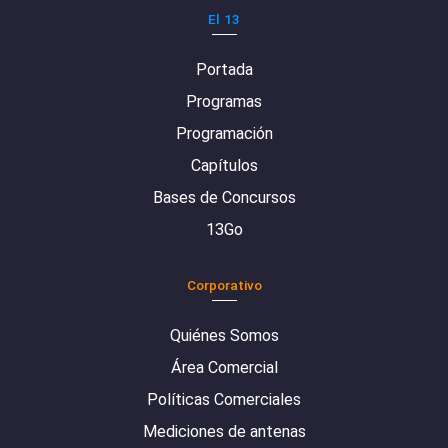
El 13
Portada
Programas
Programación
Capítulos
Bases de Concursos
13Go
Corporativo
Quiénes Somos
Área Comercial
Políticas Comerciales
Mediciones de antenas