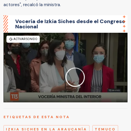
actores", recalcó la ministra.
Vocería de Izkia Siches desde el Congreso
Nacional
ETIQUETAS DE ESTA NOTA
IZKIA SICHES EN LA ARAUCANÍA
TEMUCO