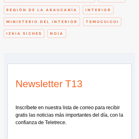
REGIÓN DE LA ARAUCANÍA
INTERIOR
MINISTERIO DEL INTERIOR
TEMUCUICUI
IZKIA SICHES
NOIA
Newsletter T13
Inscríbete en nuestra lista de correo para recibir
gratis las noticias más importantes del día, con la
confianza de Teletrece.