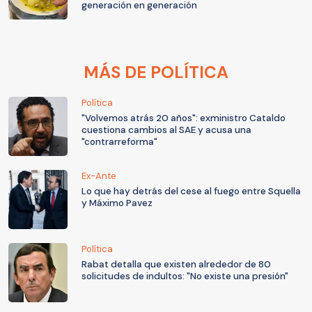
generación en generación
MÁS DE POLÍTICA
Política
"Volvemos atrás 20 años": exministro Cataldo
cuestiona cambios al SAE y acusa una
"contrarreforma"
Ex-Ante
Lo que hay detrás del cese al fuego entre Squella
y Máximo Pavez
Política
Rabat detalla que existen alrededor de 80
solicitudes de indultos: "No existe una presión"