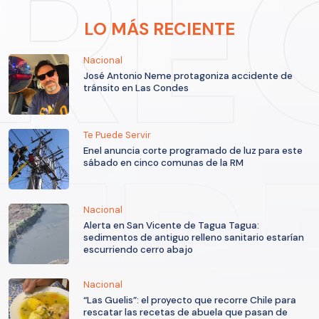
LO MÁS RECIENTE
Nacional
José Antonio Neme protagoniza accidente de
tránsito en Las Condes
Te Puede Servir
Enel anuncia corte programado de luz para este
sábado en cinco comunas de la RM
Nacional
Alerta en San Vicente de Tagua Tagua:
sedimentos de antiguo relleno sanitario estarían
escurriendo cerro abajo
Nacional
“Las Guelis”: el proyecto que recorre Chile para
rescatar las recetas de abuela que pasan de