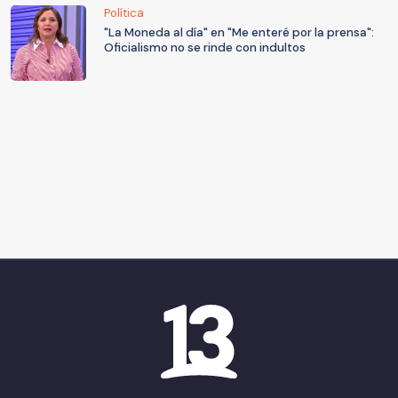
Política
"La Moneda al día" en "Me enteré por la prensa":
Oficialismo no se rinde con indultos