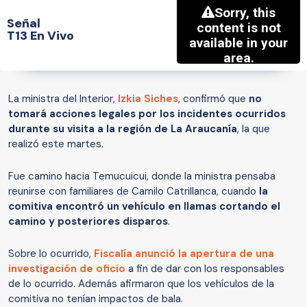
Señal
T13 En Vivo
La ministra del Interior,
Izkia Siches
, confirmó que
no
tomará acciones legales por los incidentes ocurridos
durante su visita a la región de La Araucanía
, la que
realizó este martes.
Fue camino hacia Temucuicui, donde la ministra pensaba
reunirse con familiares de Camilo Catrillanca, cuando
la
comitiva encontró un vehículo en llamas cortando el
camino y posteriores disparos
.
Sobre lo ocurrido,
Fiscalía anunció la apertura de una
investigación de oficio
a fin de dar con los responsables
de lo ocurrido. Además afirmaron que los vehículos de la
comitiva no tenían impactos de bala.