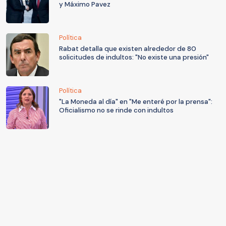
y Máximo Pavez
Política
Rabat detalla que existen alrededor de 80
solicitudes de indultos: "No existe una presión"
Política
"La Moneda al día" en "Me enteré por la prensa":
Oficialismo no se rinde con indultos