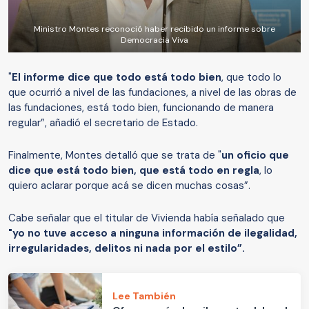
Ministro Montes reconoció haber recibido un informe sobre
Democracia Viva
"
El informe dice que todo está todo bien
, que todo lo
que ocurrió a nivel de las fundaciones, a nivel de las obras de
las fundaciones, está todo bien, funcionando de manera
regular”, añadió el secretario de Estado.
Finalmente, Montes detalló que se trata de "
un oficio que
dice que está todo bien, que está todo en regla
, lo
quiero aclarar porque acá se dicen muchas cosas”.
Cabe señalar que el titular de Vivienda había señalado que
"yo no tuve acceso a ninguna información de ilegalidad,
irregularidades, delitos ni nada por el estilo”.
Lee También