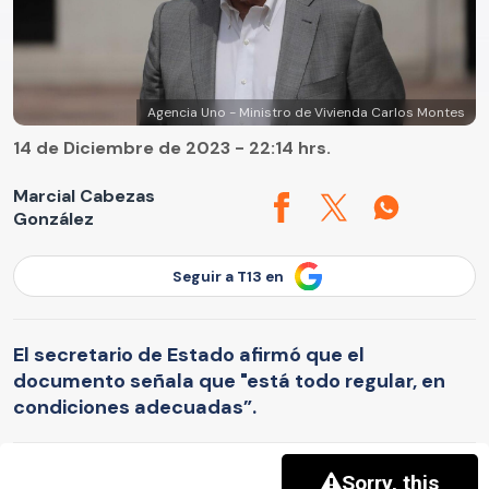
Agencia Uno - Ministro de Vivienda Carlos Montes
14 de Diciembre de 2023 - 22:14 hrs.
Marcial Cabezas
González
Seguir a T13 en
El secretario de Estado afirmó que el
documento señala que "está todo regular, en
condiciones adecuadas”.