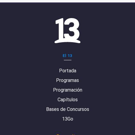
El 13
Portada
Programas
Programación
Capítulos
Bases de Concursos
13Go