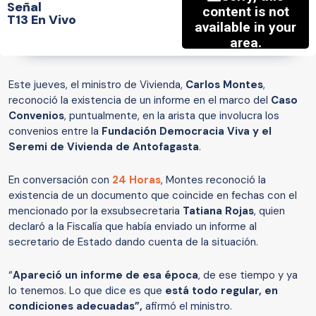
Señal
T13 En Vivo
Este jueves, el ministro de Vivienda,
Carlos Montes
,
reconoció la existencia de un informe en el marco del
Caso
Convenios
, puntualmente, en la arista que involucra los
convenios entre la
Fundación Democracia Viva y el
Seremi de Vivienda de Antofagasta
.
En conversación con
24 Horas
, Montes reconoció la
existencia de un documento que coincide en fechas con el
mencionado por la exsubsecretaria
Tatiana Rojas
, quien
declaró a la Fiscalía que había enviado un informe al
secretario de Estado dando cuenta de la situación.
“
Apareció un informe de esa época
, de ese tiempo y ya
lo tenemos. Lo que dice es que
está todo regular, en
condiciones adecuadas”,
afirmó el ministro.