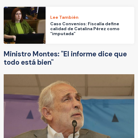
Lee También
Caso Convenios: Fiscalía define
calidad de Catalina Pérez como
“imputada”
Ministro Montes: "El informe dice que
todo está bien"