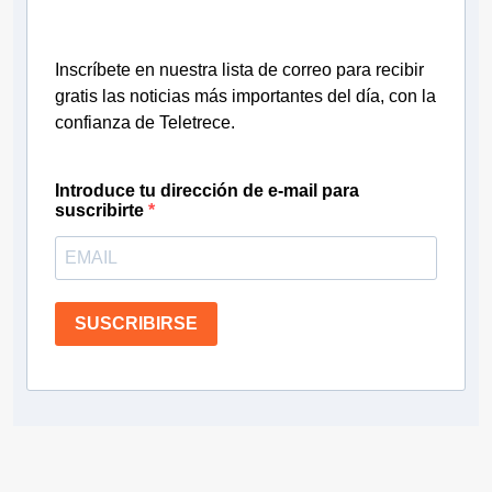
Inscríbete en nuestra lista de correo para recibir
gratis las noticias más importantes del día, con la
confianza de Teletrece.
Introduce tu dirección de e-mail para
suscribirte
SUSCRIBIRSE