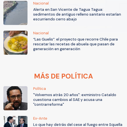
Nacional
Alerta en San Vicente de Tagua Tagua:
sedimentos de antiguo relleno sanitario estarían
escurriendo cerro abajo
Nacional
“Las Guelis”: el proyecto que recorre Chile para
rescatar las recetas de abuela que pasan de
generación en generación
MÁS DE POLÍTICA
Política
"Volvemos atrás 20 años": exministro Cataldo
cuestiona cambios al SAE y acusa una
"contrarreforma"
Ex-Ante
Lo que hay detrás del cese al fuego entre Squella