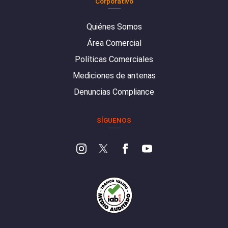
Corporativo
Quiénes Somos
Área Comercial
Políticas Comerciales
Mediciones de antenas
Denuncias Compliance
SÍGUENOS