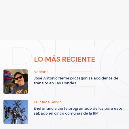
LO MÁS RECIENTE
Nacional
José Antonio Neme protagoniza accidente de
tránsito en Las Condes
Te Puede Servir
Enel anuncia corte programado de luz para este
sábado en cinco comunas de la RM