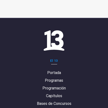
El 13
Portada
Programas
Programación
Capítulos
Bases de Concursos