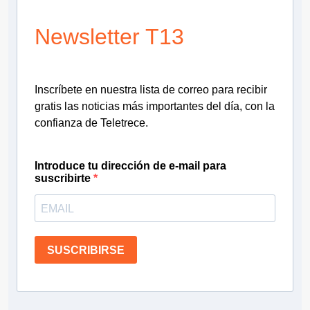
Newsletter T13
Inscríbete en nuestra lista de correo para recibir
gratis las noticias más importantes del día, con la
confianza de Teletrece.
Introduce tu dirección de e-mail para
suscribirte
SUSCRIBIRSE