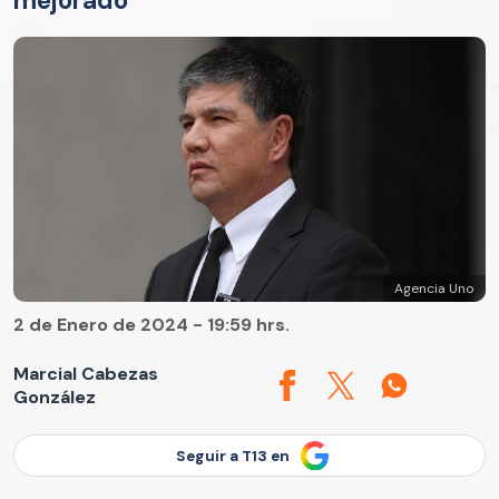
mejorado"
Agencia Uno
2 de Enero de 2024 - 19:59 hrs.
Marcial Cabezas
González
Seguir a T13 en