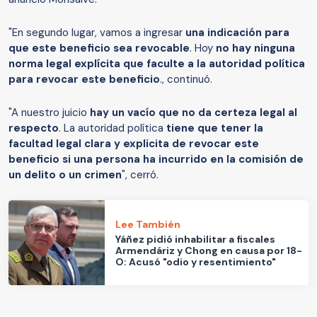
"En segundo lugar, vamos a ingresar
una indicación para
que este beneficio sea revocable
. Hoy
no hay ninguna
norma legal explícita que faculte a la autoridad política
para revocar este beneficio
., continuó.
"A nuestro juicio
hay un vacío que no da certeza legal al
respecto
. La autoridad política
tiene que tener la
facultad legal clara y explicita de revocar este
beneficio si una persona ha incurrido en la comisión de
un delito o un crimen
", cerró.
Lee También
Yáñez pidió inhabilitar a fiscales
Armendáriz y Chong en causa por 18-
O: Acusó "odio y resentimiento"