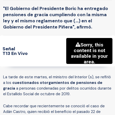
"El Gobierno del Presidente Boric ha entregado
pensiones de gracia cumpliendo con la misma
ley y el mismo reglamento que (...) en el
Gobierno del Presidente Piñera", afirmó.
Señal
T13 En Vivo
La tarde de este martes, el ministro del Interior (s), se refirió
a los
cuestionados otorgamientos de pensiones de
gracia
a personas condenadas por delitos ocurridos durante
el Estallido Social de octubre de 2019.
Cabe recordar que recientemente se conoció el caso de
Adán Castro, quien recibió el beneficio el pasado 22 de