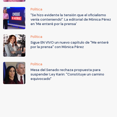
Política
"Se hizo evidente la tensión que el oficialismo
venía conteniendo": La editorial de Mónica Pérez
en 'Me enteré por la prensa'
Política
Sigue EN VIVO un nuevo capítulo de "Me enteré
por la prensa" con Mónica Pérez
Política
Mesa del Senado rechaza propuesta para
suspender Ley Karin: "Constituye un camino
equivocado"