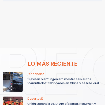
LO MÁS RECIENTE
Tendencias
"Revisen bien": Ingeniero mostró seis autos
"camuflados" fabricados en China y se hizo viral
Deportes13
Unión Española vs. D. Antofagasta: Resumen y