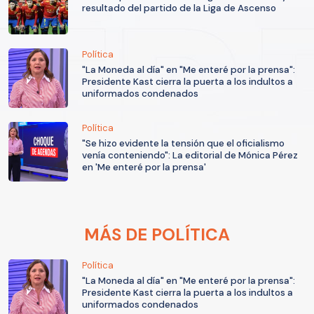
resultado del partido de la Liga de Ascenso
Política
"La Moneda al día" en "Me enteré por la prensa":
Presidente Kast cierra la puerta a los indultos a
uniformados condenados
Política
"Se hizo evidente la tensión que el oficialismo
venía conteniendo": La editorial de Mónica Pérez
en 'Me enteré por la prensa'
MÁS DE POLÍTICA
Política
"La Moneda al día" en "Me enteré por la prensa":
Presidente Kast cierra la puerta a los indultos a
uniformados condenados