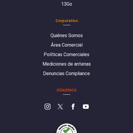
13Go
Corporativo
Quiénes Somos
Área Comercial
Políticas Comerciales
Mediciones de antenas
Denuncias Compliance
SÍGUENOS