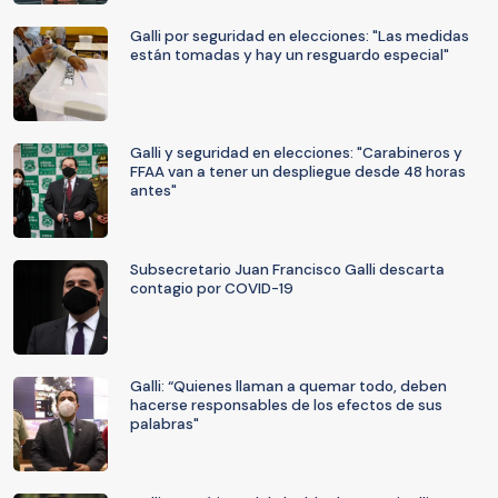
Galli por seguridad en elecciones: "Las medidas
están tomadas y hay un resguardo especial"
Galli y seguridad en elecciones: "Carabineros y
FFAA van a tener un despliegue desde 48 horas
antes"
Subsecretario Juan Francisco Galli descarta
contagio por COVID-19
Galli: “Quienes llaman a quemar todo, deben
hacerse responsables de los efectos de sus
palabras"