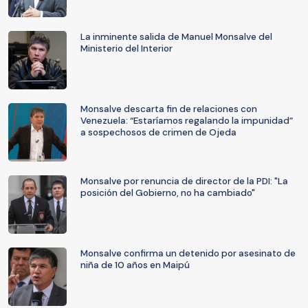
La inminente salida de Manuel Monsalve del
Ministerio del Interior
Monsalve descarta fin de relaciones con
Venezuela: “Estaríamos regalando la impunidad”
a sospechosos de crimen de Ojeda
Monsalve por renuncia de director de la PDI: "La
posición del Gobierno, no ha cambiado"
Monsalve confirma un detenido por asesinato de
niña de 10 años en Maipú