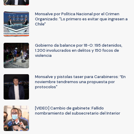
Monsalve por Política Nacional por el Crimen
Organizado: "Lo primero es evitar que ingresen a
Chile"
Gobierno da balance por 18-O: 195 detenidos,
1.200 involucrados en delitos y 150 focos de
violencia
Monsalve y pistolas taser para Carabineros: “En
noviembre tendremos una propuesta por
protocolos"
[VIDEO] Cambio de gabinete: Fallido
nombramiento del subsecretario del Interior