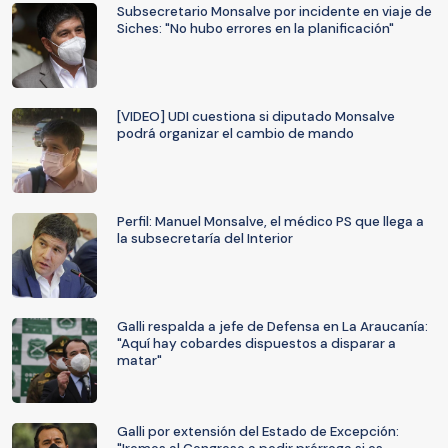
Subsecretario Monsalve por incidente en viaje de
Siches: "No hubo errores en la planificación"
[VIDEO] UDI cuestiona si diputado Monsalve
podrá organizar el cambio de mando
Perfil: Manuel Monsalve, el médico PS que llega a
la subsecretaría del Interior
Galli respalda a jefe de Defensa en La Araucanía:
"Aquí hay cobardes dispuestos a disparar a
matar"
Galli por extensión del Estado de Excepción: