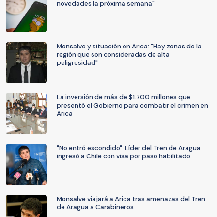
novedades la próxima semana"
Monsalve y situación en Arica: "Hay zonas de la
región que son consideradas de alta
peligrosidad"
La inversión de más de $1.700 millones que
presentó el Gobierno para combatir el crimen en
Arica
"No entró escondido": Líder del Tren de Aragua
ingresó a Chile con visa por paso habilitado
Monsalve viajará a Arica tras amenazas del Tren
de Aragua a Carabineros