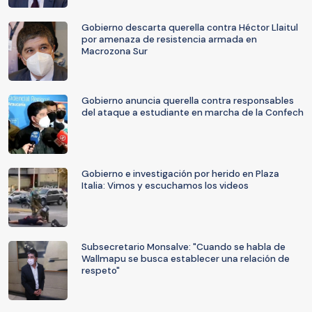
Gobierno descarta querella contra Héctor Llaitul
por amenaza de resistencia armada en
Macrozona Sur
Gobierno anuncia querella contra responsables
del ataque a estudiante en marcha de la Confech
Gobierno e investigación por herido en Plaza
Italia: Vimos y escuchamos los videos
Subsecretario Monsalve: "Cuando se habla de
Wallmapu se busca establecer una relación de
respeto"