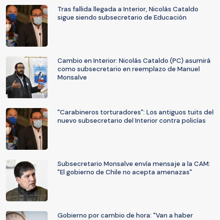
Tras fallida llegada a Interior, Nicolás Cataldo
sigue siendo subsecretario de Educación
Cambio en Interior: Nicolás Cataldo (PC) asumirá
como subsecretario en reemplazo de Manuel
Monsalve
"Carabineros torturadores": Los antiguos tuits del
nuevo subsecretario del Interior contra policías
Subsecretario Monsalve envía mensaje a la CAM:
"El gobierno de Chile no acepta amenazas"
Gobierno por cambio de hora: "Van a haber