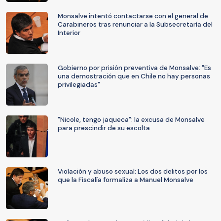
Monsalve intentó contactarse con el general de
Carabineros tras renunciar a la Subsecretaría del
Interior
Gobierno por prisión preventiva de Monsalve: "Es
una demostración que en Chile no hay personas
privilegiadas"
"Nicole, tengo jaqueca": la excusa de Monsalve
para prescindir de su escolta
Violación y abuso sexual: Los dos delitos por los
que la Fiscalía formaliza a Manuel Monsalve