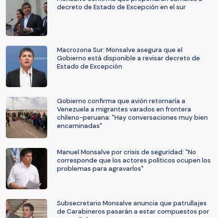
decreto de Estado de Excepción en el sur
Macrozona Sur: Monsalve asegura que el
Gobierno está disponible a revisar decreto de
Estado de Excepción
Gobierno confirma que avión retornaría a
Venezuela a migrantes varados en frontera
chileno-peruana: "Hay conversaciones muy bien
encaminadas"
Manuel Monsalve por crisis de seguridad: "No
corresponde que los actores políticos ocupen los
problemas para agravarlos"
Subsecretario Monsalve anuncia que patrullajes
de Carabineros pasarán a estar compuestos por