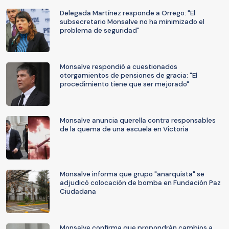
Delegada Martínez responde a Orrego: "El
subsecretario Monsalve no ha minimizado el
problema de seguridad"
Monsalve respondió a cuestionados
otorgamientos de pensiones de gracia: "El
procedimiento tiene que ser mejorado"
Monsalve anuncia querella contra responsables
de la quema de una escuela en Victoria
Monsalve informa que grupo "anarquista" se
adjudicó colocación de bomba en Fundación Paz
Ciudadana
Monsalve confirma que propondrán cambios a