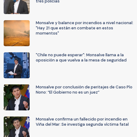
tres policías
Monsalve y balance por incendios a nivel nacional:
"Hay 21 que están en combate en estos
momentos"
"Chile no puede esperar": Monsalve llama a la
oposición a que vuelva a la mesa de seguridad
Monsalve por conclusión de peritajes de Caso Pío
Nono: “El Gobierno no es un juez”
Monsalve confirma un fallecido por incendio en
Viña del Mar: Se investiga segunda víctima fatal