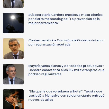
Subsecretario Cordero encabeza mesa técnica
por alerta meteorológica: "La prevención es la
mejor herramienta"
Cordero asistirá a Comisión de Gobierno Interior
por regularización acotada
Mayoría venezolanos y de “edades productivas”:
Cordero caracteriza a los 182 mil extranjeros que
podrían regularizarse
“Ella quería que yo subiera al hotel”: Taxista que
trasladó a Monsalve con su denunciante entregó
nuevos detalles