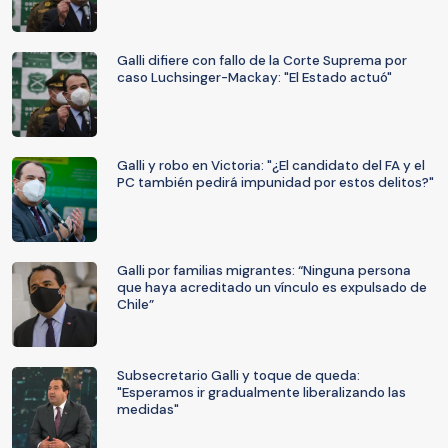
Galli difiere con fallo de la Corte Suprema por
caso Luchsinger-Mackay: "El Estado actuó"
Galli y robo en Victoria: "¿El candidato del FA y el
PC también pedirá impunidad por estos delitos?"
Galli por familias migrantes: “Ninguna persona
que haya acreditado un vínculo es expulsado de
Chile”
Subsecretario Galli y toque de queda:
"Esperamos ir gradualmente liberalizando las
medidas"