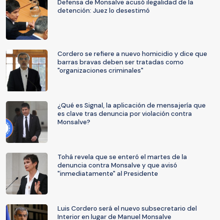
Defensa de Monsalve acusó ilegalidad de la
detención: Juez lo desestimó
Cordero se refiere a nuevo homicidio y dice que
barras bravas deben ser tratadas como
"organizaciones criminales"
¿Qué es Signal, la aplicación de mensajería que
es clave tras denuncia por violación contra
Monsalve?
Tohá revela que se enteró el martes de la
denuncia contra Monsalve y que avisó
"inmediatamente" al Presidente
Luis Cordero será el nuevo subsecretario del
Interior en lugar de Manuel Monsalve