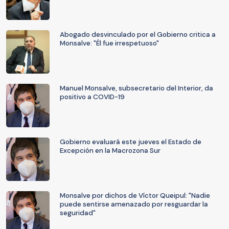
Abogado desvinculado por el Gobierno critica a
Monsalve: "Él fue irrespetuoso"
Manuel Monsalve, subsecretario del Interior, da
positivo a COVID-19
Gobierno evaluará este jueves el Estado de
Excepción en la Macrozona Sur
Monsalve por dichos de Víctor Queipul: "Nadie
puede sentirse amenazado por resguardar la
seguridad"