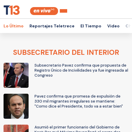
Lo Último
Reportajes Teletrece
El Tiempo
Video
Ch
SUBSECRETARIO DEL INTERIOR
Subsecretario Pavez confirma que propuesta de
Registro Único de Incivilidades ya fue ingresada al
Congreso
Pavez confirma que promesa de expulsión de
330 mil migrantes irregulares se mantiene:
"Como dice el Presidente, todo va a estar bien"
Asumió el primer funcionario del Gobierno de