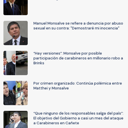
Manuel Monsalve se refiere a denuncia por abuso
sexual en su contra: "Demostraré mi inocencia"
“Hay versiones”: Monsalve por posible
participación de carabineros en millonario robo a
Brinks
Por crimen organizado: Continúa polémica entre
Matthei y Monsalve
“Que ninguno de los responsables salga del país”:
El objetivo del Gobierno a casi un mes del ataque
a Carabineros en Cañete