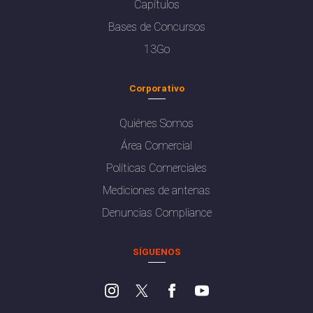
Capítulos
Bases de Concursos
13Go
Corporativo
Quiénes Somos
Área Comercial
Políticas Comerciales
Mediciones de antenas
Denuncias Compliance
SÍGUENOS