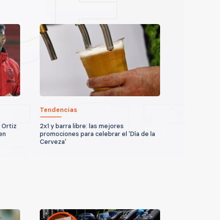
Tendencias
 Ortiz
2x1 y barra libre: las mejores
en
promociones para celebrar el 'Día de la
Cerveza'