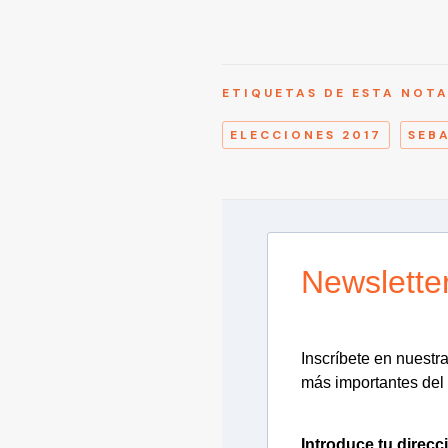
ETIQUETAS DE ESTA NOT
ELECCIONES 2017
SEB
Newslette
Inscríbete en nuestra 
más importantes del 
Introduce tu direcc