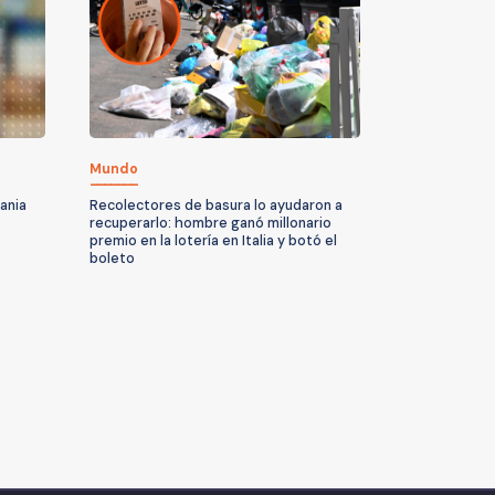
Mundo
ania
Recolectores de basura lo ayudaron a
recuperarlo: hombre ganó millonario
premio en la lotería en Italia y botó el
boleto