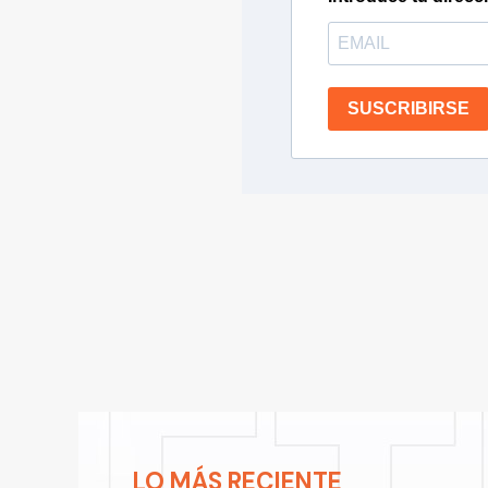
SUSCRIBIRSE
LO MÁS RECIENTE