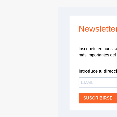
Newslette
Inscríbete en nuestra 
más importantes del 
Introduce tu direcc
SUSCRIBIRSE