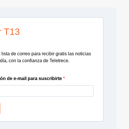
r T13
lista de correo para recibir gratis las noticias
día, con la confianza de Teletrece.
ión de e-mail para suscribirte