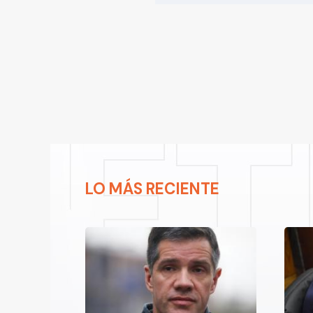
LO MÁS RECIENTE