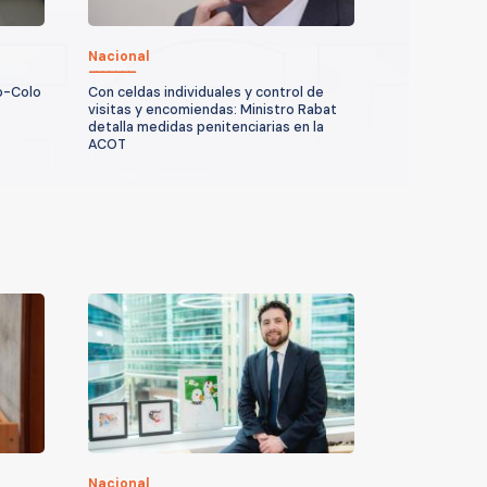
Nacional
o-Colo
Con celdas individuales y control de
:
visitas y encomiendas: Ministro Rabat
detalla medidas penitenciarias en la
ACOT
Nacional