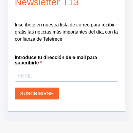
Newsletter T13
Inscríbete en nuestra lista de correo para recibir
gratis las noticias más importantes del día, con la
confianza de Teletrece.
Introduce tu dirección de e-mail para
suscribirte
SUSCRIBIRSE