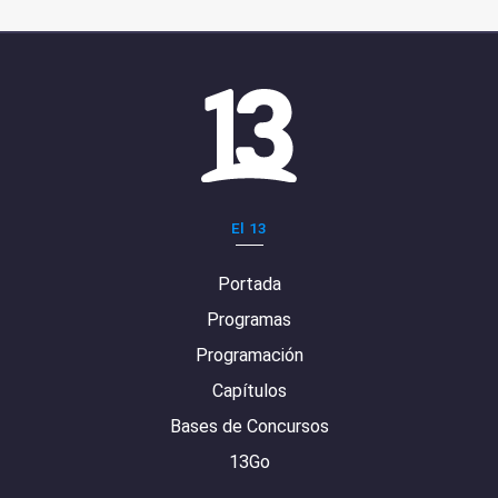
El 13
Portada
Programas
Programación
Capítulos
Bases de Concursos
13Go