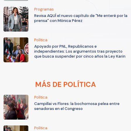
Programas
Revisa AQUÍ el nuevo capítulo de "Me enteré por la
prensa" con Mónica Pérez
Política
Apoyado por PNL, Republicanos e
independientes: Los argumentos tras proyecto
que busca suspender por cinco años la Ley Karin
MÁS DE POLÍTICA
Política
Campillai vs Flores: la bochornosa pelea entre
senadoras en el Congreso
Política