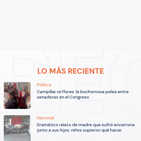
LO MÁS RECIENTE
Política
Campillai vs Flores: la bochornosa pelea entre
senadoras en el Congreso
Nacional
Dramático relato de madre que sufrió encerrona
junto a sus hijos: niños supieron qué hacer