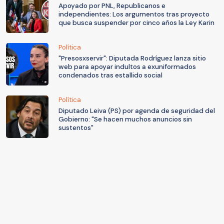
Apoyado por PNL, Republicanos e
independientes: Los argumentos tras proyecto
que busca suspender por cinco años la Ley Karin
Política
"Presosxservir": Diputada Rodríguez lanza sitio
web para apoyar indultos a exuniformados
condenados tras estallido social
Política
Diputado Leiva (PS) por agenda de seguridad del
Gobierno: "Se hacen muchos anuncios sin
sustentos"