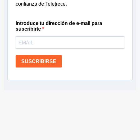
confianza de Teletrece.
Introduce tu dirección de e-mail para
suscribirte
SUSCRIBIRSE