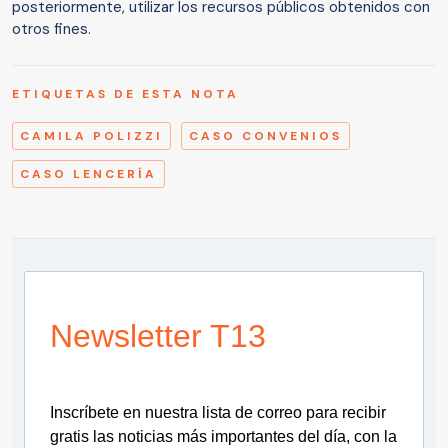
posteriormente, utilizar los recursos públicos obtenidos con
otros fines.
ETIQUETAS DE ESTA NOTA
CAMILA POLIZZI
CASO CONVENIOS
CASO LENCERÍA
Newsletter T13
Inscríbete en nuestra lista de correo para recibir
gratis las noticias más importantes del día, con la