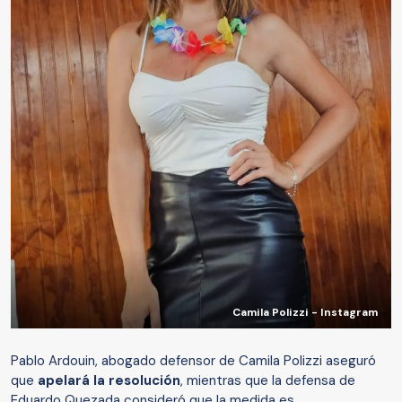
Camila Polizzi - Instagram
Pablo Ardouin, abogado defensor de Camila Polizzi aseguró
que
apelará la resolución
, mientras que la defensa de
Eduardo Quezada consideró que la medida es