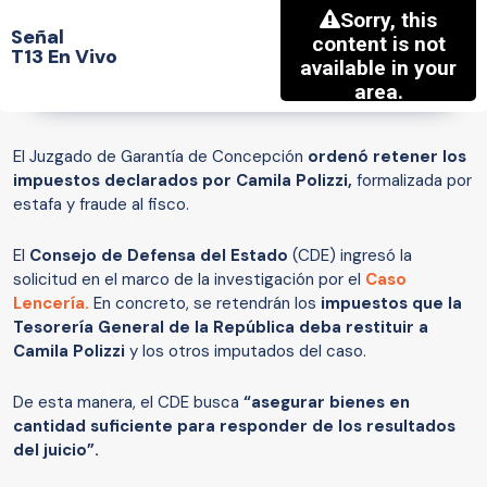
Señal
T13 En Vivo
El Juzgado de Garantía de Concepción
ordenó retener los
impuestos declarados por Camila Polizzi,
formalizada por
estafa y fraude al fisco.
El
Consejo de Defensa del Estado
(CDE) ingresó la
solicitud en el marco de la investigación por el
Caso
Lencería.
En concreto, se retendrán los
impuestos que la
Tesorería General de la República deba restituir a
Camila Polizzi
y los otros imputados del caso.
De esta manera, el CDE busca
“asegurar bienes en
cantidad suficiente para responder de los resultados
del juicio”.