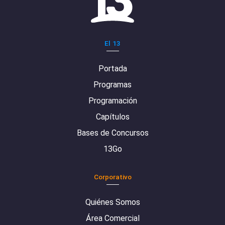
El 13
Portada
Programas
Programación
Capítulos
Bases de Concursos
13Go
Corporativo
Quiénes Somos
Área Comercial