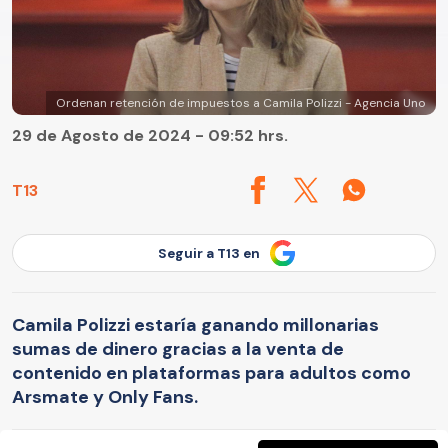
Ordenan retención de impuestos a Camila Polizzi - Agencia Uno
29 de Agosto de 2024 - 09:52 hrs.
T13
Seguir a T13 en
Camila Polizzi estaría ganando millonarias
sumas de dinero gracias a la venta de
contenido en plataformas para adultos como
Arsmate y Only Fans.