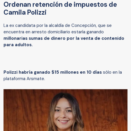
Ordenan retención de impuestos de
Camila Polizzi
La ex candidata por la alcaldía de Concepción, que se
encuentra en arresto domiciliario estaría ganando
millonarias sumas de dinero por la venta de contenido
para adultos.
Polizzi habría ganado $15 millones en 10 días
sólo en la
plataforma Arsmate.