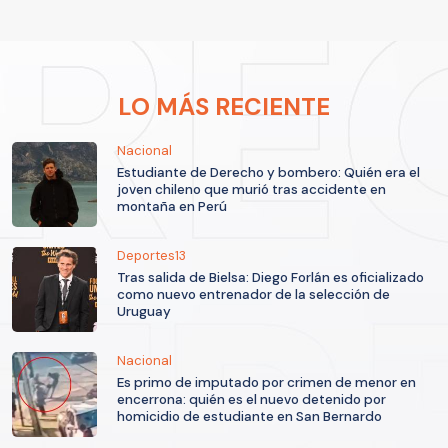
LO MÁS RECIENTE
Nacional
Estudiante de Derecho y bombero: Quién era el
joven chileno que murió tras accidente en
montaña en Perú
Deportes13
Tras salida de Bielsa: Diego Forlán es oficializado
como nuevo entrenador de la selección de
Uruguay
Nacional
Es primo de imputado por crimen de menor en
encerrona: quién es el nuevo detenido por
homicidio de estudiante en San Bernardo