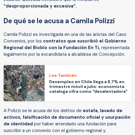
“desproporcionada y excesiva”.
De qué se le acusa a Camila Polizzi
Camila Polizzi es investigada en una de las aristas del Caso
Convenios, por los
contratos que suscribió el Gobierno
Regional del Biobío con la Fundación En Ti,
representada
legalmente por la excandidata a alcaldesa de Concepción.
Lee También
Desempleo en Chile llega a 8,7% en
trimestre móvil a julio: economista
cataloga cifra como "desalentadora"
A Polizzi se le acusa de los delitos de
estafa, lavado de
activos, falsificación de documento oficial y usurpación
de identidad
por haber arrendado una fundación para
suscribir a un convenio con el gobierno regional y,