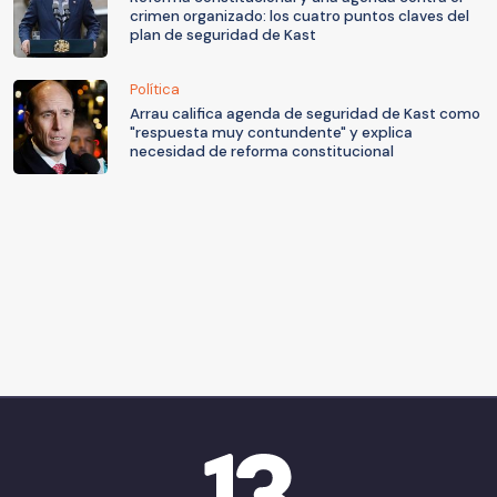
crimen organizado: los cuatro puntos claves del
plan de seguridad de Kast
Política
Arrau califica agenda de seguridad de Kast como
"respuesta muy contundente" y explica
necesidad de reforma constitucional