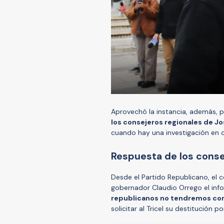
Aprovechó la instancia, además, p
los consejeros regionales de Jo
cuando hay una investigación en c
Respuesta de los conse
Desde el Partido Republicano, el 
gobernador Claudio Orrego el info
republicanos no tendremos comp
solicitar al Tricel su destitución p