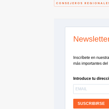
CONSEJEROS REGIONALE
Newslette
Inscríbete en nuestra 
más importantes del 
Introduce tu direcc
SUSCRIBIRSE