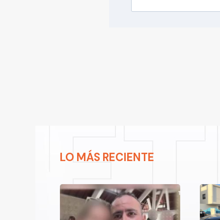
LO MÁS RECIENTE