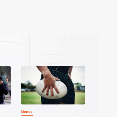
Mundo