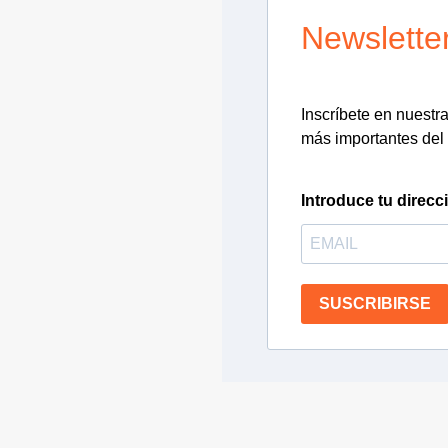
Newslette
Inscríbete en nuestra 
más importantes del 
Introduce tu direcc
SUSCRIBIRSE