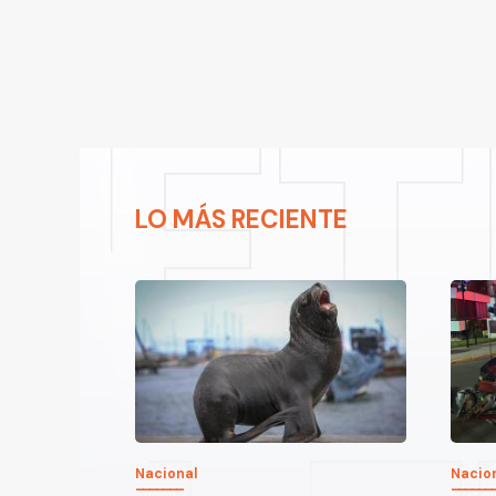
LO MÁS RECIENTE
Nacional
Nacio