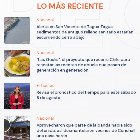
LO MÁS RECIENTE
Nacional
Alerta en San Vicente de Tagua Tagua:
sedimentos de antiguo relleno sanitario estarían
escurriendo cerro abajo
Nacional
“Las Guelis”: el proyecto que recorre Chile para
rescatar las recetas de abuela que pasan de
generación en generación
El Tiempo
Revisa el pronóstico del tiempo para este sábado
8 de agosto
Nacional
Aprovecharon que parte de la banda había sido
detenida: así desmantelaron vecinos de Conchalí
una casa narco