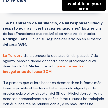
T13 En Vivo
"Se ha abusado de mi silencio, de mi responsabilidad y
respeto por las investigaciones judiciales".
Esta es una
de las afirmaciones que realizó el ex ministro de Interior,
Rodrigo Peñailillo
, en su segunda declaración en el marco
del caso SQM.
La Tercera
dio a conocer la declaración del pasado 7 de
agosto, ocasión donde descartó haber presionado al ex
director del SII,
Michel Jorratt,
para frenar las
indagatorias del caso SQM.
"Lo primero que quiero hacer es desmentir en la forma más
tajante posible el hecho de haber ejercido algún tipo de
presión sobre el ex director del SII, don Michel Jorratt. Yo no
conozco personalmente al señor Jorratt, nunca he trabajado
con él, nunca me he reunido con él, y es más, jamás he