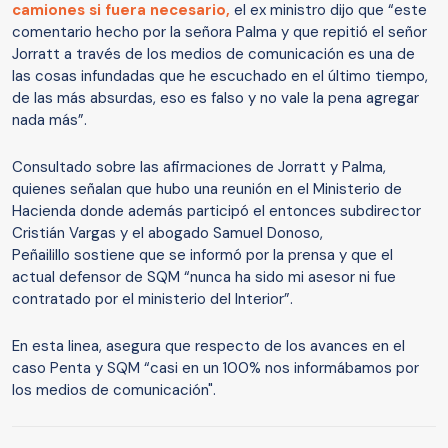
camiones si fuera necesario,
el ex ministro dijo que “este
comentario hecho por la señora Palma y que repitió el señor
Jorratt a través de los medios de comunicación es una de
las cosas infundadas que he escuchado en el último tiempo,
de las más absurdas, eso es falso y no vale la pena agregar
nada más”.
Consultado sobre las afirmaciones de Jorratt y Palma,
quienes señalan que hubo una reunión en el Ministerio de
Hacienda donde además participó el entonces subdirector
Cristián Vargas y el abogado Samuel Donoso,
Peñailillo sostiene que se informó por la prensa y que el
actual defensor de SQM “nunca ha sido mi asesor ni fue
contratado por el ministerio del Interior”.
En esta linea, asegura que respecto de los avances en el
caso Penta y SQM “casi en un 100% nos informábamos por
los medios de comunicación".