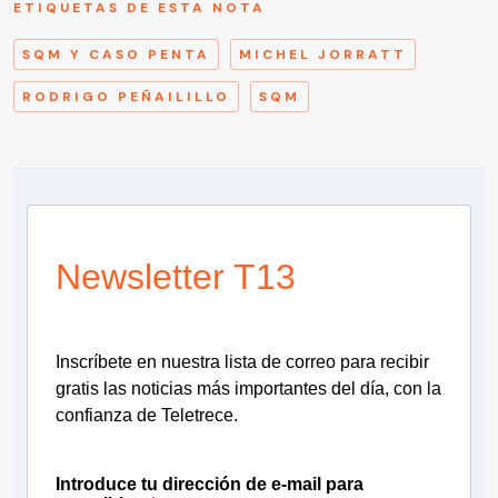
ETIQUETAS DE ESTA NOTA
SQM Y CASO PENTA
MICHEL JORRATT
RODRIGO PEÑAILILLO
SQM
Newsletter T13
Inscríbete en nuestra lista de correo para recibir
gratis las noticias más importantes del día, con la
confianza de Teletrece.
Introduce tu dirección de e-mail para