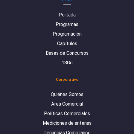
Portada
Programas
Programación
Capítulos
Bases de Concursos
13Go
Corporativo
Quiénes Somos
Área Comercial
Políticas Comerciales
Mediciones de antenas
Denuncias Compliance