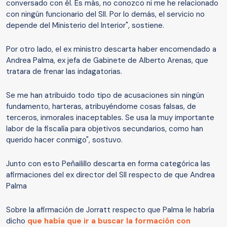
conversado con él. Es más, no conozco ni me he relacionado
con ningún funcionario del SII. Por lo demás, el servicio no
depende del Ministerio del Interior", sostiene.
Por otro lado, el ex ministro descarta haber encomendado a
Andrea Palma, ex jefa de Gabinete de Alberto Arenas, que
tratara de frenar las indagatorias.
Se me han atribuido todo tipo de acusaciones sin ningún
fundamento, harteras, atribuyéndome cosas falsas, de
terceros, inmorales inaceptables. Se usa la muy importante
labor de la fiscalía para objetivos secundarios, como han
querido hacer conmigo", sostuvo.
Junto con esto Peñailillo descarta en forma categórica las
afirmaciones del ex director del SII respecto de que Andrea
Palma
Sobre la afirmación de Jorratt respecto que Palma le habría
dicho
que había que ir a buscar la formación con