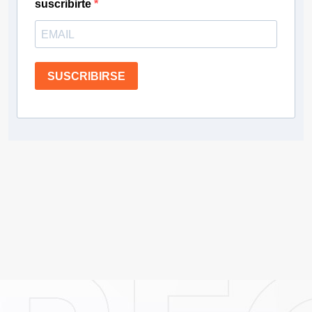
suscribirte
SUSCRIBIRSE