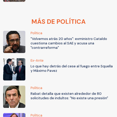
MÁS DE POLÍTICA
Política
"Volvemos atrás 20 años": exministro Cataldo
cuestiona cambios al SAE y acusa una
"contrarreforma"
Ex-Ante
Lo que hay detrás del cese al fuego entre Squella
y Máximo Pavez
Política
Rabat detalla que existen alrededor de 80
solicitudes de indultos: "No existe una presión"
Política