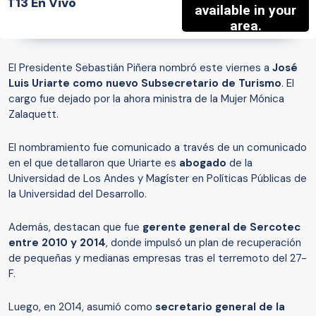
T13 En Vivo
El Presidente Sebastián Piñera nombró este viernes a
José
Luis Uriarte como nuevo Subsecretario de Turismo
. El
cargo fue dejado por la ahora ministra de la Mujer Mónica
Zalaquett.
El nombramiento fue comunicado a través de un comunicado
en el que detallaron que Uriarte es
abogado
de la
Universidad de Los Andes y Magíster en Políticas Públicas de
la Universidad del Desarrollo.
Además, destacan que fue
gerente general de Sercotec
entre 2010 y 2014
, donde impulsó un plan de recuperación
de pequeñas y medianas empresas tras el terremoto del 27-
F.
Luego, en 2014, asumió como
secretario general de la