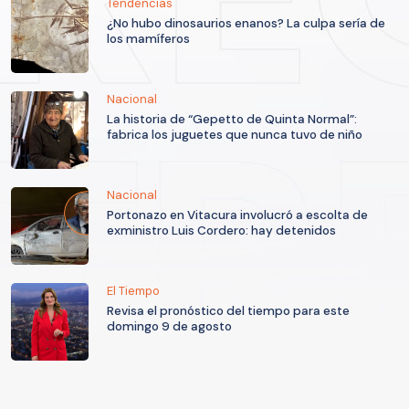
Tendencias
¿No hubo dinosaurios enanos? La culpa sería de
los mamíferos
Nacional
La historia de “Gepetto de Quinta Normal”:
fabrica los juguetes que nunca tuvo de niño
Nacional
Portonazo en Vitacura involucró a escolta de
exministro Luis Cordero: hay detenidos
El Tiempo
Revisa el pronóstico del tiempo para este
domingo 9 de agosto