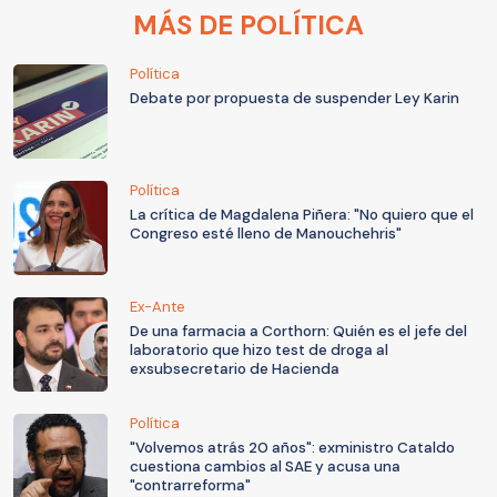
MÁS DE POLÍTICA
Política
Debate por propuesta de suspender Ley Karin
Política
La crítica de Magdalena Piñera: "No quiero que el
Congreso esté lleno de Manouchehris"
Ex-Ante
De una farmacia a Corthorn: Quién es el jefe del
laboratorio que hizo test de droga al
exsubsecretario de Hacienda
Política
"Volvemos atrás 20 años": exministro Cataldo
cuestiona cambios al SAE y acusa una
"contrarreforma"