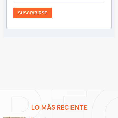
SUSCRIBIRSE
LO MÁS RECIENTE