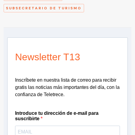
SUBSECRETARIO DE TURISMO
Newsletter T13
Inscríbete en nuestra lista de correo para recibir
gratis las noticias más importantes del día, con la
confianza de Teletrece.
Introduce tu dirección de e-mail para
suscribirte