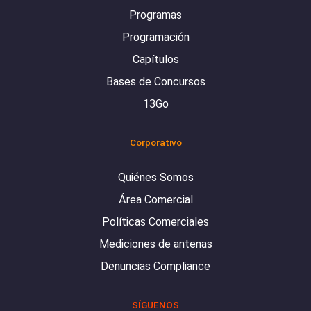
Programas
Programación
Capítulos
Bases de Concursos
13Go
Corporativo
Quiénes Somos
Área Comercial
Políticas Comerciales
Mediciones de antenas
Denuncias Compliance
SÍGUENOS